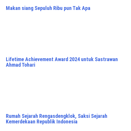
Makan siang Sepuluh Ribu pun Tak Apa
Lifetime Achievement Award 2024 untuk Sastrawan
Ahmad Tohari
Rumah Sejarah Rengasdengklok, Saksi Sejarah
Kemerdekaan Republik Indonesia