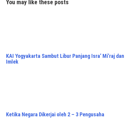
You may like these posts
KAI Yogyakarta Sambut Libur Panjang Isra’ Mi’raj dan
Imlek
Ketika Negara Dikerjai oleh 2 – 3 Pengusaha