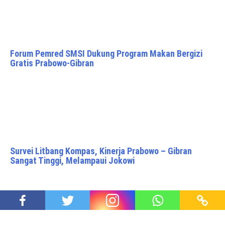
Forum Pemred SMSI Dukung Program Makan Bergizi
Gratis Prabowo-Gibran
Survei Litbang Kompas, Kinerja Prabowo – Gibran
Sangat Tinggi, Melampaui Jokowi