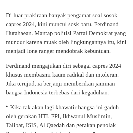
Di luar prakiraan banyak pengamat soal sosok
capres 2024, kini muncul sosk baru, Ferdinand
Hutahaean. Mantap politisi Partai Demokrat yang
mundur karena muak oleh lingkungannya itu, kini
menjadi lone ranger mendobrak kebuntuan.
Ferdinand mengajukan diri sebagai capres 2024
khusus membasmi kaum radikal dan intoleran.
Jika terujud, ia berjanji memberikan jaminan
bangsa Indonesia terbebas dari kegaduhan.
“ Kika tak akan lagi khawatir bangsa ini gaduh
oleh gerakan HTI, FPI, Ikhwanul Muslimin,
Talibat, ISIS, Al Qaedah dan gerakan penolak