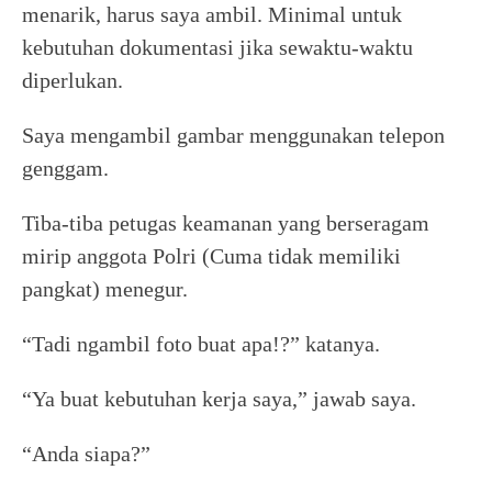
menarik, harus saya ambil. Minimal untuk
kebutuhan dokumentasi jika sewaktu-waktu
diperlukan.
Saya mengambil gambar menggunakan telepon
genggam.
Tiba-tiba petugas keamanan yang berseragam
mirip anggota Polri (Cuma tidak memiliki
pangkat) menegur.
“Tadi ngambil foto buat apa!?” katanya.
“Ya buat kebutuhan kerja saya,” jawab saya.
“Anda siapa?”