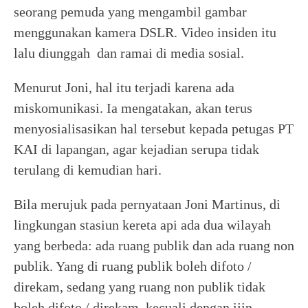
seorang pemuda yang mengambil gambar
menggunakan kamera DSLR. Video insiden itu
lalu diunggah dan ramai di media sosial.
Menurut Joni, hal itu terjadi karena ada
miskomunikasi. Ia mengatakan, akan terus
menyosialisasikan hal tersebut kepada petugas PT
KAI di lapangan, agar kejadian serupa tidak
terulang di kemudian hari.
Bila merujuk pada pernyataan Joni Martinus, di
lingkungan stasiun kereta api ada dua wilayah
yang berbeda: ada ruang publik dan ada ruang non
publik. Yang di ruang publik boleh difoto /
direkam, sedang yang ruang non publik tidak
boleh difoto / direkam, kecuali dengan ijin