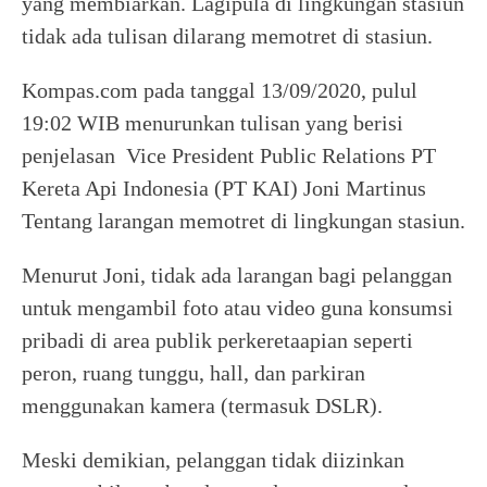
yang membiarkan. Lagipula di lingkungan stasiun
tidak ada tulisan dilarang memotret di stasiun.
Kompas.com pada tanggal 13/09/2020, pulul
19:02 WIB menurunkan tulisan yang berisi
penjelasan Vice President Public Relations PT
Kereta Api Indonesia (PT KAI) Joni Martinus
Tentang larangan memotret di lingkungan stasiun.
Menurut Joni, tidak ada larangan bagi pelanggan
untuk mengambil foto atau video guna konsumsi
pribadi di area publik perkeretaapian seperti
peron, ruang tunggu, hall, dan parkiran
menggunakan kamera (termasuk DSLR).
Meski demikian, pelanggan tidak diizinkan