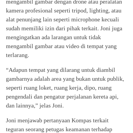
mengambil gambar dengan drone atau peralatan
kamera profesional seperti tripod, lighting, atau
alat penunjang lain seperti microphone kecuali
sudah memiliki izin dari pihak terkait. Joni juga
mengingatkan ada larangan untuk tidak
mengambil gambar atau video di tempat yang
terlarang.
“Adapun tempat yang dilarang untuk diambil
gambarnya adalah area yang bukan untuk publik,
seperti ruang loket, ruang kerja, dipo, ruang
pengendali dan pengatur perjalanan kereta api,
dan lainnya,” jelas Joni.
Joni menjawab pertanyaan Kompas terkait
teguran seorang petugas keamanan terhadap