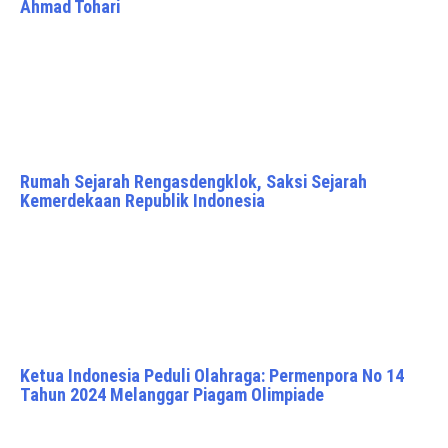
Ahmad Tohari
Rumah Sejarah Rengasdengklok, Saksi Sejarah
Kemerdekaan Republik Indonesia
Ketua Indonesia Peduli Olahraga: Permenpora No 14
Tahun 2024 Melanggar Piagam Olimpiade