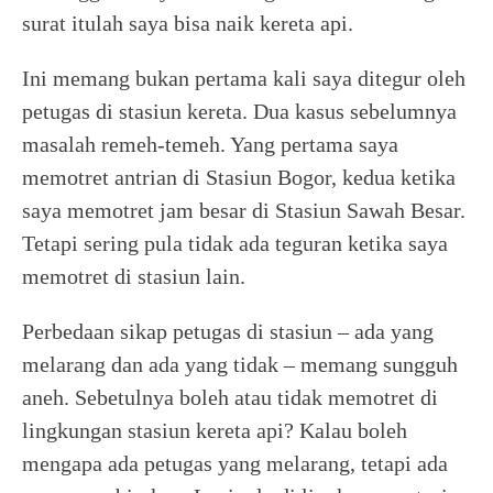
surat itulah saya bisa naik kereta api.
Ini memang bukan pertama kali saya ditegur oleh
petugas di stasiun kereta. Dua kasus sebelumnya
masalah remeh-temeh. Yang pertama saya
memotret antrian di Stasiun Bogor, kedua ketika
saya memotret jam besar di Stasiun Sawah Besar.
Tetapi sering pula tidak ada teguran ketika saya
memotret di stasiun lain.
Perbedaan sikap petugas di stasiun – ada yang
melarang dan ada yang tidak – memang sungguh
aneh. Sebetulnya boleh atau tidak memotret di
lingkungan stasiun kereta api? Kalau boleh
mengapa ada petugas yang melarang, tetapi ada