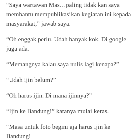
“Saya wartawan Mas…paling tidak kan saya
membantu mempublikasikan kegiatan ini kepada
masyarakat,” jawab saya.
“Oh enggak perlu. Udah banyak kok. Di google
juga ada.
“Memangnya kalau saya nulis lagi kenapa?”
“Udah ijin belum?”
“Oh harus ijin. Di mana ijinnya?”
“Ijin ke Bandung!” katanya mulai keras.
“Masa untuk foto begini aja harus ijin ke
Bandung!