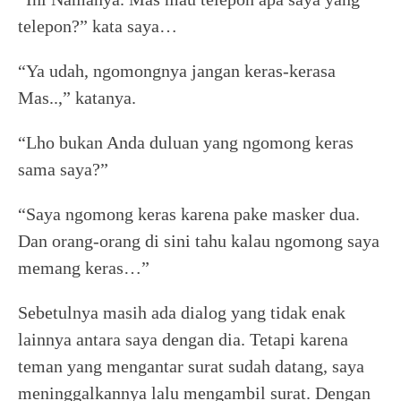
telepon?” kata saya…
“Ya udah, ngomongnya jangan keras-kerasa
Mas..,” katanya.
“Lho bukan Anda duluan yang ngomong keras
sama saya?”
“Saya ngomong keras karena pake masker dua.
Dan orang-orang di sini tahu kalau ngomong saya
memang keras…”
Sebetulnya masih ada dialog yang tidak enak
lainnya antara saya dengan dia. Tetapi karena
teman yang mengantar surat sudah datang, saya
meninggalkannya lalu mengambil surat. Dengan