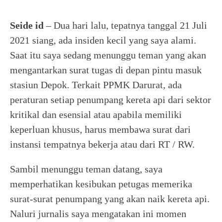
Seide id
– Dua hari lalu, tepatnya tanggal 21 Juli
2021 siang, ada insiden kecil yang saya alami.
Saat itu saya sedang menunggu teman yang akan
mengantarkan surat tugas di depan pintu masuk
stasiun Depok. Terkait PPMK Darurat, ada
peraturan setiap penumpang kereta api dari sektor
kritikal dan esensial atau apabila memiliki
keperluan khusus, harus membawa surat dari
instansi tempatnya bekerja atau dari RT / RW.
Sambil menunggu teman datang, saya
memperhatikan kesibukan petugas memerika
surat-surat penumpang yang akan naik kereta api.
Naluri jurnalis saya mengatakan ini momen