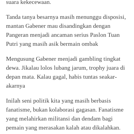
suara kekecewaan.
Tanda tanya besarnya masih menunggu disposisi,
mantan Gabener mau disandingkan dengan
Pangeran menjadi ancaman serius Paslon Tuan
Putri yang masih asik bermain ombak
Mengusung Gabener menjadi gambling tingkat
dewa. Jikalau lolos lubang jarum, trophy juara di
depan mata. Kalau gagal, habis tuntas seakar-
akarnya
Inilah seni politik kita yang masih berbasis
fanatisme, bukan kolaborasi gagasan. Fanatisme
yang melahirkan militansi dan dendam bagi
pemain yang merasakan kalah atau dikalahkan.