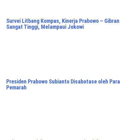
Survei Litbang Kompas, Kinerja Prabowo – Gibran
Sangat Tinggi, Melampaui Jokowi
Presiden Prabowo Subianto Disabotase oleh Para
Pemarah