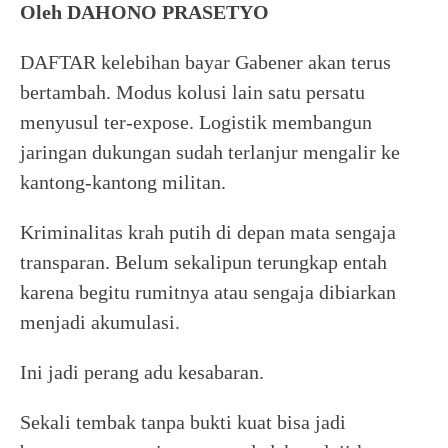
Oleh DAHONO PRASETYO
DAFTAR kelebihan bayar Gabener akan terus
bertambah. Modus kolusi lain satu persatu
menyusul ter-expose. Logistik membangun
jaringan dukungan sudah terlanjur mengalir ke
kantong-kantong militan.
Kriminalitas krah putih di depan mata sengaja
transparan. Belum sekalipun terungkap entah
karena begitu rumitnya atau sengaja dibiarkan
menjadi akumulasi.
Ini jadi perang adu kesabaran.
Sekali tembak tanpa bukti kuat bisa jadi