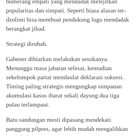
bumerang empati yang mendadak melejitkan
popularitas dan simpati. Seperti biasa alasan ter-
dzolimi bisa membuat pendukung lugu mendadak
berangkat jihad.
Strategi dirubah.
Gabener dibiarkan melakukan sesukanya.
Menunggu masa jabatan selesai, kemudian
sekelompok partai mendaulat deklarasi suksesi.
Timing paling strategis mengungkap simpanan
akumulasi kasus ibarat sekali dayung dua tiga
pulau terlampaui.
Batu sandungan mesti dipasang mendekati
panggung pilpres, agar lebih mudah mengalihkan