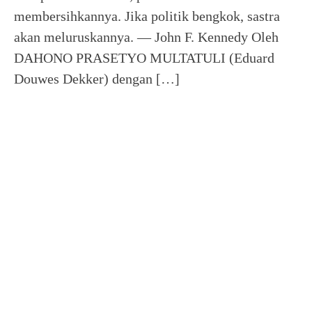
membersihkannya. Jika politik bengkok, sastra
akan meluruskannya. — John F. Kennedy Oleh
DAHONO PRASETYO MULTATULI (Eduard
Douwes Dekker) dengan […]