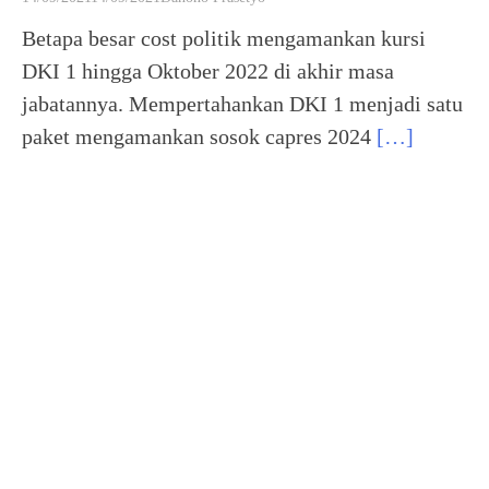
Betapa besar cost politik mengamankan kursi
DKI 1 hingga Oktober 2022 di akhir masa
jabatannya. Mempertahankan DKI 1 menjadi satu
paket mengamankan sosok capres 2024
[…]