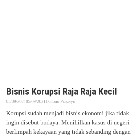
Bisnis Korupsi Raja Raja Kecil
05/09/2021
05/09/2021
Dahono Prasetyo
Korupsi sudah menjadi bisnis ekonomi jika tidak
ingin disebut budaya. Menihilkan kasus di negeri
berlimpah kekayaan yang tidak sebanding dengan