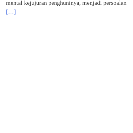
mental kejujuran penghuninya, menjadi persoalan
[…]