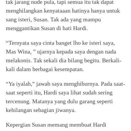
tak jarang nude pula, tapi semua itu tak dapat
menghilangkan kenyataaan hatinya hanya untuk
sang isteri, Susan. Tak ada yang mampu
menggantikan Susan di hati Hardi.
“Ternyata saya cinta banget lho ke isteri saya,
Mas Wina, ” ujarnya kepada saya dengan nada
melakonis. Tak sekali dia bilang begitu. Berkali-
kali dalam berbagai kesempatan.
“Ya iyalah,” jawab saya menghiburnya. Pada saat-
saat seperti itu, Hardi saya lihat sudah sering
tercenung. Matanya yang dulu garang seperti
kehilangan sebagian jiwanya.
Kepergian Susan memang membuat Hardi