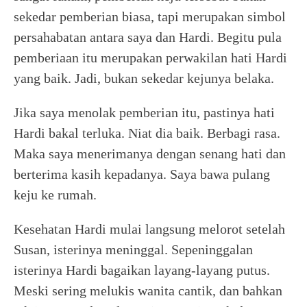
sekedar pemberian biasa, tapi merupakan simbol
persahabatan antara saya dan Hardi. Begitu pula
pemberiaan itu merupakan perwakilan hati Hardi
yang baik. Jadi, bukan sekedar kejunya belaka.
Jika saya menolak pemberian itu, pastinya hati
Hardi bakal terluka. Niat dia baik. Berbagi rasa.
Maka saya menerimanya dengan senang hati dan
berterima kasih kepadanya. Saya bawa pulang
keju ke rumah.
Kesehatan Hardi mulai langsung melorot setelah
Susan, isterinya meninggal. Sepeninggalan
isterinya Hardi bagaikan layang-layang putus.
Meski sering melukis wanita cantik, dan bahkan