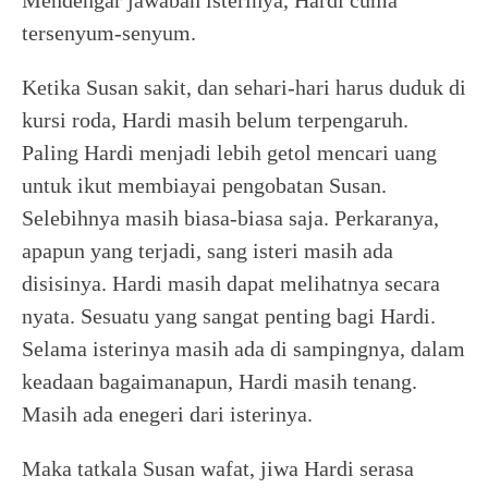
Mendengar jawaban isterinya, Hardi cuma
tersenyum-senyum.
Ketika Susan sakit, dan sehari-hari harus duduk di
kursi roda, Hardi masih belum terpengaruh.
Paling Hardi menjadi lebih getol mencari uang
untuk ikut membiayai pengobatan Susan.
Selebihnya masih biasa-biasa saja. Perkaranya,
apapun yang terjadi, sang isteri masih ada
disisinya. Hardi masih dapat melihatnya secara
nyata. Sesuatu yang sangat penting bagi Hardi.
Selama isterinya masih ada di sampingnya, dalam
keadaan bagaimanapun, Hardi masih tenang.
Masih ada enegeri dari isterinya.
Maka tatkala Susan wafat, jiwa Hardi serasa