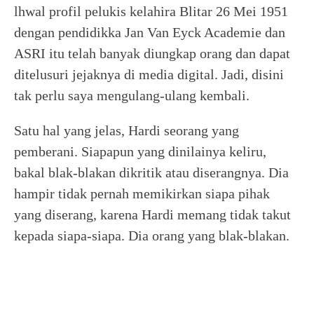
lhwal profil pelukis kelahira Blitar 26 Mei 1951
dengan pendidikka Jan Van Eyck Academie dan
ASRI itu telah banyak diungkap orang dan dapat
ditelusuri jejaknya di media digital. Jadi, disini
tak perlu saya mengulang-ulang kembali.
Satu hal yang jelas, Hardi seorang yang
pemberani. Siapapun yang dinilainya keliru,
bakal blak-blakan dikritik atau diserangnya. Dia
hampir tidak pernah memikirkan siapa pihak
yang diserang, karena Hardi memang tidak takut
kepada siapa-siapa. Dia orang yang blak-blakan.