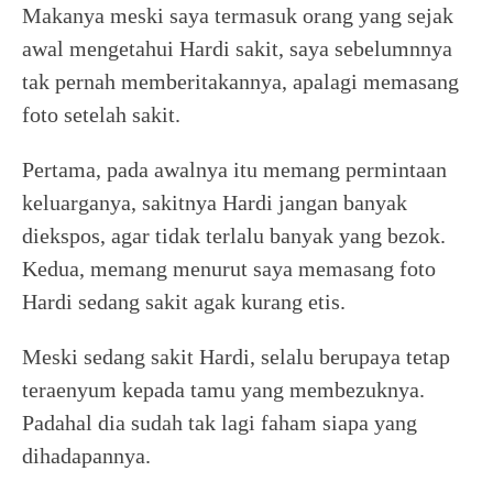
Makanya meski saya termasuk orang yang sejak
awal mengetahui Hardi sakit, saya sebelumnnya
tak pernah memberitakannya, apalagi memasang
foto setelah sakit.
Pertama, pada awalnya itu memang permintaan
keluarganya, sakitnya Hardi jangan banyak
diekspos, agar tidak terlalu banyak yang bezok.
Kedua, memang menurut saya memasang foto
Hardi sedang sakit agak kurang etis.
Meski sedang sakit Hardi, selalu berupaya tetap
teraenyum kepada tamu yang membezuknya.
Padahal dia sudah tak lagi faham siapa yang
dihadapannya.