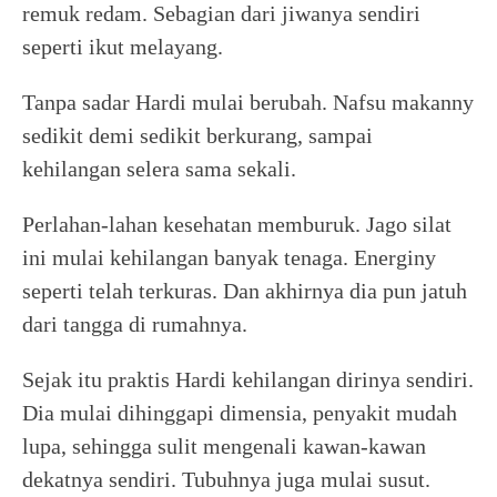
remuk redam. Sebagian dari jiwanya sendiri
seperti ikut melayang.
Tanpa sadar Hardi mulai berubah. Nafsu makanny
sedikit demi sedikit berkurang, sampai
kehilangan selera sama sekali.
Perlahan-lahan kesehatan memburuk. Jago silat
ini mulai kehilangan banyak tenaga. Energiny
seperti telah terkuras. Dan akhirnya dia pun jatuh
dari tangga di rumahnya.
Sejak itu praktis Hardi kehilangan dirinya sendiri.
Dia mulai dihinggapi dimensia, penyakit mudah
lupa, sehingga sulit mengenali kawan-kawan
dekatnya sendiri. Tubuhnya juga mulai susut.