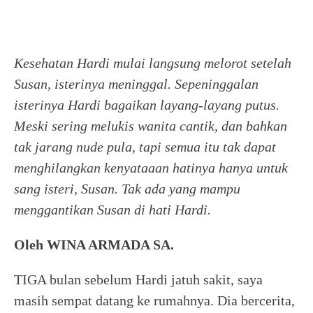
Kesehatan Hardi mulai langsung melorot setelah
Susan, isterinya meninggal. Sepeninggalan
isterinya Hardi bagaikan layang-layang putus.
Meski sering melukis wanita cantik, dan bahkan
tak jarang nude pula, tapi semua itu tak dapat
menghilangkan kenyataaan hatinya hanya untuk
sang isteri, Susan. Tak ada yang mampu
menggantikan Susan di hati Hardi.
Oleh WINA ARMADA SA.
TIGA bulan sebelum Hardi jatuh sakit, saya
masih sempat datang ke rumahnya. Dia bercerita,