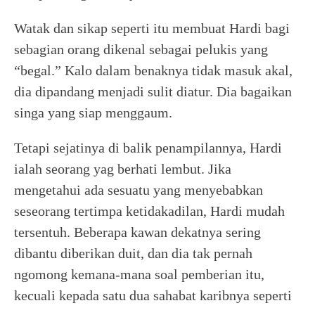
Watak dan sikap seperti itu membuat Hardi bagi
sebagian orang dikenal sebagai pelukis yang
“begal.” Kalo dalam benaknya tidak masuk akal,
dia dipandang menjadi sulit diatur. Dia bagaikan
singa yang siap menggaum.
Tetapi sejatinya di balik penampilannya, Hardi
ialah seorang yag berhati lembut. Jika
mengetahui ada sesuatu yang menyebabkan
seseorang tertimpa ketidakadilan, Hardi mudah
tersentuh. Beberapa kawan dekatnya sering
dibantu diberikan duit, dan dia tak pernah
ngomong kemana-mana soal pemberian itu,
kecuali kepada satu dua sahabat karibnya seperti