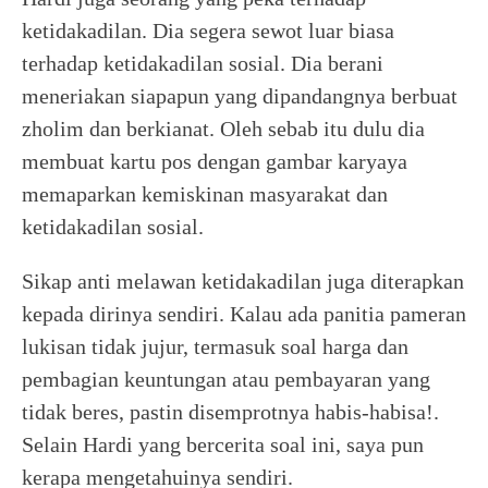
ketidakadilan. Dia segera sewot luar biasa
terhadap ketidakadilan sosial. Dia berani
meneriakan siapapun yang dipandangnya berbuat
zholim dan berkianat. Oleh sebab itu dulu dia
membuat kartu pos dengan gambar karyaya
memaparkan kemiskinan masyarakat dan
ketidakadilan sosial.
Sikap anti melawan ketidakadilan juga diterapkan
kepada dirinya sendiri. Kalau ada panitia pameran
lukisan tidak jujur, termasuk soal harga dan
pembagian keuntungan atau pembayaran yang
tidak beres, pastin disemprotnya habis-habisa!.
Selain Hardi yang bercerita soal ini, saya pun
kerapa mengetahuinya sendiri.