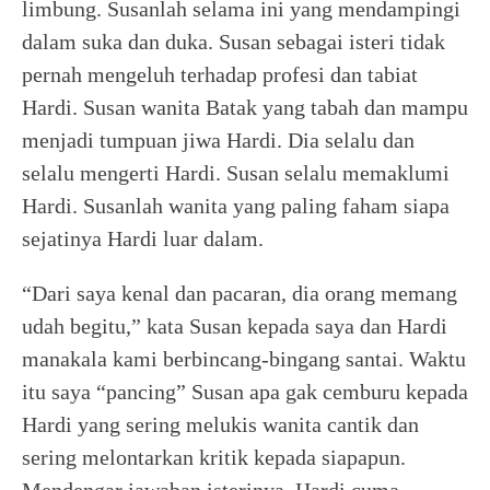
limbung. Susanlah selama ini yang mendampingi
dalam suka dan duka. Susan sebagai isteri tidak
pernah mengeluh terhadap profesi dan tabiat
Hardi. Susan wanita Batak yang tabah dan mampu
menjadi tumpuan jiwa Hardi. Dia selalu dan
selalu mengerti Hardi. Susan selalu memaklumi
Hardi. Susanlah wanita yang paling faham siapa
sejatinya Hardi luar dalam.
“Dari saya kenal dan pacaran, dia orang memang
udah begitu,” kata Susan kepada saya dan Hardi
manakala kami berbincang-bingang santai. Waktu
itu saya “pancing” Susan apa gak cemburu kepada
Hardi yang sering melukis wanita cantik dan
sering melontarkan kritik kepada siapapun.