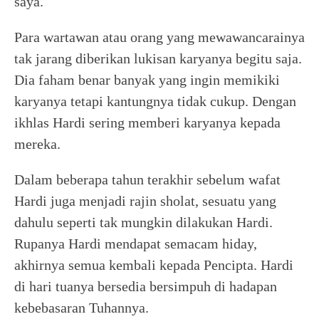
saya.
Para wartawan atau orang yang mewawancarainya
tak jarang diberikan lukisan karyanya begitu saja.
Dia faham benar banyak yang ingin memikiki
karyanya tetapi kantungnya tidak cukup. Dengan
ikhlas Hardi sering memberi karyanya kepada
mereka.
Dalam beberapa tahun terakhir sebelum wafat
Hardi juga menjadi rajin sholat, sesuatu yang
dahulu seperti tak mungkin dilakukan Hardi.
Rupanya Hardi mendapat semacam hiday,
akhirnya semua kembali kepada Pencipta. Hardi
di hari tuanya bersedia bersimpuh di hadapan
kebebasaran Tuhannya.