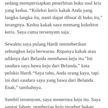
sedang mempersiapkan penerbitan buku soal kris
yang kedua. “Koleksi keris kakak Anda yang
langka-langka itu, nanti dapat dibuat di buku itu,”
terangnya. Kedua kakak saya memang kokektor
keris. Saya cuma tersenyum saja.
Sewaktu saya pulang Hardi memeberikan
sebungkus keju berwarna. Rupanya kakak atau
adiknya dari Belanda membawa keju itu.”Ini
saudara saya bawa keju dari Belanda,” kata
pelukis Hardi.“Saya tahu, Anda orang kaya, tapi
ini dari saudara saya yang bawa dari Belanda.
Enak,” tambahnya.
Sambil tersenyum, saya menerima keju itu. Saya
sangat faham, pemberian keju tersebut bukan