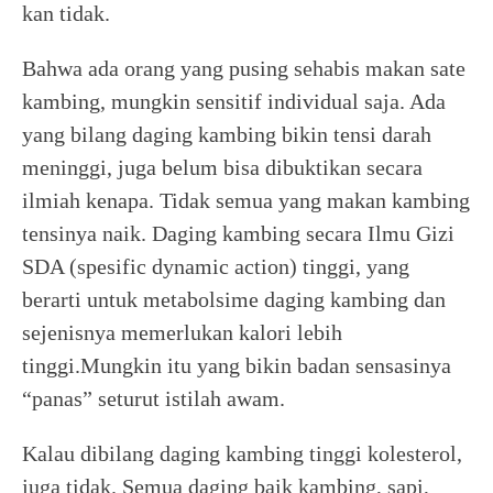
kan tidak.
Bahwa ada orang yang pusing sehabis makan sate
kambing, mungkin sensitif individual saja. Ada
yang bilang daging kambing bikin tensi darah
meninggi, juga belum bisa dibuktikan secara
ilmiah kenapa. Tidak semua yang makan kambing
tensinya naik. Daging kambing secara Ilmu Gizi
SDA (spesific dynamic action) tinggi, yang
berarti untuk metabolsime daging kambing dan
sejenisnya memerlukan kalori lebih
tinggi.Mungkin itu yang bikin badan sensasinya
“panas” seturut istilah awam.
Kalau dibilang daging kambing tinggi kolesterol,
juga tidak. Semua daging baik kambing, sapi,