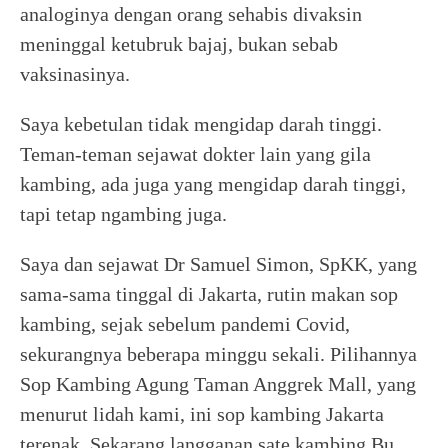
analoginya dengan orang sehabis divaksin
meninggal ketubruk bajaj, bukan sebab
vaksinasinya.
Saya kebetulan tidak mengidap darah tinggi.
Teman-teman sejawat dokter lain yang gila
kambing, ada juga yang mengidap darah tinggi,
tapi tetap ngambing juga.
Saya dan sejawat Dr Samuel Simon, SpKK, yang
sama-sama tinggal di Jakarta, rutin makan sop
kambing, sejak sebelum pandemi Covid,
sekurangnya beberapa minggu sekali. Pilihannya
Sop Kambing Agung Taman Anggrek Mall, yang
menurut lidah kami, ini sop kambing Jakarta
terenak. Sekarang langganan sate kambing Bu