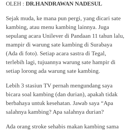
OLEH :
DR.HANDRAWAN NADESUL
Sejak muda, ke mana pun pergi, yang dicari sate
kambing, atau menu kambing lainnya. Juga
sepulang acara Unilever di Pandaan 11 tahun lalu,
mampir di warung sate kambing di Surabaya
(Ada di foto). Setiap acara sastra di Tegal,
terlebih lagi, tujuannya warung sate hampir di
setiap lorong ada warung sate kambing.
Lebih 3 stasiun TV pernah mengundang saya
bicara soal kambing (dan durian), apakah tidak
berbahaya untuk kesehatan. Jawab saya “Apa
salahnya kambing? Apa salahnya durian?
Ada orang stroke sehabis makan kambing sama