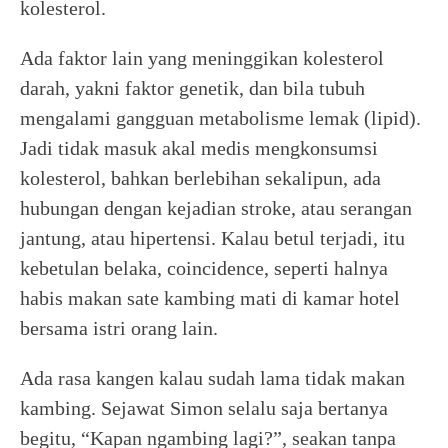
kolesterol.
Ada faktor lain yang meninggikan kolesterol
darah, yakni faktor genetik, dan bila tubuh
mengalami gangguan metabolisme lemak (lipid).
Jadi tidak masuk akal medis mengkonsumsi
kolesterol, bahkan berlebihan sekalipun, ada
hubungan dengan kejadian stroke, atau serangan
jantung, atau hipertensi. Kalau betul terjadi, itu
kebetulan belaka, coincidence, seperti halnya
habis makan sate kambing mati di kamar hotel
bersama istri orang lain.
Ada rasa kangen kalau sudah lama tidak makan
kambing. Sejawat Simon selalu saja bertanya
begitu, “Kapan ngambing lagi?”, seakan tanpa