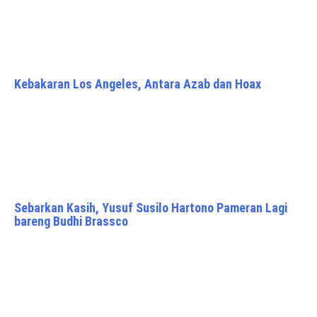
Kebakaran Los Angeles, Antara Azab dan Hoax
Sebarkan Kasih, Yusuf Susilo Hartono Pameran Lagi
bareng Budhi Brassco