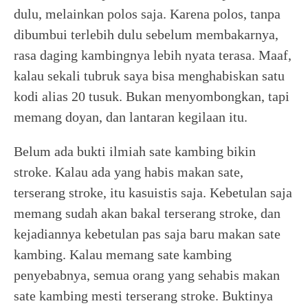
dulu, melainkan polos saja. Karena polos, tanpa
dibumbui terlebih dulu sebelum membakarnya,
rasa daging kambingnya lebih nyata terasa. Maaf,
kalau sekali tubruk saya bisa menghabiskan satu
kodi alias 20 tusuk. Bukan menyombongkan, tapi
memang doyan, dan lantaran kegilaan itu.
Belum ada bukti ilmiah sate kambing bikin
stroke. Kalau ada yang habis makan sate,
terserang stroke, itu kasuistis saja. Kebetulan saja
memang sudah akan bakal terserang stroke, dan
kejadiannya kebetulan pas saja baru makan sate
kambing. Kalau memang sate kambing
penyebabnya, semua orang yang sehabis makan
sate kambing mesti terserang stroke. Buktinya