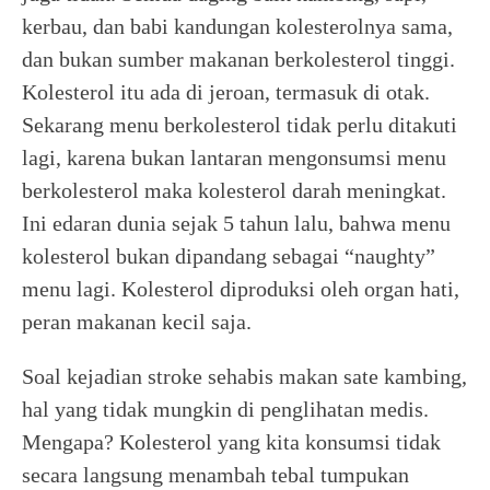
kerbau, dan babi kandungan kolesterolnya sama,
dan bukan sumber makanan berkolesterol tinggi.
Kolesterol itu ada di jeroan, termasuk di otak.
Sekarang menu berkolesterol tidak perlu ditakuti
lagi, karena bukan lantaran mengonsumsi menu
berkolesterol maka kolesterol darah meningkat.
Ini edaran dunia sejak 5 tahun lalu, bahwa menu
kolesterol bukan dipandang sebagai “naughty”
menu lagi. Kolesterol diproduksi oleh organ hati,
peran makanan kecil saja.
Soal kejadian stroke sehabis makan sate kambing,
hal yang tidak mungkin di penglihatan medis.
Mengapa? Kolesterol yang kita konsumsi tidak
secara langsung menambah tebal tumpukan