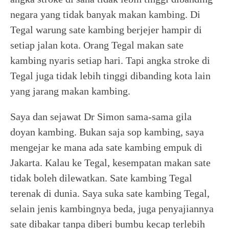
negara yang tidak banyak makan kambing. Di
Tegal warung sate kambing berjejer hampir di
setiap jalan kota. Orang Tegal makan sate
kambing nyaris setiap hari. Tapi angka stroke di
Tegal juga tidak lebih tinggi dibanding kota lain
yang jarang makan kambing.
Saya dan sejawat Dr Simon sama-sama gila
doyan kambing. Bukan saja sop kambing, saya
mengejar ke mana ada sate kambing empuk di
Jakarta. Kalau ke Tegal, kesempatan makan sate
tidak boleh dilewatkan. Sate kambing Tegal
terenak di dunia. Saya suka sate kambing Tegal,
selain jenis kambingnya beda, juga penyajiannya
sate dibakar tanpa diberi bumbu kecap terlebih