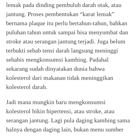
lemak pada dinding pembuluh darah otak, atau
jantung. Proses pembentukan “karat lemak”
bernama plaque itu perlu bertahun-tahun, bahkan
puluhan tahun untuk sampai bisa menyumbat dan
stroke atau serangan jantung terjadi. Juga belum
terbukti sebab tensi darah langsung meninggi
sehabis mengkonsumsi kambing. Padahal
sekarang sudah dinyatakan dunia bahwa
kolesterol dari makanan tidak meninggikan
kolesterol darah.
Jadi mana mungkin baru mengkonsumsi
kolesterol bikin hipertensi, atau stroke, atau
serangan jantung. Lagi pula daging kambing sama
halnya dengan daging lain, bukan menu sumber