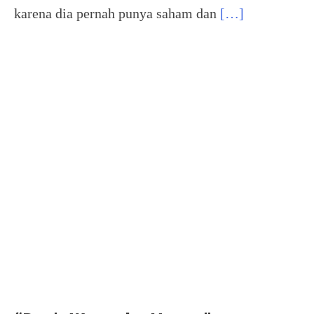
karena dia pernah punya saham dan
[…]