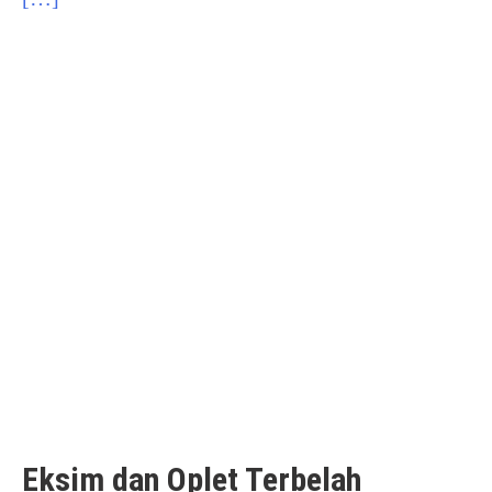
Eksim dan Oplet Terbelah