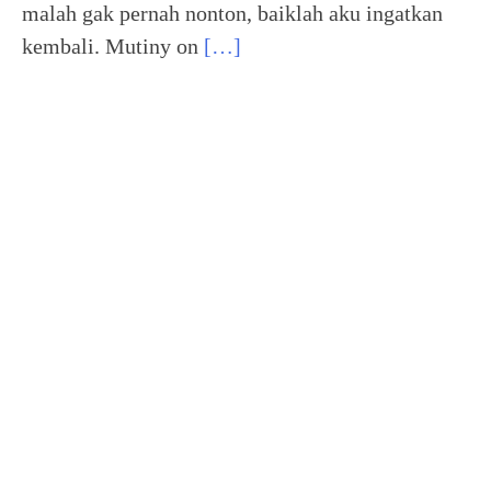
malah gak pernah nonton, baiklah aku ingatkan
kembali. Mutiny on
[…]