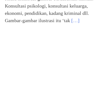
Konsultasi psikologi, konsultasi keluarga,
ekonomi, pendidikan, kadang kriminal dll.
Gambar-gambar ilustrasi itu ‘tak
[…]