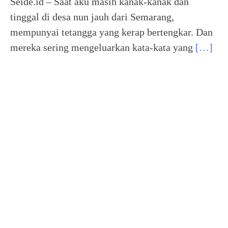
Seide.id – Saat aku masih kanak-kanak dan
tinggal di desa nun jauh dari Semarang,
mempunyai tetangga yang kerap bertengkar. Dan
mereka sering mengeluarkan kata-kata yang
[…]