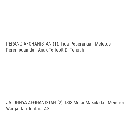
PERANG AFGHANISTAN (1): Tiga Peperangan Meletus,
Perempuan dan Anak Terjepit Di Tengah
JATUHNYA AFGHANISTAN (2): ISIS Mulai Masuk dan Meneror
Warga dan Tentara AS