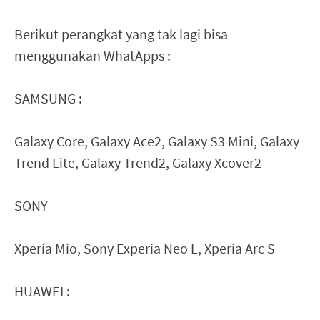
Berikut perangkat yang tak lagi bisa
menggunakan WhatApps :
SAMSUNG :
Galaxy Core, Galaxy Ace2, Galaxy S3 Mini, Galaxy
Trend Lite, Galaxy Trend2, Galaxy Xcover2
SONY
Xperia Mio, Sony Experia Neo L, Xperia Arc S
HUAWEI :