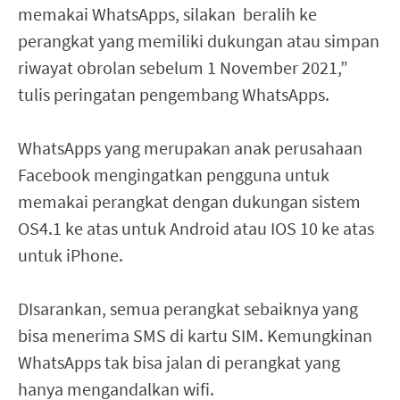
memakai WhatsApps, silakan beralih ke
perangkat yang memiliki dukungan atau simpan
riwayat obrolan sebelum 1 November 2021,”
tulis peringatan pengembang WhatsApps.
WhatsApps yang merupakan anak perusahaan
Facebook mengingatkan pengguna untuk
memakai perangkat dengan dukungan sistem
OS4.1 ke atas untuk Android atau IOS 10 ke atas
untuk iPhone.
DIsarankan, semua perangkat sebaiknya yang
bisa menerima SMS di kartu SIM. Kemungkinan
WhatsApps tak bisa jalan di perangkat yang
hanya mengandalkan wifi.