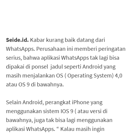
Seide.id.
Kabar kurang baik datang dari
WhatsApps. Perusahaan ini memberi peringatan
serius, bahwa aplikasi WhatsApps tak lagi bisa
dipakai di ponsel jadul seperti Android yang
masih menjalankan OS ( Operating System) 4,0
atau OS 9 di bawahnya.
Selain Android, perangkat iPhone yang
menggunakan sistem IOS 9 ( atau versi di
bawahnya, juga tak bisa lagi menggunakan
aplikasi WhatsApps. “ Kalau masih ingin