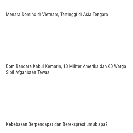
Menara Domino di Vietnam, Tertinggi di Asia Tengara
Bom Bandara Kabul Kemarin, 13 Militer Amerika dan 60 Warga
Sipil Afganistan Tewas
Kebebasan Berpendapat dan Berekspresi untuk apa?