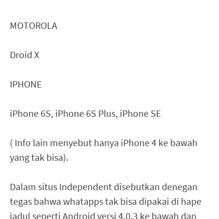
MOTOROLA
Droid X
IPHONE
iPhone 6S, iPhone 6S Plus, iPhone SE
( Info lain menyebut hanya iPhone 4 ke bawah
yang tak bisa).
Dalam situs Independent disebutkan denegan
tegas bahwa whatapps tak bisa dipakai di hape
jadul seperti Android versi 4.0.3 ke bawah dan