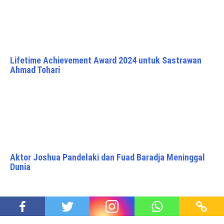
Lifetime Achievement Award 2024 untuk Sastrawan
Ahmad Tohari
Aktor Joshua Pandelaki dan Fuad Baradja Meninggal
Dunia