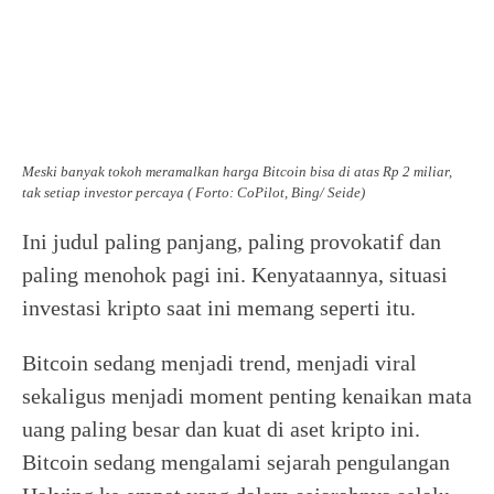
Meski banyak tokoh meramalkan harga Bitcoin bisa di atas Rp 2 miliar,
tak setiap investor percaya ( Forto: CoPilot, Bing/ Seide)
Ini judul paling panjang, paling provokatif dan
paling menohok pagi ini. Kenyataannya, situasi
investasi kripto saat ini memang seperti itu.
Bitcoin sedang menjadi trend, menjadi viral
sekaligus menjadi moment penting kenaikan mata
uang paling besar dan kuat di aset kripto ini.
Bitcoin sedang mengalami sejarah pengulangan