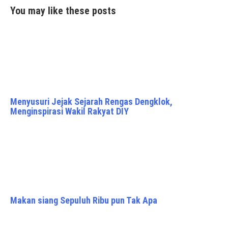
You may like these posts
Menyusuri Jejak Sejarah Rengas Dengklok,
Menginspirasi Wakil Rakyat DIY
Makan siang Sepuluh Ribu pun Tak Apa