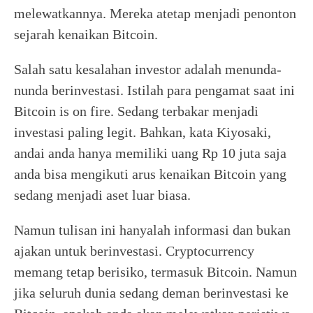
melewatkannya. Mereka atetap menjadi penonton
sejarah kenaikan Bitcoin.
Salah satu kesalahan investor adalah menunda-
nunda berinvestasi. Istilah para pengamat saat ini
Bitcoin is on fire. Sedang terbakar menjadi
investasi paling legit. Bahkan, kata Kiyosaki,
andai anda hanya memiliki uang Rp 10 juta saja
anda bisa mengikuti arus kenaikan Bitcoin yang
sedang menjadi aset luar biasa.
Namun tulisan ini hanyalah informasi dan bukan
ajakan untuk berinvestasi. Cryptocurrency
memang tetap berisiko, termasuk Bitcoin. Namun
jika seluruh dunia sedang deman berinvestasi ke