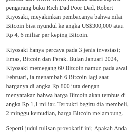
pengarang buku Rich Dad Poor Dad, Robert
Kiyosaki, meyakinkan pembacanya bahwa nilai
Bitcoin bisa nyundul ke angka US$300,000 atau
Rp 4, 6 miliar per keping Bitcoin.
Kiyosaki hanya percaya pada 3 jenis investasi;
Emas, Bitcoin dan Perak. Bulan Januari 2024,
Kiyosaki memegang 60 Bitcoin namun pada awal
Februari, ia menambah 6 Bitcoin lagi saat
harganya di angka Rp 800 juta dengan
menyatakan bahwa harga Bitcoin akan tembus di
angka Rp 1,1 miliar. Terbukti begitu dia membeli,
2 minggu kemudian, harga Bitcoin melambung.
Seperti judul tulisan provokatif ini; Apakah Anda