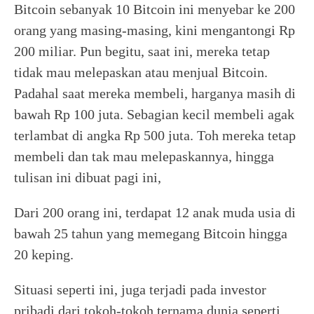
Bitcoin sebanyak 10 Bitcoin ini menyebar ke 200
orang yang masing-masing, kini mengantongi Rp
200 miliar. Pun begitu, saat ini, mereka tetap
tidak mau melepaskan atau menjual Bitcoin.
Padahal saat mereka membeli, harganya masih di
bawah Rp 100 juta. Sebagian kecil membeli agak
terlambat di angka Rp 500 juta. Toh mereka tetap
membeli dan tak mau melepaskannya, hingga
tulisan ini dibuat pagi ini,
Dari 200 orang ini, terdapat 12 anak muda usia di
bawah 25 tahun yang memegang Bitcoin hingga
20 keping.
Situasi seperti ini, juga terjadi pada investor
pribadi dari tokoh-tokoh ternama dunia seperti