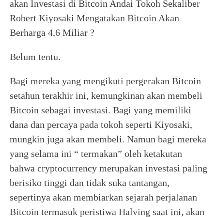
akan Investasi di Bitcoin Andai Tokoh Sekaliber
Robert Kiyosaki Mengatakan Bitcoin Akan
Berharga 4,6 Miliar ?
Belum tentu.
Bagi mereka yang mengikuti pergerakan Bitcoin
setahun terakhir ini, kemungkinan akan membeli
Bitcoin sebagai investasi. Bagi yang memiliki
dana dan percaya pada tokoh seperti Kiyosaki,
mungkin juga akan membeli. Namun bagi mereka
yang selama ini “ termakan” oleh ketakutan
bahwa cryptocurrency merupakan investasi paling
berisiko tinggi dan tidak suka tantangan,
sepertinya akan membiarkan sejarah perjalanan
Bitcoin termasuk peristiwa Halving saat ini, akan