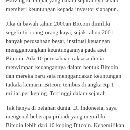
Halving ke empat yang dalam sejarahnya selalu
memberi keuntungan kepada investor siapapun.
Jika di bawah tahun 2000an Bitcoin dimiliki
segelintir orang-orang kaya, sejak tahun 2001
banyak perusahaan besar, institusi keuangan
menggantungkan keuntungannya pada aset
Bitcoin. Ada 10 perusahaan raksasa dunia
menyimpan keuangannya dalam bentuk Bitcoin
dan mereka baru saja menggandakan keuntungan
tatkala kemarin Bitcoin tembus di angka Rp 1
miliar per keping. Tertinggi dalam sejarah.
Tak hanya di belahan dunia. Di Indonesia, saya
mengenal beberapa pribadi yang memiliki
Bitcoin lebih dari 10 keping Bitcoin. Kepemilikan