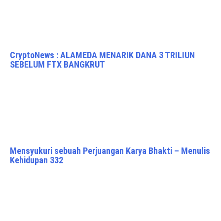
CryptoNews : ALAMEDA MENARIK DANA 3 TRILIUN
SEBELUM FTX BANGKRUT
Mensyukuri sebuah Perjuangan Karya Bhakti – Menulis
Kehidupan 332