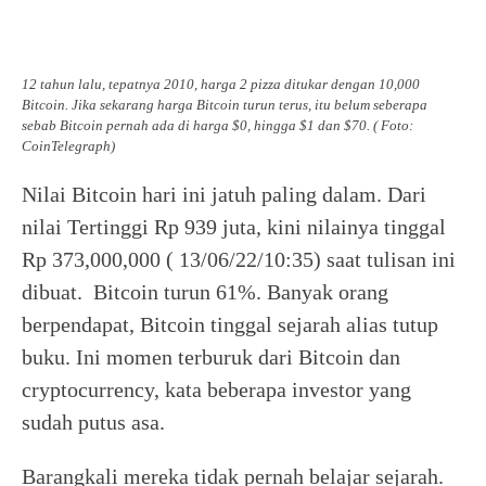
12 tahun lalu, tepatnya 2010, harga 2 pizza ditukar dengan 10,000
Bitcoin. Jika sekarang harga Bitcoin turun terus, itu belum seberapa
sebab Bitcoin pernah ada di harga $0, hingga $1 dan $70. ( Foto:
CoinTelegraph)
Nilai Bitcoin hari ini jatuh paling dalam. Dari
nilai Tertinggi Rp 939 juta, kini nilainya tinggal
Rp 373,000,000 ( 13/06/22/10:35) saat tulisan ini
dibuat. Bitcoin turun 61%. Banyak orang
berpendapat, Bitcoin tinggal sejarah alias tutup
buku. Ini momen terburuk dari Bitcoin dan
cryptocurrency, kata beberapa investor yang
sudah putus asa.
Barangkali mereka tidak pernah belajar sejarah.