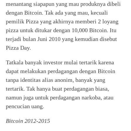
menantang siapapun yang mau produknya dibeli
dengan Bitcoin. Tak ada yang mau, kecuali
pemilik Pizza yang akhirnya memberi 2 loyang
pizza untuk ditukar dengan 10,000 Bitcoin. Itu
terjadi bulan Juni 2010 yang kemudian disebut
Pizza Day.
Tatkala banyak investor mulai tertarik karena
dapat melakukan perdagangan dengan Bitcoin
tanpa identitas alias anonim, banyak yang
tertarik. Tak hanya buat perdagangan biasa,
namun juga untuk perdagangan narkoba, atau
pencucian uang.
Bitcoin 2012-2015