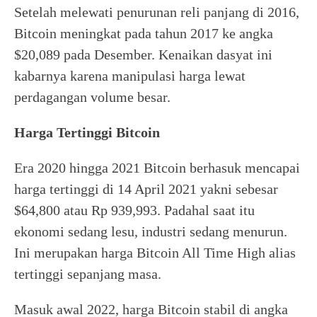
Setelah melewati penurunan reli panjang di 2016,
Bitcoin meningkat pada tahun 2017 ke angka
$20,089 pada Desember. Kenaikan dasyat ini
kabarnya karena manipulasi harga lewat
perdagangan volume besar.
Harga Tertinggi Bitcoin
Era 2020 hingga 2021 Bitcoin berhasuk mencapai
harga tertinggi di 14 April 2021 yakni sebesar
$64,800 atau Rp 939,993. Padahal saat itu
ekonomi sedang lesu, industri sedang menurun.
Ini merupakan harga Bitcoin All Time High alias
tertinggi sepanjang masa.
Masuk awal 2022, harga Bitcoin stabil di angka