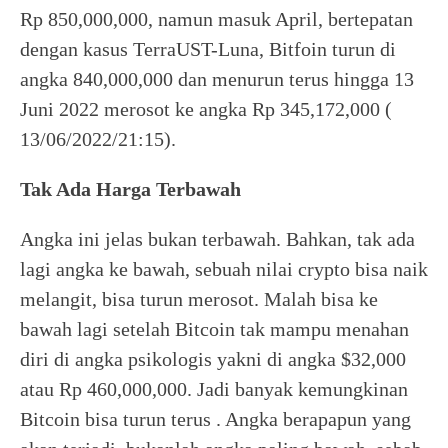
Rp 850,000,000, namun masuk April, bertepatan
dengan kasus TerraUST-Luna, Bitfoin turun di
angka 840,000,000 dan menurun terus hingga 13
Juni 2022 merosot ke angka Rp 345,172,000 (
13/06/2022/21:15).
Tak Ada Harga Terbawah
Angka ini jelas bukan terbawah. Bahkan, tak ada
lagi angka ke bawah, sebuah nilai crypto bisa naik
melangit, bisa turun merosot. Malah bisa ke
bawah lagi setelah Bitcoin tak mampu menahan
diri di angka psikologis yakni di angka $32,000
atau Rp 460,000,000. Jadi banyak kemungkinan
Bitcoin bisa turun terus . Angka berapapun yang