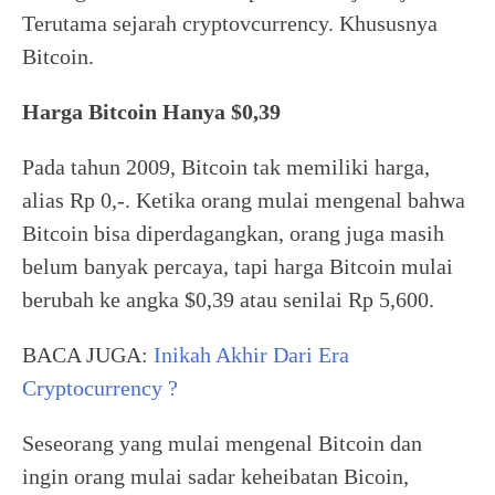
Terutama sejarah cryptovcurrency. Khususnya
Bitcoin.
Harga Bitcoin Hanya $0,39
Pada tahun 2009, Bitcoin tak memiliki harga,
alias Rp 0,-. Ketika orang mulai mengenal bahwa
Bitcoin bisa diperdagangkan, orang juga masih
belum banyak percaya, tapi harga Bitcoin mulai
berubah ke angka $0,39 atau senilai Rp 5,600.
BACA JUGA:
Inikah Akhir Dari Era
Cryptocurrency ?
Seseorang yang mulai mengenal Bitcoin dan
ingin orang mulai sadar keheibatan Bicoin,