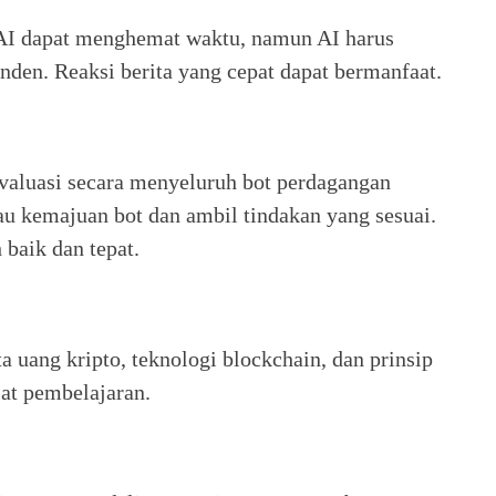
 AI dapat menghemat waktu, namun AI harus
nden. Reaksi berita yang cepat dapat bermanfaat.
aluasi secara menyeluruh bot perdagangan
au kemajuan bot dan ambil tindakan yang sesuai.
 baik dan tepat.
uang kripto, teknologi blockchain, dan prinsip
at pembelajaran.