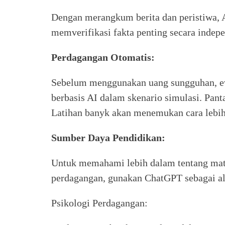
Dengan merangkum berita dan peristiwa,
memverifikasi fakta penting secara indepe
Perdagangan Otomatis:
Sebelum menggunakan uang sungguhan, ev
berbasis AI dalam skenario simulasi. Pant
Latihan banyk akan menemukan cara lebih
Sumber Daya Pendidikan:
Untuk memahami lebih dalam tentang mata 
perdagangan, gunakan ChatGPT sebagai al
Psikologi Perdagangan: