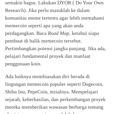
semakin bagus. Lakukan DYOR ( Do Your Own
Research). Jika perlu masuklah ke dalam
komunitas meme tertentu agar lebih memahami
memecoin seperti apa yang akan anda
perdagangkan. Baca
Road Map
, ketahui siapa
pembuat di balik memecoin tersebut.
Pertimbangkan potensi jangka panjang. Jika ada,
pelajari fundamental proyek dan manfaat
penggunaan koin.
Ada baiknya membiasakan diri berada di
lingungan memecoin populer seperti Dogecoin,
Shiba Inu, PepeCoin, misalnya. Mempelajari
sejarah, keberhasilan, dan perkembangan proyek
mereka memberikan wawasan berharga tentang