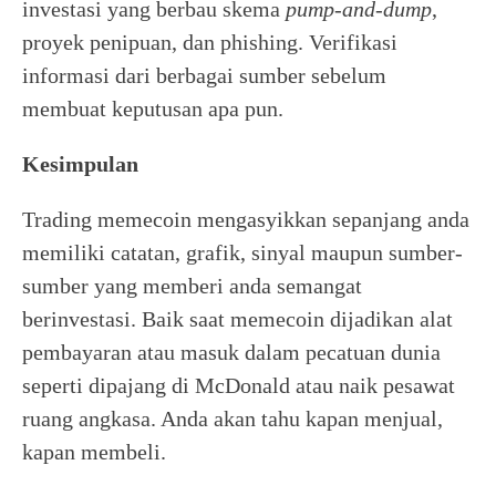
investasi yang berbau skema
pump-and-dump
,
proyek penipuan, dan phishing. Verifikasi
informasi dari berbagai sumber sebelum
membuat keputusan apa pun.
Kesimpulan
Trading memecoin mengasyikkan sepanjang anda
memiliki catatan, grafik, sinyal maupun sumber-
sumber yang memberi anda semangat
berinvestasi. Baik saat memecoin dijadikan alat
pembayaran atau masuk dalam pecatuan dunia
seperti dipajang di McDonald atau naik pesawat
ruang angkasa. Anda akan tahu kapan menjual,
kapan membeli.