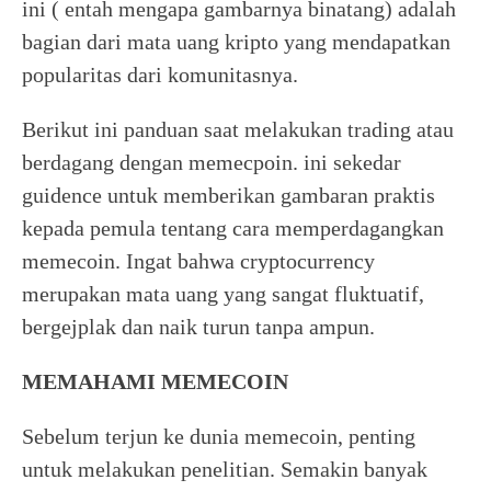
ini ( entah mengapa gambarnya binatang) adalah
bagian dari mata uang kripto yang mendapatkan
popularitas dari komunitasnya.
Berikut ini panduan saat melakukan trading atau
berdagang dengan memecpoin. ini sekedar
guidence untuk memberikan gambaran praktis
kepada pemula tentang cara memperdagangkan
memecoin. Ingat bahwa cryptocurrency
merupakan mata uang yang sangat fluktuatif,
bergejplak dan naik turun tanpa ampun.
MEMAHAMI MEMECOIN
Sebelum terjun ke dunia memecoin, penting
untuk melakukan penelitian. Semakin banyak