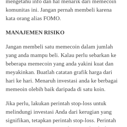
mengetahu info dan hal menarik dari memecoin
komunitas ini. Jangan pernah membeli karena
kata orang alias FOMO.
MANAJEMEN RISIKO
Jangan membeli satu memecoin dalam jumlah
yang anda mampu beli. Kalau perlu sebarkan ke
beberapa memecoin yang anda yakini kuat dan
meyakinkan. Buatlah catatan grafik harga dari
hari ke hari. Menaruh investasi anda ke berbagai
memeoin olebih baik daripada di satu koin.
Jika perlu, lakukan perintah stop-loss untuk
melindungi investasi Anda dari kerugian yang
signifikan, tetapkan perintah stop-loss. Perintah