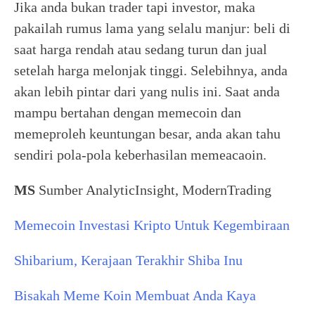
Jika anda bukan trader tapi investor, maka
pakailah rumus lama yang selalu manjur: beli di
saat harga rendah atau sedang turun dan jual
setelah harga melonjak tinggi. Selebihnya, anda
akan lebih pintar dari yang nulis ini. Saat anda
mampu bertahan dengan memecoin dan
memeproleh keuntungan besar, anda akan tahu
sendiri pola-pola keberhasilan memeacaoin.
MS
Sumber AnalyticInsight, ModernTrading
Memecoin Investasi Kripto Untuk Kegembiraan
Shibarium, Kerajaan Terakhir Shiba Inu
Bisakah Meme Koin Membuat Anda Kaya