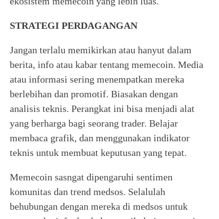
ekosistem memecoin yang lebih luas.
STRATEGI PERDAGANGAN
Jangan terlalu memikirkan atau hanyut dalam
berita, info atau kabar tentang memecoin. Media
atau informasi sering menempatkan mereka
berlebihan dan promotif. Biasakan dengan
analisis teknis. Perangkat ini bisa menjadi alat
yang berharga bagi seorang trader. Belajar
membaca grafik, dan menggunakan indikator
teknis untuk membuat keputusan yang tepat.
Memecoin sasngat dipengaruhi sentimen
komunitas dan trend medsos. Selalulah
behubungan dengan mereka di medsos untuk