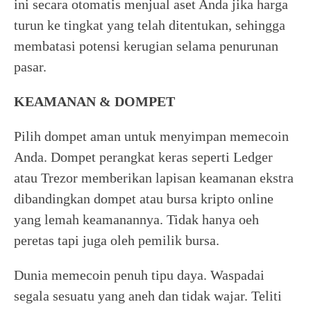
ini secara otomatis menjual aset Anda jika harga
turun ke tingkat yang telah ditentukan, sehingga
membatasi potensi kerugian selama penurunan
pasar.
KEAMANAN & DOMPET
Pilih dompet aman untuk menyimpan memecoin
Anda. Dompet perangkat keras seperti Ledger
atau Trezor memberikan lapisan keamanan ekstra
dibandingkan dompet atau bursa kripto online
yang lemah keamanannya. Tidak hanya oeh
peretas tapi juga oleh pemilik bursa.
Dunia memecoin penuh tipu daya. Waspadai
segala sesuatu yang aneh dan tidak wajar. Teliti