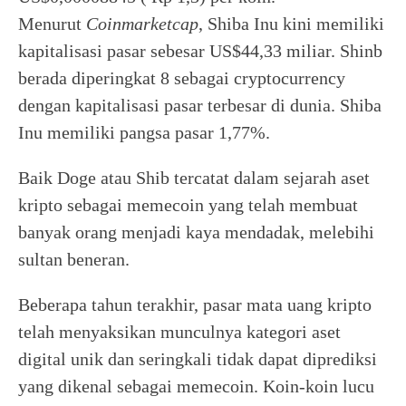
Menurut
Coinmarketcap
, Shiba Inu kini memiliki
kapitalisasi pasar sebesar US$44,33 miliar. Shinb
berada diperingkat 8 sebagai cryptocurrency
dengan kapitalisasi pasar terbesar di dunia. Shiba
Inu memiliki pangsa pasar 1,77%.
Baik Doge atau Shib tercatat dalam sejarah aset
kripto sebagai memecoin yang telah membuat
banyak orang menjadi kaya mendadak, melebihi
sultan beneran.
Beberapa tahun terakhir, pasar mata uang kripto
telah menyaksikan munculnya kategori aset
digital unik dan seringkali tidak dapat diprediksi
yang dikenal sebagai memecoin. Koin-koin lucu