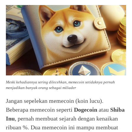
Meski kehadiannya sering dilecehkan, memecoin setidaknya pernah
menjadikan banyak orang sebagai miliader
Jangan sepelekan memecoin (koin lucu).
Beberapa memecoin seperti
Dogecoin
atau
Shiba
Inu
, pernah membuat sejarah dengan kenaikan
ribuan %. Dua memecoin ini mampu membuat