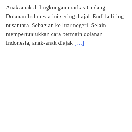
Anak-anak di lingkungan markas Gudang
Dolanan Indonesia ini sering diajak Endi keliling
nusantara. Sebagian ke luar negeri. Selain
mempertunjukkan cara bermain dolanan
Indonesia, anak-anak diajak
[…]