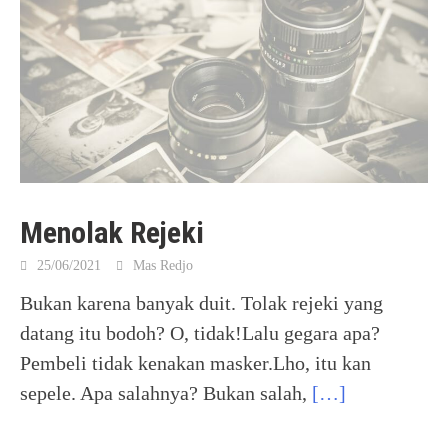
Menolak Rejeki
25/06/2021
Mas Redjo
Bukan karena banyak duit. Tolak rejeki yang
datang itu bodoh? O, tidak!Lalu gegara apa?
Pembeli tidak kenakan masker.Lho, itu kan
sepele. Apa salahnya? Bukan salah,
[…]