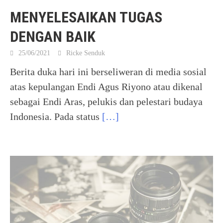
MENYELESAIKAN TUGAS
DENGAN BAIK
25/06/2021
Ricke Senduk
Berita duka hari ini berseliweran di media sosial
atas kepulangan Endi Agus Riyono atau dikenal
sebagai Endi Aras, pelukis dan pelestari budaya
Indonesia. Pada status
[…]