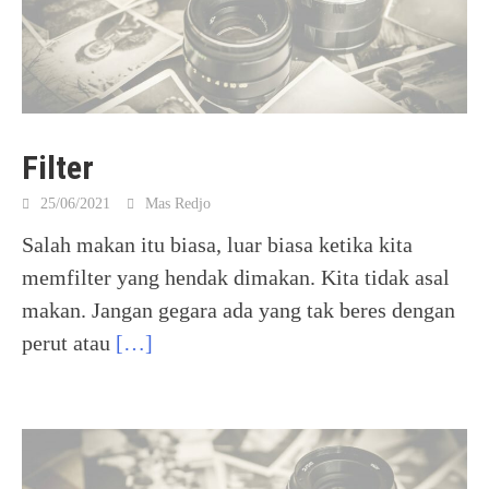
Filter
25/06/2021
Mas Redjo
Salah makan itu biasa, luar biasa ketika kita
memfilter yang hendak dimakan. Kita tidak asal
makan. Jangan gegara ada yang tak beres dengan
perut atau
[…]