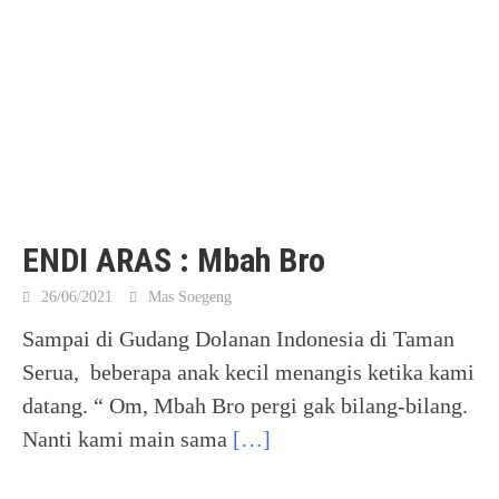
ENDI ARAS : Mbah Bro
26/06/2021
Mas Soegeng
Sampai di Gudang Dolanan Indonesia di Taman
Serua, beberapa anak kecil menangis ketika kami
datang. “ Om, Mbah Bro pergi gak bilang-bilang.
Nanti kami main sama
[…]