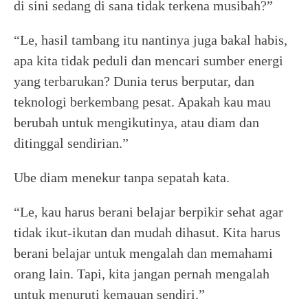
di sini sedang di sana tidak terkena musibah?”
“Le, hasil tambang itu nantinya juga bakal habis,
apa kita tidak peduli dan mencari sumber energi
yang terbarukan? Dunia terus berputar, dan
teknologi berkembang pesat. Apakah kau mau
berubah untuk mengikutinya, atau diam dan
ditinggal sendirian.”
Ube diam menekur tanpa sepatah kata.
“Le, kau harus berani belajar berpikir sehat agar
tidak ikut-ikutan dan mudah dihasut. Kita harus
berani belajar untuk mengalah dan memahami
orang lain. Tapi, kita jangan pernah mengalah
untuk menuruti kemauan sendiri.”