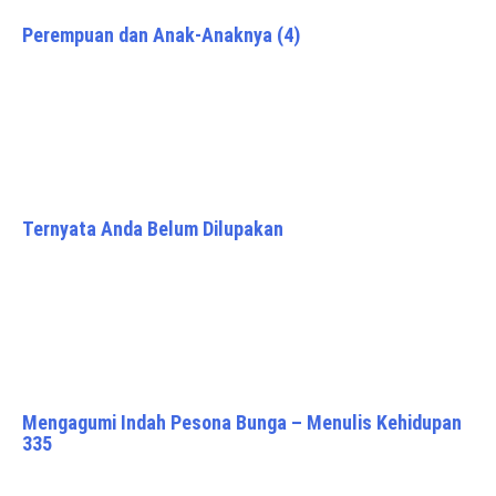
Perempuan dan Anak-Anaknya (4)
Ternyata Anda Belum Dilupakan
Mengagumi Indah Pesona Bunga – Menulis Kehidupan
335