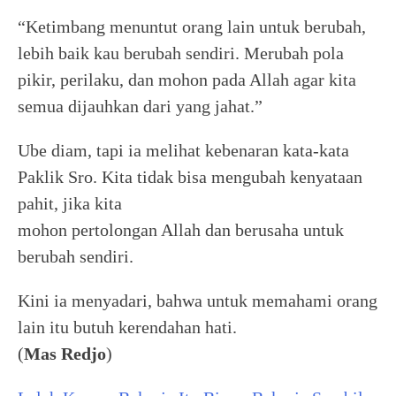
“Ketimbang menuntut orang lain untuk berubah,
lebih baik kau berubah sendiri. Merubah pola
pikir, perilaku, dan mohon pada Allah agar kita
semua dijauhkan dari yang jahat.”
Ube diam, tapi ia melihat kebenaran kata-kata
Paklik Sro. Kita tidak bisa mengubah kenyataan
pahit, jika kita
mohon pertolongan Allah dan berusaha untuk
berubah sendiri.
Kini ia menyadari, bahwa untuk memahami orang
lain itu butuh kerendahan hati.
(
Mas Redjo
)