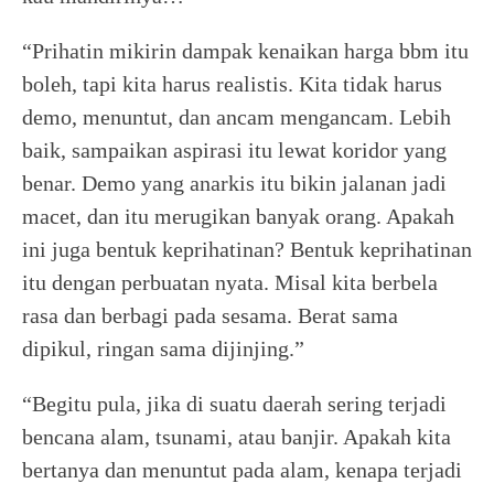
“Prihatin mikirin dampak kenaikan harga bbm itu
boleh, tapi kita harus realistis. Kita tidak harus
demo, menuntut, dan ancam mengancam. Lebih
baik, sampaikan aspirasi itu lewat koridor yang
benar. Demo yang anarkis itu bikin jalanan jadi
macet, dan itu merugikan banyak orang. Apakah
ini juga bentuk keprihatinan? Bentuk keprihatinan
itu dengan perbuatan nyata. Misal kita berbela
rasa dan berbagi pada sesama. Berat sama
dipikul, ringan sama dijinjing.”
“Begitu pula, jika di suatu daerah sering terjadi
bencana alam, tsunami, atau banjir. Apakah kita
bertanya dan menuntut pada alam, kenapa terjadi