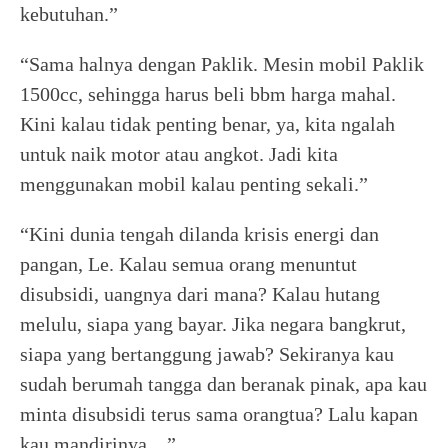
kebutuhan.”
“Sama halnya dengan Paklik. Mesin mobil Paklik
1500cc, sehingga harus beli bbm harga mahal.
Kini kalau tidak penting benar, ya, kita ngalah
untuk naik motor atau angkot. Jadi kita
menggunakan mobil kalau penting sekali.”
“Kini dunia tengah dilanda krisis energi dan
pangan, Le. Kalau semua orang menuntut
disubsidi, uangnya dari mana? Kalau hutang
melulu, siapa yang bayar. Jika negara bangkrut,
siapa yang bertanggung jawab? Sekiranya kau
sudah berumah tangga dan beranak pinak, apa kau
minta disubsidi terus sama orangtua? Lalu kapan
kau mandirinya…”