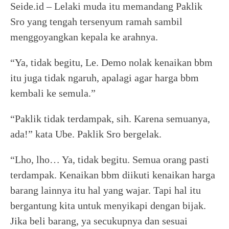
Seide.id – Lelaki muda itu memandang Paklik
Sro yang tengah tersenyum ramah sambil
menggoyangkan kepala ke arahnya.
“Ya, tidak begitu, Le. Demo nolak kenaikan bbm
itu juga tidak ngaruh, apalagi agar harga bbm
kembali ke semula.”
“Paklik tidak terdampak, sih. Karena semuanya,
ada!” kata Ube. Paklik Sro bergelak.
“Lho, lho… Ya, tidak begitu. Semua orang pasti
terdampak. Kenaikan bbm diikuti kenaikan harga
barang lainnya itu hal yang wajar. Tapi hal itu
bergantung kita untuk menyikapi dengan bijak.
Jika beli barang, ya secukupnya dan sesuai