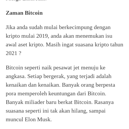
Zaman Bitcoin
Jika anda sudah mulai berkecimpung dengan
kripto mulai 2019, anda akan menemukan isu
awal aset kripto. Masih ingat suasana kripto tahun
2021 ?
Bitcoin seperti naik pesawat jet menuju ke
angkasa. Setiap bergerak, yang terjadi adalah
kenaikan dan kenaikan. Banyak orang berpesta
pora memperoleh keuntungan dari Bitcoin.
Banyak miliader baru berkat Bitcoin. Rasanya
suasana seperti ini tak akan hilang, sampai
muncul Elon Musk.