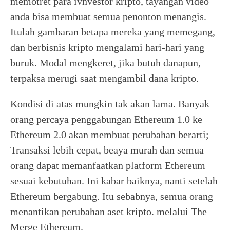
memotret para ivnvestor kripto, tayangan video
anda bisa membuat semua penonton menangis.
Itulah gambaran betapa mereka yang memegang,
dan berbisnis kripto mengalami hari-hari yang
buruk. Modal mengkeret, jika butuh danapun,
terpaksa merugi saat mengambil dana kripto.
Kondisi di atas mungkin tak akan lama. Banyak
orang percaya penggabungan Ethereum 1.0 ke
Ethereum 2.0 akan membuat perubahan berarti;
Transaksi lebih cepat, beaya murah dan semua
orang dapat memanfaatkan platform Ethereum
sesuai kebutuhan. Ini kabar baiknya, nanti setelah
Ethereum bergabung. Itu sebabnya, semua orang
menantikan perubahan aset kripto. melalui The
Merge Ethereum.