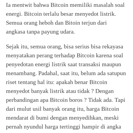
Ia mentwit bahwa Bitcoin memiliki masalah soal
energi. Bitcoin terlalu besar menyedot listrik.
Semua orang heboh dan Bitoin terjun dari
angkasa tanpa payung udara.
Sejak itu, semua orang, bisa serius bisa rekayasa
menyatakan perang terhadap Bitcoin karena soal
penyedotan energi listrik saat transaksi maupun
menambang. Padahal, saat itu, belum ada satupun
riset tentang hal itu: apakah benar Bitcoin
menyedot banyak listrik atau tidak ? Dengan
perbandingan apa Bitcoin boros ? Tidak ada. Tapi
dari mulut usil banyak orang itu, harga Bitcoin
mendarat di bumi dengan menyedihkan, meski
pernah nyundul harga tertinggi hampir di angka