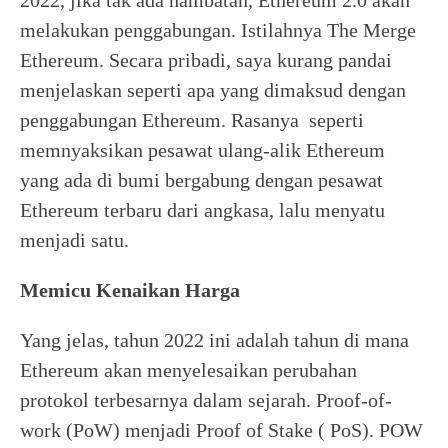
2022, jika tak ada hambatan, Ethereum 2.0 akan
melakukan penggabungan. Istilahnya The Merge
Ethereum. Secara pribadi, saya kurang pandai
menjelaskan seperti apa yang dimaksud dengan
penggabungan Ethereum. Rasanya seperti
memnyaksikan pesawat ulang-alik Ethereum
yang ada di bumi bergabung dengan pesawat
Ethereum terbaru dari angkasa, lalu menyatu
menjadi satu.
Memicu Kenaikan Harga
Yang jelas, tahun 2022 ini adalah tahun di mana
Ethereum akan menyelesaikan perubahan
protokol terbesarnya dalam sejarah. Proof-of-
work (PoW) menjadi Proof of Stake ( PoS). POW