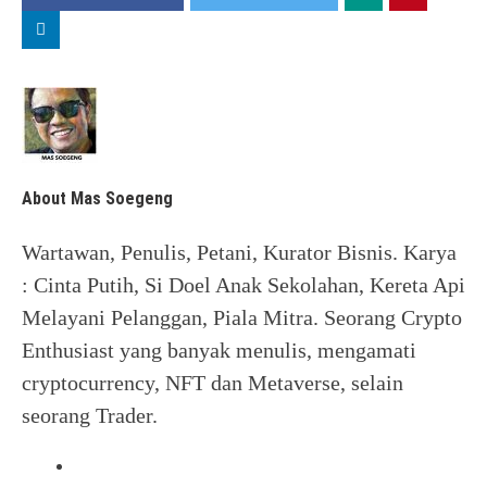
About Mas Soegeng
Wartawan, Penulis, Petani, Kurator Bisnis. Karya
: Cinta Putih, Si Doel Anak Sekolahan, Kereta Api
Melayani Pelanggan, Piala Mitra. Seorang Crypto
Enthusiast yang banyak menulis, mengamati
cryptocurrency, NFT dan Metaverse, selain
seorang Trader.