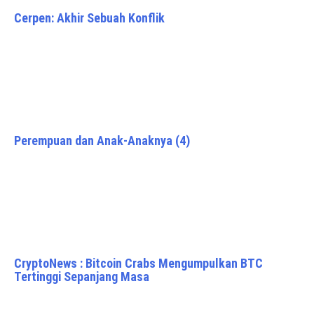
Cerpen: Akhir Sebuah Konflik
Perempuan dan Anak-Anaknya (4)
CryptoNews : Bitcoin Crabs Mengumpulkan BTC
Tertinggi Sepanjang Masa