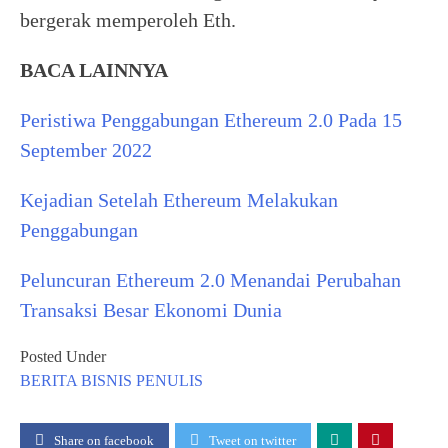
bergerak memperoleh Eth.
BACA LAINNYA
Peristiwa Penggabungan Ethereum 2.0 Pada 15
September 2022
Kejadian Setelah Ethereum Melakukan
Penggabungan
Peluncuran Ethereum 2.0 Menandai Perubahan
Transaksi Besar Ekonomi Dunia
Posted Under
BERITA
BISNIS
PENULIS
Share on facebook
Tweet on twitter