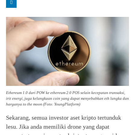
Ethereum 1.0 dari POW ke ethereum 2.0 POS selain kecepatan transaksi,
irit energi, juga kelangkaan coin yang dapat menyebabkan eth langka dan
harganya to the moon (Foto: YoungPlatform)
Sekarang, semua investor aset kripto tertunduk
lesu. Jika anda memiliki drone yang dapat