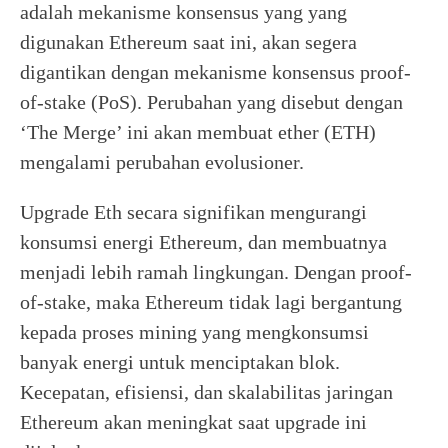
adalah mekanisme konsensus yang yang
digunakan Ethereum saat ini, akan segera
digantikan dengan mekanisme konsensus proof-
of-stake (PoS). Perubahan yang disebut dengan
‘The Merge’ ini akan membuat ether (ETH)
mengalami perubahan evolusioner.
Upgrade Eth secara signifikan mengurangi
konsumsi energi Ethereum, dan membuatnya
menjadi lebih ramah lingkungan. Dengan proof-
of-stake, maka Ethereum tidak lagi bergantung
kepada proses mining yang mengkonsumsi
banyak energi untuk menciptakan blok.
Kecepatan, efisiensi, dan skalabilitas jaringan
Ethereum akan meningkat saat upgrade ini