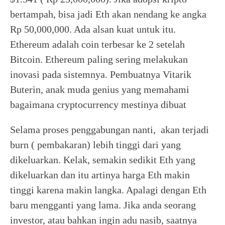
bertampah, bisa jadi Eth akan nendang ke angka
Rp 50,000,000. Ada alsan kuat untuk itu.
Ethereum adalah coin terbesar ke 2 setelah
Bitcoin. Ethereum paling sering melakukan
inovasi pada sistemnya. Pembuatnya Vitarik
Buterin, anak muda genius yang memahami
bagaimana cryptocurrency mestinya dibuat
Selama proses penggabungan nanti, akan terjadi
burn ( pembakaran) lebih tinggi dari yang
dikeluarkan. Kelak, semakin sedikit Eth yang
dikeluarkan dan itu artinya harga Eth makin
tinggi karena makin langka. Apalagi dengan Eth
baru mengganti yang lama. Jika anda seorang
investor, atau bahkan ingin adu nasib, saatnya