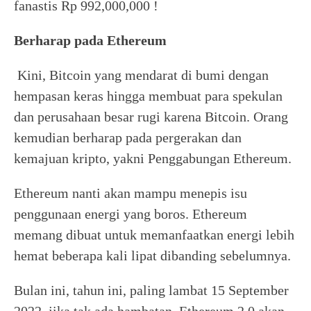
fanastis Rp 992,000,000 !
Berharap pada Ethereum
Kini, Bitcoin yang mendarat di bumi dengan
hempasan keras hingga membuat para spekulan
dan perusahaan besar rugi karena Bitcoin. Orang
kemudian berharap pada pergerakan dan
kemajuan kripto, yakni Penggabungan Ethereum.
Ethereum nanti akan mampu menepis isu
penggunaan energi yang boros. Ethereum
memang dibuat untuk memanfaatkan energi lebih
hemat beberapa kali lipat dibanding sebelumnya.
Bulan ini, tahun ini, paling lambat 15 September