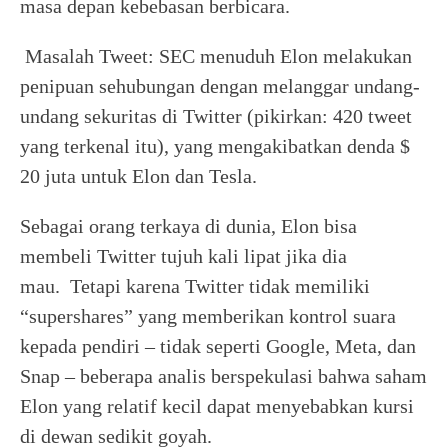
masa depan kebebasan berbicara.
Masalah Tweet: SEC menuduh Elon melakukan
penipuan sehubungan dengan melanggar undang-
undang sekuritas di Twitter (pikirkan: 420 tweet
yang terkenal itu), yang mengakibatkan denda $
20 juta untuk Elon dan Tesla.
Sebagai orang terkaya di dunia, Elon bisa
membeli Twitter tujuh kali lipat jika dia
mau. Tetapi karena Twitter tidak memiliki
“supershares” yang memberikan kontrol suara
kepada pendiri – tidak seperti Google, Meta, dan
Snap – beberapa analis berspekulasi bahwa saham
Elon yang relatif kecil dapat menyebabkan kursi
di dewan sedikit goyah.