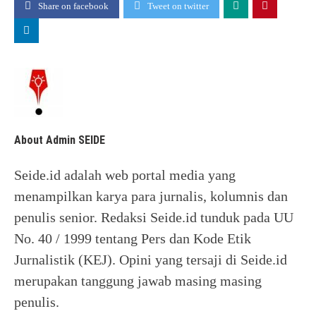
Share on facebook
Tweet on twitter
About Admin SEIDE
Seide.id adalah web portal media yang
menampilkan karya para jurnalis, kolumnis dan
penulis senior. Redaksi Seide.id tunduk pada UU
No. 40 / 1999 tentang Pers dan Kode Etik
Jurnalistik (KEJ). Opini yang tersaji di Seide.id
merupakan tanggung jawab masing masing
penulis.