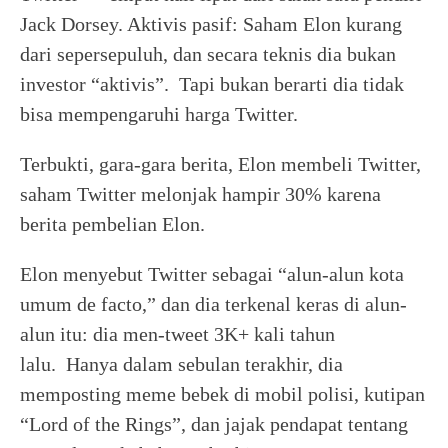
Jack Dorsey. Aktivis pasif: Saham Elon kurang
dari sepersepuluh, dan secara teknis dia bukan
investor “aktivis”. Tapi bukan berarti dia tidak
bisa mempengaruhi harga Twitter.
Terbukti, gara-gara berita, Elon membeli Twitter,
saham Twitter melonjak hampir 30% karena
berita pembelian Elon.
Elon menyebut Twitter sebagai “alun-alun kota
umum de facto,” dan dia terkenal keras di alun-
alun itu: dia men-tweet 3K+ kali tahun
lalu. Hanya dalam sebulan terakhir, dia
memposting meme bebek di mobil polisi, kutipan
“Lord of the Rings”, dan jajak pendapat tentang