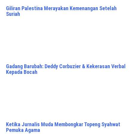
Giliran Palestina Merayakan Kemenangan Setelah
Suriah
Gadang Barubah: Deddy Corbuzier & Kekerasan Verbal
Kepada Bocah
Ketika Jurnalis Muda Membongkar Topeng Syahwat
Pemuka Agama