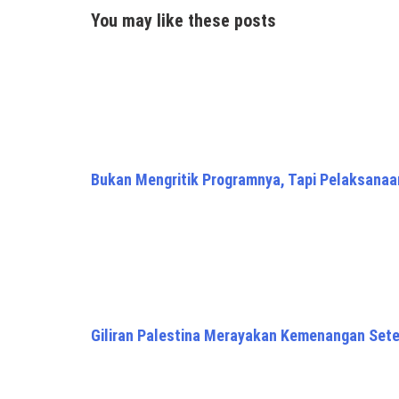
You may like these posts
Bukan Mengritik Programnya, Tapi Pelaksana
Giliran Palestina Merayakan Kemenangan Sete