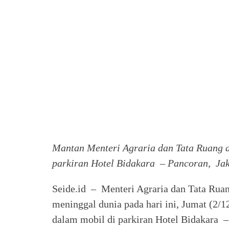
Mantan Menteri Agraria dan Tata Ruang d
parkiran Hotel Bidakara – Pancoran, Jaka
Seide.id – Menteri Agraria dan Tata Rua
meninggal dunia pada hari ini, Jumat (2/
dalam mobil di parkiran Hotel Bidakara –