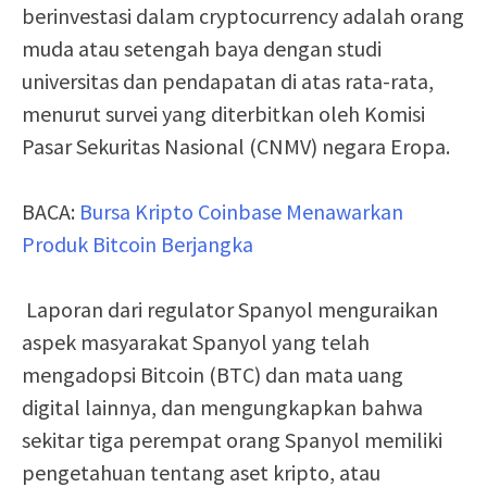
berinvestasi dalam cryptocurrency adalah orang
muda atau setengah baya dengan studi
universitas dan pendapatan di atas rata-rata,
menurut survei yang diterbitkan oleh Komisi
Pasar Sekuritas Nasional (CNMV) negara Eropa.
BACA:
Bursa Kripto Coinbase Menawarkan
Produk Bitcoin Berjangka
Laporan dari regulator Spanyol menguraikan
aspek masyarakat Spanyol yang telah
mengadopsi Bitcoin (BTC) dan mata uang
digital lainnya, dan mengungkapkan bahwa
sekitar tiga perempat orang Spanyol memiliki
pengetahuan tentang aset kripto, atau