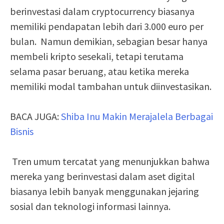
berinvestasi dalam cryptocurrency biasanya
memiliki pendapatan lebih dari 3.000 euro per
bulan. Namun demikian, sebagian besar hanya
membeli kripto sesekali, tetapi terutama
selama pasar beruang, atau ketika mereka
memiliki modal tambahan untuk diinvestasikan.
BACA JUGA:
Shiba Inu Makin Merajalela Berbagai
Bisnis
Tren umum tercatat yang menunjukkan bahwa
mereka yang berinvestasi dalam aset digital
biasanya lebih banyak menggunakan jejaring
sosial dan teknologi informasi lainnya.