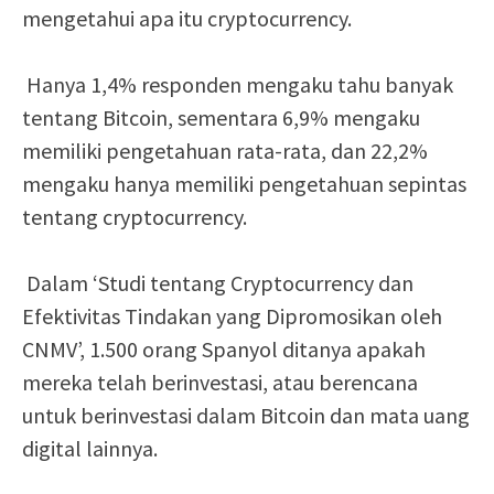
mengetahui apa itu cryptocurrency.
Hanya 1,4% responden mengaku tahu banyak
tentang Bitcoin, sementara 6,9% mengaku
memiliki pengetahuan rata-rata, dan 22,2%
mengaku hanya memiliki pengetahuan sepintas
tentang cryptocurrency.
Dalam ‘Studi tentang Cryptocurrency dan
Efektivitas Tindakan yang Dipromosikan oleh
CNMV’, 1.500 orang Spanyol ditanya apakah
mereka telah berinvestasi, atau berencana
untuk berinvestasi dalam Bitcoin dan mata uang
digital lainnya.