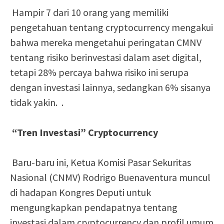
Hampir 7 dari 10 orang yang memiliki
pengetahuan tentang cryptocurrency mengakui
bahwa mereka mengetahui peringatan CMNV
tentang risiko berinvestasi dalam aset digital,
tetapi 28% percaya bahwa risiko ini serupa
dengan investasi lainnya, sedangkan 6% sisanya
tidak yakin. .
“Tren Investasi” Cryptocurrency
Baru-baru ini, Ketua Komisi Pasar Sekuritas
Nasional (CNMV) Rodrigo Buenaventura muncul
di hadapan Kongres Deputi untuk
mengungkapkan pendapatnya tentang
investasi dalam cryptocurrency dan profil umum