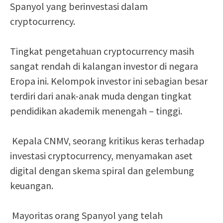
Spanyol yang berinvestasi dalam
cryptocurrency.
Tingkat pengetahuan cryptocurrency masih
sangat rendah di kalangan investor di negara
Eropa ini. Kelompok investor ini sebagian besar
terdiri dari anak-anak muda dengan tingkat
pendidikan akademik menengah – tinggi.
Kepala CNMV, seorang kritikus keras terhadap
investasi cryptocurrency, menyamakan aset
digital dengan skema spiral dan gelembung
keuangan.
Mayoritas orang Spanyol yang telah