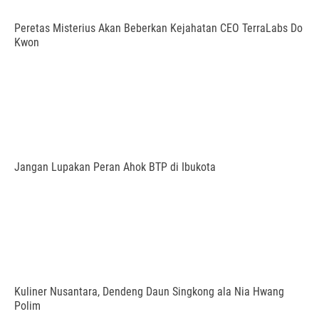
Peretas Misterius Akan Beberkan Kejahatan CEO TerraLabs Do
Kwon
Jangan Lupakan Peran Ahok BTP di Ibukota
Kuliner Nusantara, Dendeng Daun Singkong ala Nia Hwang
Polim