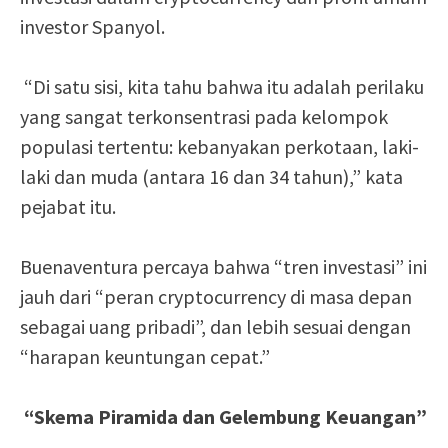
investor Spanyol.
“Di satu sisi, kita tahu bahwa itu adalah perilaku
yang sangat terkonsentrasi pada kelompok
populasi tertentu: kebanyakan perkotaan, laki-
laki dan muda (antara 16 dan 34 tahun),” kata
pejabat itu.
Buenaventura percaya bahwa “tren investasi” ini
jauh dari “peran cryptocurrency di masa depan
sebagai uang pribadi”, dan lebih sesuai dengan
“harapan keuntungan cepat.”
“Skema Piramida dan Gelembung Keuangan”