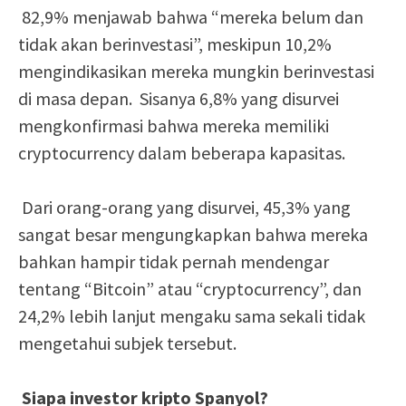
82,9% menjawab bahwa “mereka belum dan
tidak akan berinvestasi”, meskipun 10,2%
mengindikasikan mereka mungkin berinvestasi
di masa depan. Sisanya 6,8% yang disurvei
mengkonfirmasi bahwa mereka memiliki
cryptocurrency dalam beberapa kapasitas.
Dari orang-orang yang disurvei, 45,3% yang
sangat besar mengungkapkan bahwa mereka
bahkan hampir tidak pernah mendengar
tentang “Bitcoin” atau “cryptocurrency”, dan
24,2% lebih lanjut mengaku sama sekali tidak
mengetahui subjek tersebut.
Siapa investor kripto Spanyol?