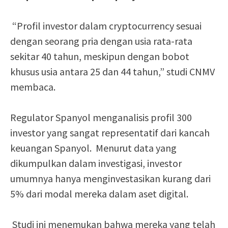
“Profil investor dalam cryptocurrency sesuai
dengan seorang pria dengan usia rata-rata
sekitar 40 tahun, meskipun dengan bobot
khusus usia antara 25 dan 44 tahun,” studi CNMV
membaca.
Regulator Spanyol menganalisis profil 300
investor yang sangat representatif dari kancah
keuangan Spanyol. Menurut data yang
dikumpulkan dalam investigasi, investor
umumnya hanya menginvestasikan kurang dari
5% dari modal mereka dalam aset digital.
Studi ini menemukan bahwa mereka yang telah