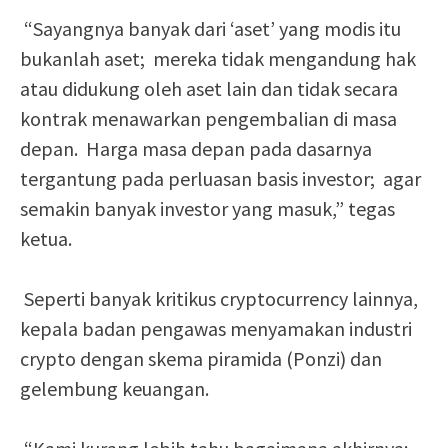
“Sayangnya banyak dari ‘aset’ yang modis itu
bukanlah aset; mereka tidak mengandung hak
atau didukung oleh aset lain dan tidak secara
kontrak menawarkan pengembalian di masa
depan. Harga masa depan pada dasarnya
tergantung pada perluasan basis investor; agar
semakin banyak investor yang masuk,” tegas
ketua.
Seperti banyak kritikus cryptocurrency lainnya,
kepala badan pengawas menyamakan industri
crypto dengan skema piramida (Ponzi) dan
gelembung keuangan.