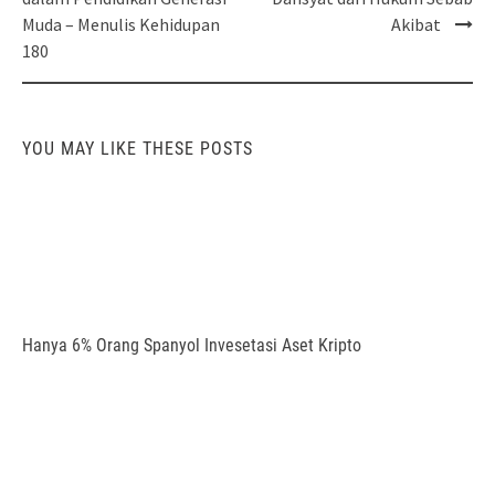
Muda – Menulis Kehidupan
Akibat
180
YOU MAY LIKE THESE POSTS
Hanya 6% Orang Spanyol Invesetasi Aset Kripto