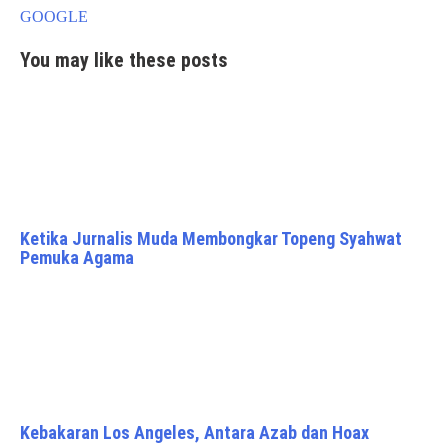
GOOGLE
You may like these posts
Ketika Jurnalis Muda Membongkar Topeng Syahwat
Pemuka Agama
Kebakaran Los Angeles, Antara Azab dan Hoax