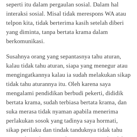
seperti itu dalam pergaulan sosial. Dalam hal
interaksi sosial. Misal tidak merespons WA atau
telpon kita, tidak berterima kasih setelah diberi
yang diminta, tanpa bertata krama dalam
berkomunikasi.
Susahnya orang yang sepantasnya tahu aturan,
kalau tidak tahu aturan, siapa yang menegur atau
mengingatkannya kalau ia sudah melakukan sikap
tidak tahu aturannya itu. Oleh karena saya
mengalami pendidikan berbudi pekerti, dididik
bertata krama, sudah terbiasa bertata krama, dan
suka merasa tidak nyaman apabila menerima
perlakukan sosok yang tadinya saya hormati,
sikap perilaku dan tindak tanduknya tidak tahu