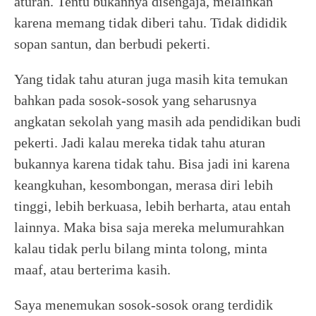
aturan. Tentu bukannya disengaja, melainkan
karena memang tidak diberi tahu. Tidak dididik
sopan santun, dan berbudi pekerti.
Yang tidak tahu aturan juga masih kita temukan
bahkan pada sosok-sosok yang seharusnya
angkatan sekolah yang masih ada pendidikan budi
pekerti. Jadi kalau mereka tidak tahu aturan
bukannya karena tidak tahu. Bisa jadi ini karena
keangkuhan, kesombongan, merasa diri lebih
tinggi, lebih berkuasa, lebih berharta, atau entah
lainnya. Maka bisa saja mereka melumurahkan
kalau tidak perlu bilang minta tolong, minta
maaf, atau berterima kasih.
Saya menemukan sosok-sosok orang terdidik