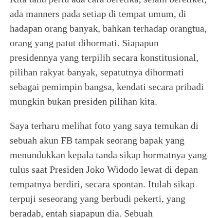
ada manners pada setiap di tempat umum, di
hadapan orang banyak, bahkan terhadap orangtua,
orang yang patut dihormati. Siapapun
presidennya yang terpilih secara konstitusional,
pilihan rakyat banyak, sepatutnya dihormati
sebagai pemimpin bangsa, kendati secara pribadi
mungkin bukan presiden pilihan kita.
Saya terharu melihat foto yang saya temukan di
sebuah akun FB tampak seorang bapak yang
menundukkan kepala tanda sikap hormatnya yang
tulus saat Presiden Joko Widodo lewat di depan
tempatnya berdiri, secara spontan. Itulah sikap
terpuji seseorang yang berbudi pekerti, yang
beradab, entah siapapun dia. Sebuah