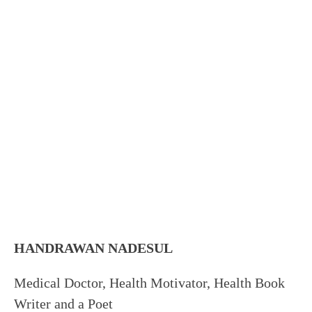
HANDRAWAN NADESUL
Medical Doctor, Health Motivator, Health Book
Writer and a Poet