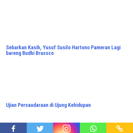
Sebarkan Kasih, Yusuf Susilo Hartono Pameran Lagi
bareng Budhi Brassco
Ujian Persaudaraan di Ujung Kehidupan