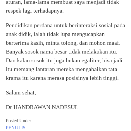
aturan, lama-lama membuat saya menjadi tidak
respek lagi terhadapnya.
Pendidikan perdana untuk berinteraksi sosial pada
anak didik, ialah tidak lupa mengucapkan
berterima kasih, minta tolong, dan mohon maaf.
Banyak sosok nama besar tidak melakukan itu.
Dan kalau sosok itu juga bukan egaliter, bisa jadi
itu memang lantaran mereka mengabaikan tata
krama itu karena merasa posisinya lebih tinggi.
Salam sehat,
Dr HANDRAWAN NADESUL
Posted Under
PENULIS