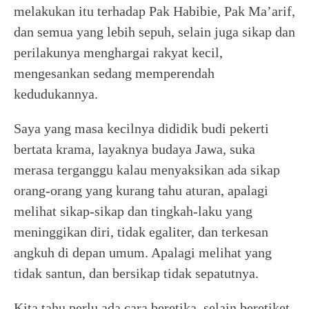
melakukan itu terhadap Pak Habibie, Pak Ma’arif,
dan semua yang lebih sepuh, selain juga sikap dan
perilakunya menghargai rakyat kecil,
mengesankan sedang memperendah
kedudukannya.
Saya yang masa kecilnya dididik budi pekerti
bertata krama, layaknya budaya Jawa, suka
merasa terganggu kalau menyaksikan ada sikap
orang-orang yang kurang tahu aturan, apalagi
melihat sikap-sikap dan tingkah-laku yang
meninggikan diri, tidak egaliter, dan terkesan
angkuh di depan umum. Apalagi melihat yang
tidak santun, dan bersikap tidak sepatutnya.
Kita tahu perlu ada cara beretika, selain beretiket,