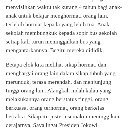
menyisihkan waktu tak kurang 4 tahun bagi anak-
anak untuk belajar menghormati orang lain,
terlebih hormat kepada yang lebih tua. Anak
sekolah membungkuk kepada sopir bus sekolah
setiap kali turun meninggalkan bus yang
mengantarkannya. Begitu mereka dididik.
Betapa elok kita melihat sikap hormat, dan
menghargai orang lain dalam sikap tubuh yang
merunduk, terasa merendah, dan menjunjung
tinggi orang lain. Alangkah indah kalau yang
melakukannya orang berstatus tinggi, orang
berkuasa, orang terhormat, orang berkelas
bertahta. Sikap itu justeru semakin meninggikan
derajatnya. Saya ingat Presiden Jokowi