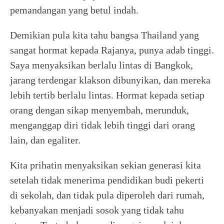
pemandangan yang betul indah.
Demikian pula kita tahu bangsa Thailand yang
sangat hormat kepada Rajanya, punya adab tinggi.
Saya menyaksikan berlalu lintas di Bangkok,
jarang terdengar klakson dibunyikan, dan mereka
lebih tertib berlalu lintas. Hormat kepada setiap
orang dengan sikap menyembah, merunduk,
menganggap diri tidak lebih tinggi dari orang
lain, dan egaliter.
Kita prihatin menyaksikan sekian generasi kita
setelah tidak menerima pendidikan budi pekerti
di sekolah, dan tidak pula diperoleh dari rumah,
kebanyakan menjadi sosok yang tidak tahu