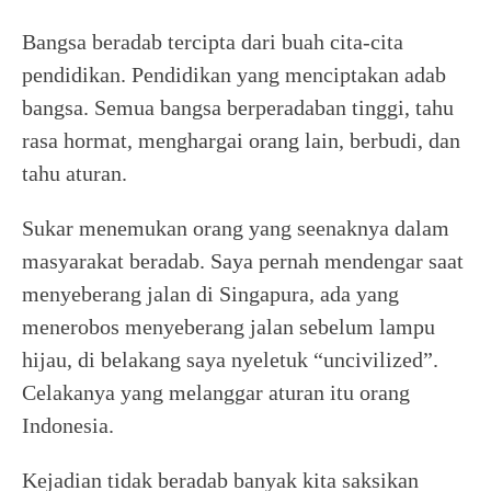
Bangsa beradab tercipta dari buah cita-cita
pendidikan. Pendidikan yang menciptakan adab
bangsa. Semua bangsa berperadaban tinggi, tahu
rasa hormat, menghargai orang lain, berbudi, dan
tahu aturan.
Sukar menemukan orang yang seenaknya dalam
masyarakat beradab. Saya pernah mendengar saat
menyeberang jalan di Singapura, ada yang
menerobos menyeberang jalan sebelum lampu
hijau, di belakang saya nyeletuk “uncivilized”.
Celakanya yang melanggar aturan itu orang
Indonesia.
Kejadian tidak beradab banyak kita saksikan