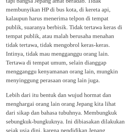
tapi bangsa Jepang amat beradab. Tidak
membunyikan HP di bus kota, di kereta api,
kalaupun harus menerima telpon di tempat
publik, suaranya berbisik. Tidak tertawa keras di
tempat publik, atau malah berusaha menahan
tidak tertawa, tidak mengobrol keras-keras.
Intinya, tidak mau mengganggu orang lain.
Tertawa di tempat umum, selain dianggap
mengganggu kenyamanan orang lain, mungkin
menyinggung perasaan orang lain juga.
Lebih dari itu bentuk dan wujud hormat dan
menghargai orang lain orang Jepang kita lihat
dari sikap dan bahasa tubuhnya. Membungkuk
sebungkuk-bungkuknya. Ini dibiasakan dilakukan
sejak usia dini, karena pendidikan Jepang