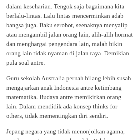
dalam keseharian. Tengok saja bagaimana kita
berlalu-lintas. Lalu lintas mencerminkan adab
bangsa juga. Baku serobot, seenaknya menyalip
atau mengambil jalan orang lain, alih-alih hormat
dan menghargai pengendara lain, malah bikin
orang lain tidak nyaman di jalan raya. Demikian
pula soal antre.
Guru sekolah Australia pernah bilang lebih susah
mengajarkan anak Indonesia antre ketimbang
matematika. Budaya antre memikirkan orang
lain. Dalam mendidik ada konsep thinks for
others, tidak mementingkan diri sendiri.
Jepang negara yang tidak menonjolkan agama,