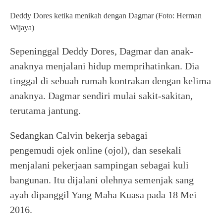
Deddy Dores ketika menikah dengan Dagmar (Foto: Herman
Wijaya)
Sepeninggal Deddy Dores, Dagmar dan anak-
anaknya menjalani hidup memprihatinkan. Dia
tinggal di sebuah rumah kontrakan dengan kelima
anaknya. Dagmar sendiri mulai sakit-sakitan,
terutama jantung.
Sedangkan Calvin bekerja sebagai
pengemudi ojek online (ojol), dan sesekali
menjalani pekerjaan sampingan sebagai kuli
bangunan. Itu dijalani olehnya semenjak sang
ayah dipanggil Yang Maha Kuasa pada 18 Mei
2016.