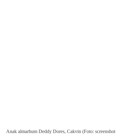
Anak almarhum Deddy Dores, Cakvin (Foto: screenshot