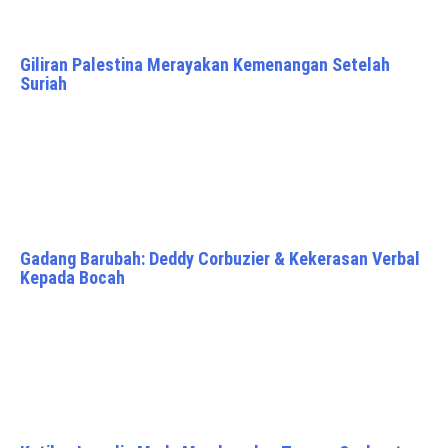
Giliran Palestina Merayakan Kemenangan Setelah
Suriah
Gadang Barubah: Deddy Corbuzier & Kekerasan Verbal
Kepada Bocah