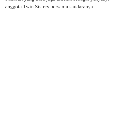
anggota Twin Sisters bersama saudaranya.