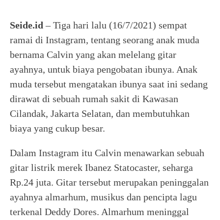
Seide.id
– Tiga hari lalu (16/7/2021) sempat
ramai di Instagram, tentang seorang anak muda
bernama Calvin yang akan melelang gitar
ayahnya, untuk biaya pengobatan ibunya. Anak
muda tersebut mengatakan ibunya saat ini sedang
dirawat di sebuah rumah sakit di Kawasan
Cilandak, Jakarta Selatan, dan membutuhkan
biaya yang cukup besar.
Dalam Instagram itu Calvin menawarkan sebuah
gitar listrik merek Ibanez Statocaster, seharga
Rp.24 juta. Gitar tersebut merupakan peninggalan
ayahnya almarhum, musikus dan pencipta lagu
terkenal Deddy Dores. Almarhum meninggal