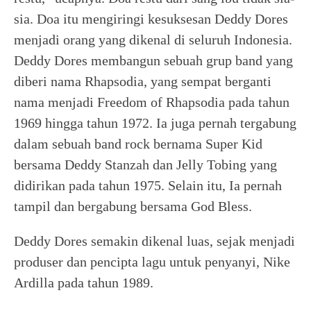
sia. Doa itu mengiringi kesuksesan Deddy Dores
menjadi orang yang dikenal di seluruh Indonesia.
Deddy Dores membangun sebuah grup band yang
diberi nama Rhapsodia, yang sempat berganti
nama menjadi Freedom of Rhapsodia pada tahun
1969 hingga tahun 1972. Ia juga pernah tergabung
dalam sebuah band rock bernama Super Kid
bersama Deddy Stanzah dan Jelly Tobing yang
didirikan pada tahun 1975. Selain itu, Ia pernah
tampil dan bergabung bersama God Bless.
Deddy Dores semakin dikenal luas, sejak menjadi
produser dan pencipta lagu untuk penyanyi, Nike
Ardilla pada tahun 1989.