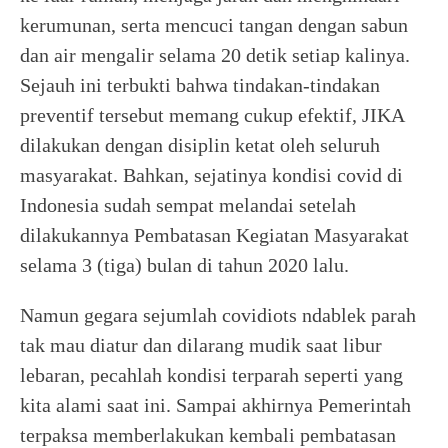
kerumunan, serta mencuci tangan dengan sabun
dan air mengalir selama 20 detik setiap kalinya.
Sejauh ini terbukti bahwa tindakan-tindakan
preventif tersebut memang cukup efektif, JIKA
dilakukan dengan disiplin ketat oleh seluruh
masyarakat. Bahkan, sejatinya kondisi covid di
Indonesia sudah sempat melandai setelah
dilakukannya Pembatasan Kegiatan Masyarakat
selama 3 (tiga) bulan di tahun 2020 lalu.
Namun gegara sejumlah covidiots ndablek parah
tak mau diatur dan dilarang mudik saat libur
lebaran, pecahlah kondisi terparah seperti yang
kita alami saat ini. Sampai akhirnya Pemerintah
terpaksa memberlakukan kembali pembatasan