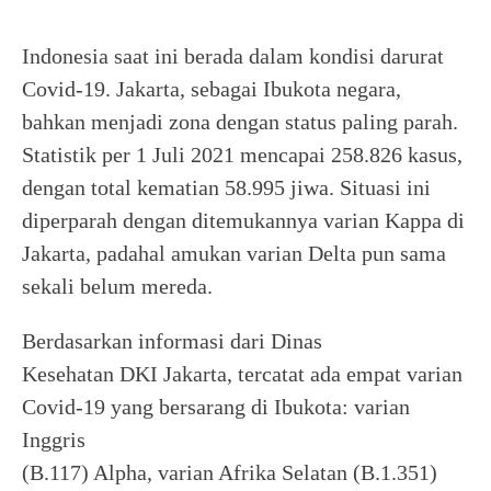
Indonesia saat ini berada dalam kondisi darurat
Covid-19. Jakarta, sebagai Ibukota negara,
bahkan menjadi zona dengan status paling parah.
Statistik per 1 Juli 2021 mencapai 258.826 kasus,
dengan total kematian 58.995 jiwa. Situasi ini
diperparah dengan ditemukannya varian Kappa di
Jakarta, padahal amukan varian Delta pun sama
sekali belum mereda.
Berdasarkan informasi dari Dinas
Kesehatan DKI Jakarta, tercatat ada empat varian
Covid-19 yang bersarang di Ibukota: varian
Inggris
(B.117) Alpha, varian Afrika Selatan (B.1.351)