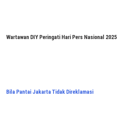
Wartawan DIY Peringati Hari Pers Nasional 2025
Bila Pantai Jakarta Tidak Direklamasi