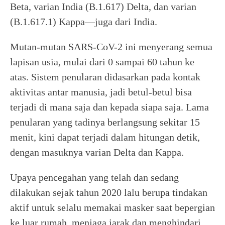
Beta, varian India (B.1.617) Delta, dan varian
(B.1.617.1) Kappa—juga dari India.
Mutan-mutan SARS-CoV-2 ini menyerang semua
lapisan usia, mulai dari 0 sampai 60 tahun ke
atas. Sistem penularan didasarkan pada kontak
aktivitas antar manusia, jadi betul-betul bisa
terjadi di mana saja dan kepada siapa saja. Lama
penularan yang tadinya berlangsung sekitar 15
menit, kini dapat terjadi dalam hitungan detik,
dengan masuknya varian Delta dan Kappa.
Upaya pencegahan yang telah dan sedang
dilakukan sejak tahun 2020 lalu berupa tindakan
aktif untuk selalu memakai masker saat bepergian
ke luar rumah, menjaga jarak dan menghindari