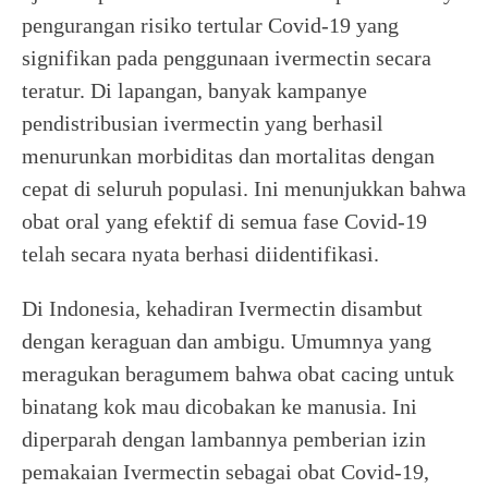
pengurangan risiko tertular Covid-19 yang
signifikan pada penggunaan ivermectin secara
teratur. Di lapangan, banyak kampanye
pendistribusian ivermectin yang berhasil
menurunkan morbiditas dan mortalitas dengan
cepat di seluruh populasi. Ini menunjukkan bahwa
obat oral yang efektif di semua fase Covid-19
telah secara nyata berhasi diidentifikasi.
Di Indonesia, kehadiran Ivermectin disambut
dengan keraguan dan ambigu. Umumnya yang
meragukan beragumem bahwa obat cacing untuk
binatang kok mau dicobakan ke manusia. Ini
diperparah dengan lambannya pemberian izin
pemakaian Ivermectin sebagai obat Covid-19,