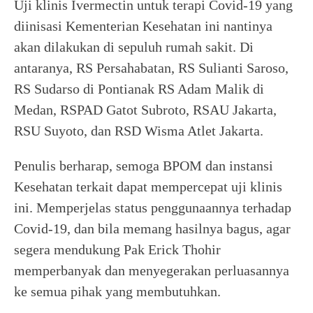
Uji klinis Ivermectin untuk terapi Covid-19 yang
diinisasi Kementerian Kesehatan ini nantinya
akan dilakukan di sepuluh rumah sakit. Di
antaranya, RS Persahabatan, RS Sulianti Saroso,
RS Sudarso di Pontianak RS Adam Malik di
Medan, RSPAD Gatot Subroto, RSAU Jakarta,
RSU Suyoto, dan RSD Wisma Atlet Jakarta.
Penulis berharap, semoga BPOM dan instansi
Kesehatan terkait dapat mempercepat uji klinis
ini. Memperjelas status penggunaannya terhadap
Covid-19, dan bila memang hasilnya bagus, agar
segera mendukung Pak Erick Thohir
memperbanyak dan menyegerakan perluasannya
ke semua pihak yang membutuhkan.