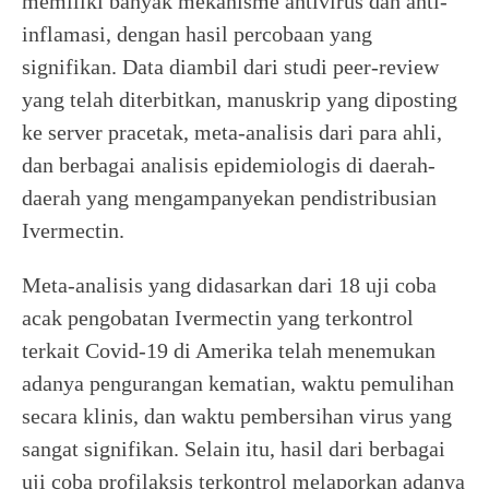
memiliki banyak mekanisme antivirus dan anti-
inflamasi, dengan hasil percobaan yang
signifikan. Data diambil dari studi peer-review
yang telah diterbitkan, manuskrip yang diposting
ke server pracetak, meta-analisis dari para ahli,
dan berbagai analisis epidemiologis di daerah-
daerah yang mengampanyekan pendistribusian
Ivermectin.
Meta-analisis yang didasarkan dari 18 uji coba
acak pengobatan Ivermectin yang terkontrol
terkait Covid-19 di Amerika telah menemukan
adanya pengurangan kematian, waktu pemulihan
secara klinis, dan waktu pembersihan virus yang
sangat signifikan. Selain itu, hasil dari berbagai
uji coba profilaksis terkontrol melaporkan adanya