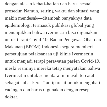
dengan alasan kehati-hatian dan harus sesuai
prosedur. Namun, seiring waktu dan situasi yang
makin mendesak—ditambah banyaknya data
epidemiologi, termasuk publikasi global yang
menunjukkan bahwa ivermectin bisa digunakan
untuk terapi Covid-19, Badan Pengawas Obat dan
Makanan (BPOM) Indonesia segera memberi
persetujuan pelaksanaan uji klinis Ivermectin
untuk menjadi terapi perawatan pasien Covid-19,
meski resminya mereka tetap menyatakan bahwa
Ivermectin untuk sementara ini masih tercatat
sebagai “obat keras” antiparasit untuk mengobati
cacingan dan harus digunakan dengan resep
dokter.