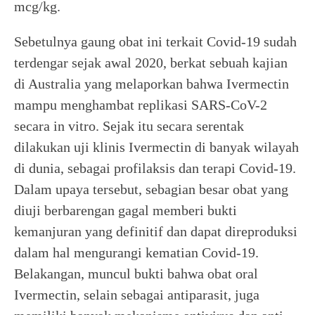
mcg/kg.
Sebetulnya gaung obat ini terkait Covid-19 sudah
terdengar sejak awal 2020, berkat sebuah kajian
di Australia yang melaporkan bahwa Ivermectin
mampu menghambat replikasi SARS-CoV-2
secara in vitro. Sejak itu secara serentak
dilakukan uji klinis Ivermectin di banyak wilayah
di dunia, sebagai profilaksis dan terapi Covid-19.
Dalam upaya tersebut, sebagian besar obat yang
diuji berbarengan gagal memberi bukti
kemanjuran yang definitif dan dapat direproduksi
dalam hal mengurangi kematian Covid-19.
Belakangan, muncul bukti bahwa obat oral
Ivermectin, selain sebagai antiparasit, juga