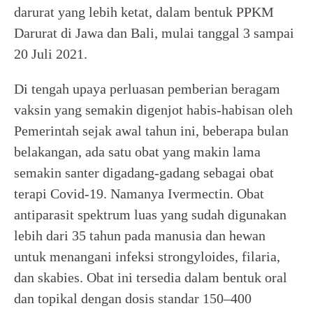
darurat yang lebih ketat, dalam bentuk PPKM
Darurat di Jawa dan Bali, mulai tanggal 3 sampai
20 Juli 2021.
Di tengah upaya perluasan pemberian beragam
vaksin yang semakin digenjot habis-habisan oleh
Pemerintah sejak awal tahun ini, beberapa bulan
belakangan, ada satu obat yang makin lama
semakin santer digadang-gadang sebagai obat
terapi Covid-19. Namanya Ivermectin. Obat
antiparasit spektrum luas yang sudah digunakan
lebih dari 35 tahun pada manusia dan hewan
untuk menangani infeksi strongyloides, filaria,
dan skabies. Obat ini tersedia dalam bentuk oral
dan topikal dengan dosis standar 150–400