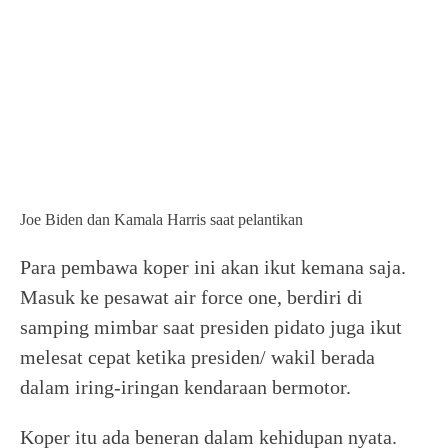
Joe Biden dan Kamala Harris saat pelantikan
Para pembawa koper ini akan ikut kemana saja.
Masuk ke pesawat air force one, berdiri di
samping mimbar saat presiden pidato juga ikut
melesat cepat ketika presiden/ wakil berada
dalam iring-iringan kendaraan bermotor.
Koper itu ada beneran dalam kehidupan nyata.