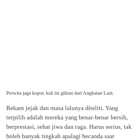
Perwira jaga kopor, kali ini giliran dari Angkatan Laut.
Rekam jejak dan masa lalunya diteliti. Yang
terpilih adalah mereka yang benar-benar bersih,
berprestasi, sehat jiwa dan raga. Harus serius, tak
boleh banyak tingkah apalagi becanda saat