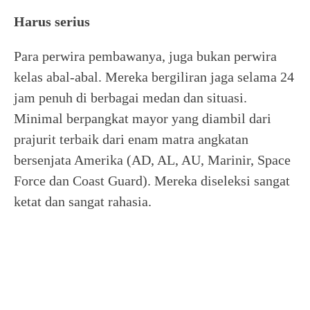
Harus serius
Para perwira pembawanya, juga bukan perwira
kelas abal-abal. Mereka bergiliran jaga selama 24
jam penuh di berbagai medan dan situasi.
Minimal berpangkat mayor yang diambil dari
prajurit terbaik dari enam matra angkatan
bersenjata Amerika (AD, AL, AU, Marinir, Space
Force dan Coast Guard). Mereka diseleksi sangat
ketat dan sangat rahasia.