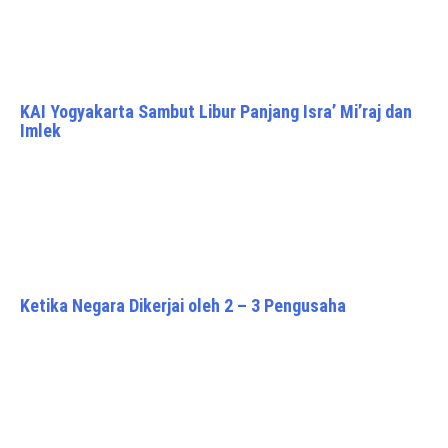
KAI Yogyakarta Sambut Libur Panjang Isra’ Mi’raj dan
Imlek
Ketika Negara Dikerjai oleh 2 – 3 Pengusaha