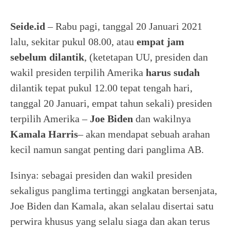
Seide.id
– Rabu pagi, tanggal 20 Januari 2021
lalu, sekitar pukul 08.00, atau
empat jam
sebelum dilantik
, (ketetapan UU, presiden dan
wakil presiden terpilih Amerika
harus sudah
dilantik tepat pukul 12.00 tepat tengah hari,
tanggal 20 Januari, empat tahun sekali) presiden
terpilih Amerika –
Joe Biden
dan wakilnya
Kamala Harris
– akan mendapat sebuah arahan
kecil namun sangat penting dari panglima AB.
Isinya: sebagai presiden dan wakil presiden
sekaligus panglima tertinggi angkatan bersenjata,
Joe Biden dan Kamala, akan selalau disertai satu
perwira khusus yang selalu siaga dan akan terus