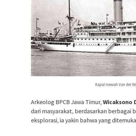
Kapal mewah Van der Wi
Arkeolog BPCB Jawa Timur,
Wicaksono 
dari masyarakat, berdasarkan berbagai bu
eksplorasi, ia yakin bahwa yang ditemuka