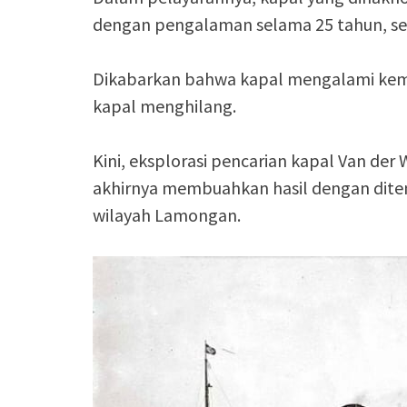
dengan pengalaman selama 25 tahun, se
Dikabarkan bahwa kapal mengalami kemir
kapal menghilang.
Kini, eksplorasi pencarian kapal Van der
akhirnya membuahkan hasil dengan ditem
wilayah Lamongan.