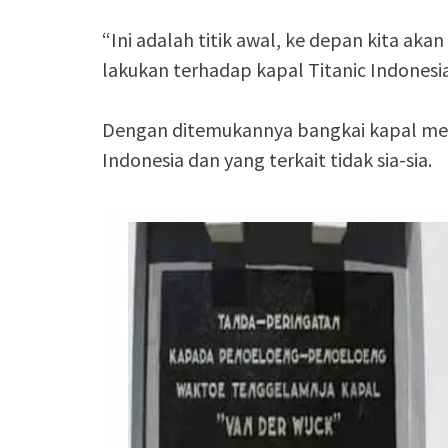
“Ini adalah titik awal, ke depan kita ak
lakukan terhadap kapal Titanic Indonesia 
Dengan ditemukannya bangkai kapal mew
Indonesia dan yang terkait tidak sia-sia.