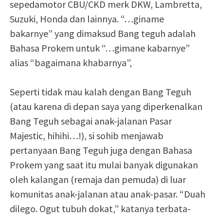
sepedamotor CBU/CKD merk DKW, Lambretta,
Suzuki, Honda dan lainnya. “…giname
bakarnye” yang dimaksud Bang teguh adalah
Bahasa Prokem untuk “…gimane kabarnye”
alias “bagaimana khabarnya”,
Seperti tidak mau kalah dengan Bang Teguh
(atau karena di depan saya yang diperkenalkan
Bang Teguh sebagai anak-jalanan Pasar
Majestic, hihihi…!), si sohib menjawab
pertanyaan Bang Teguh juga dengan Bahasa
Prokem yang saat itu mulai banyak digunakan
oleh kalangan (remaja dan pemuda) di luar
komunitas anak-jalanan atau anak-pasar. “Duah
dilego. Ogut tubuh dokat,” katanya terbata-