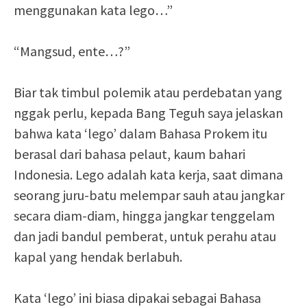
menggunakan kata lego…”
“Mangsud, ente…?”
Biar tak timbul polemik atau perdebatan yang
nggak perlu, kepada Bang Teguh saya jelaskan
bahwa kata ‘lego’ dalam Bahasa Prokem itu
berasal dari bahasa pelaut, kaum bahari
Indonesia. Lego adalah kata kerja, saat dimana
seorang juru-batu melempar sauh atau jangkar
secara diam-diam, hingga jangkar tenggelam
dan jadi bandul pemberat, untuk perahu atau
kapal yang hendak berlabuh.
Kata ‘lego’ ini biasa dipakai sebagai Bahasa