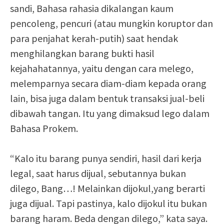
sandi, Bahasa rahasia dikalangan kaum
pencoleng, pencuri (atau mungkin koruptor dan
para penjahat kerah-putih) saat hendak
menghilangkan barang bukti hasil
kejahahatannya, yaitu dengan cara melego,
melemparnya secara diam-diam kepada orang
lain, bisa juga dalam bentuk transaksi jual-beli
dibawah tangan. Itu yang dimaksud lego dalam
Bahasa Prokem.
“Kalo itu barang punya sendiri, hasil dari kerja
legal, saat harus dijual, sebutannya bukan
dilego, Bang…! Melainkan dijokul,yang berarti
juga dijual. Tapi pastinya, kalo dijokul itu bukan
barang haram. Beda dengan dilego,” kata saya.