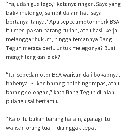
“Ya, udah gue lego,” katanya ringan. Saya yang
balik melongo, sambil dalam hati saya
bertanya-tanya, “Apa sepedamotor merk BSA
itu merupakan barang curian, atau hasil kerja
melanggar hukum, hingga temannya Bang
Teguh merasa perlu untuk melegonya? Buat
menghilangkan jejak?
“Itu sepedamotor BSA warisan dari bokapnya,
babenya. Bukan barang boleh ngompas, atau
barang colongan,” kata Bang Teguh di jalan
pulang usai bertamu.
“Kalo itu bukan barang haram, apalagi itu
warisan orang tua… dia nggak tepat