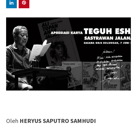
Oleh
HERYUS SAPUTRO SAMHUDI