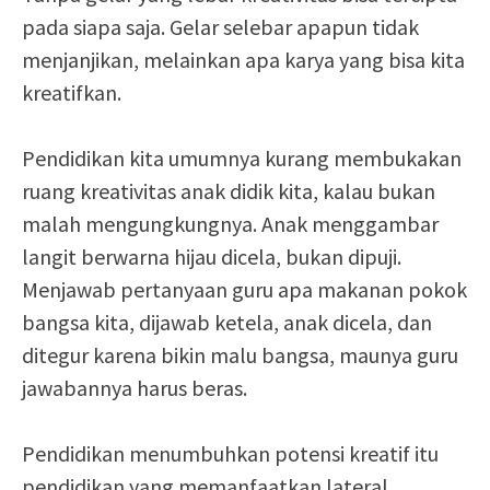
pada siapa saja. Gelar selebar apapun tidak
menjanjikan, melainkan apa karya yang bisa kita
kreatifkan.
Pendidikan kita umumnya kurang membukakan
ruang kreativitas anak didik kita, kalau bukan
malah mengungkungnya. Anak menggambar
langit berwarna hijau dicela, bukan dipuji.
Menjawab pertanyaan guru apa makanan pokok
bangsa kita, dijawab ketela, anak dicela, dan
ditegur karena bikin malu bangsa, maunya guru
jawabannya harus beras.
Pendidikan menumbuhkan potensi kreatif itu
pendidikan yang memanfaatkan lateral