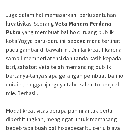
Juga dalam hal memasarkan, perlu sentuhan
kreativitas. Seorang
Veta Mandra Perdana
Putra
yang membuat baliho di ruang publik
kota Yogya baru-baru ini, sebagaimana terlihat
pada gambar di bawah ini. Dinilai kreatif karena
sambil memberi atensi dan tanda kasih kepada
istri, sahabat Veta telah memancing publik
bertanya-tanya siapa gerangan pembuat baliho
unik ini, hingga ujungnya tahu kalau itu penjual
mie. Berhasil.
Modal kreativitas berapa pun nilai tak perlu
diperhitungkan, mengingat untuk memasang
bebebrapa buah baliho sebesar itu perlu biaya