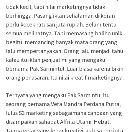
tidak kecil, tapi nilai marketingnya tidak
berhingga. Pasang iklan sehalaman di koran
perlu kocek ratusan juta rupiah. Belum tentu
semua melihatnya. Tapi memasang baliho unik
begitu, memancing banyak mata orang yang
lalu mempertanyakan. Orang lalu menjadi tahu
kalau itu iklan penjual mi yang mengaku
bernama Pak Sarmintul. Luar biasa karena bikin
orang penasaran. Itu nilai kreatif marketingnya.
Ternyata yang mengaku Pak Sarmintul itu
seorang bernama Veta Mandra Perdana Putra,
lulus S3 marketing sebagaimana candaan yang
disampaikan sahabat Affrila Utami. Hebat.
Tanpa gelar yang lebar kreativitas bisa tercipta