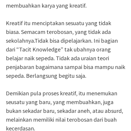
membuahkan karya yang kreatif.
Kreatif itu menciptakan sesuatu yang tidak
biasa. Semacam terobosan, yang tidak ada
sekolahnya.Tidak bisa dipelajarkan. Ini bagian
dari “Tacit Knowledge” tak ubahnya orang
belajar naik sepeda. Tidak ada uraian teori
penjabaran bagaimana sampai bisa mampu naik
sepeda. Berlangsung begitu saja.
Demikian pula proses kreatif, itu menemukan
seusatu yang baru, yang membuahkan, juga
bukan sekadar baru, sekadar aneh, atau absurd,
melainkan memiliki nilai terobosan dari buah
kecerdasan.