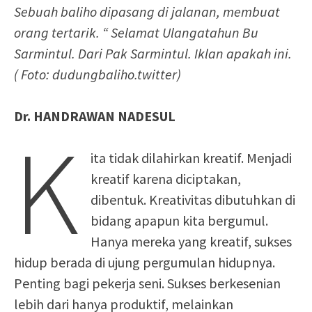
Sebuah baliho dipasang di jalanan, membuat
orang tertarik. “ Selamat Ulangatahun Bu
Sarmintul. Dari Pak Sarmintul. Iklan apakah ini.
( Foto: dudungbaliho.twitter)
Dr. HANDRAWAN NADESUL
K
ita tidak dilahirkan kreatif. Menjadi
kreatif karena diciptakan,
dibentuk. Kreativitas dibutuhkan di
bidang apapun kita bergumul.
Hanya mereka yang kreatif, sukses
hidup berada di ujung pergumulan hidupnya.
Penting bagi pekerja seni. Sukses berkesenian
lebih dari hanya produktif, melainkan