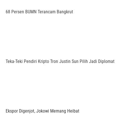
68 Persen BUMN Terancam Bangkrut
Teka-Teki Pendiri Kripto Tron Justin Sun Pilih Jadi Diplomat
Ekspor Digenjot, Jokowi Memang Heibat