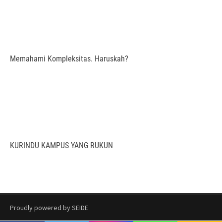
Memahami Kompleksitas. Haruskah?
KURINDU KAMPUS YANG RUKUN
Proudly powered by SEIDE