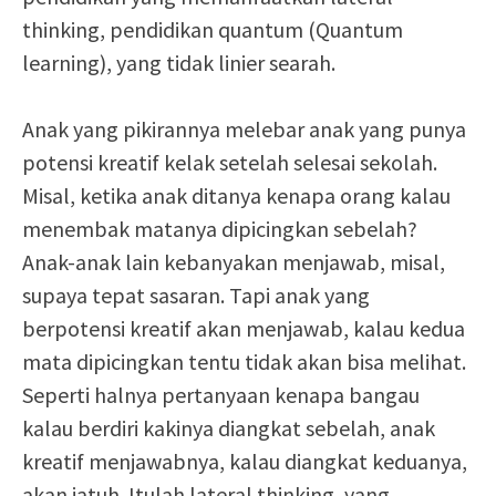
thinking, pendidikan quantum (Quantum
learning), yang tidak linier searah.
Anak yang pikirannya melebar anak yang punya
potensi kreatif kelak setelah selesai sekolah.
Misal, ketika anak ditanya kenapa orang kalau
menembak matanya dipicingkan sebelah?
Anak-anak lain kebanyakan menjawab, misal,
supaya tepat sasaran. Tapi anak yang
berpotensi kreatif akan menjawab, kalau kedua
mata dipicingkan tentu tidak akan bisa melihat.
Seperti halnya pertanyaan kenapa bangau
kalau berdiri kakinya diangkat sebelah, anak
kreatif menjawabnya, kalau diangkat keduanya,
akan jatuh. Itulah lateral thinking, yang