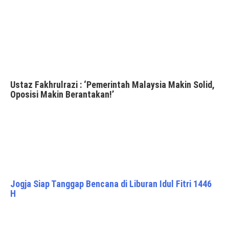
Ustaz Fakhrulrazi : ‘Pemerintah Malaysia Makin Solid,
Oposisi Makin Berantakan!’
Jogja Siap Tanggap Bencana di Liburan Idul Fitri 1446
H