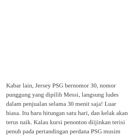
Kabar lain, Jersey PSG bernomor 30, nomor
punggung yang dipilih Messi, langsung ludes
dalam penjualan selama 30 menit saja! Luar
biasa. Itu baru hitungan satu hari, dan kelak akan
terus naik. Kalau kursi penonton diijinkan terisi
penuh pada pertandingan perdana PSG musim