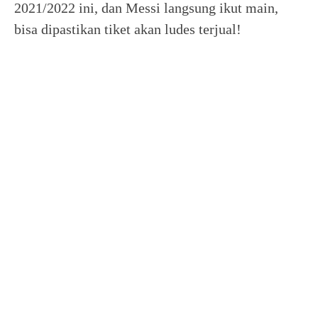
2021/2022 ini, dan Messi langsung ikut main,
bisa dipastikan tiket akan ludes terjual!