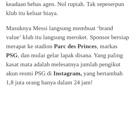
keadaan bebas agen. Nol rupiah. Tak sepeserpun
klub itu keluar biaya.
Masuknya Messi langsung membuat ‘brand
value’ klub itu langsung meroket. Sponsor bersiap
merapat ke stadion
Parc des Princes
, markas
PSG
, dan mulai gelar lapak disana. Yang paling
kasat mata adalah melesatnya jumlah pengikut
akun resmi PSG di
Instagram,
yang bertambah
1,8 juta orang hanya dalam 24 jam!