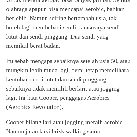
olahraga apapun bisa mencapai aerobic, bahkan
berlebih. Namun seiring bertambah usia, tak
boleh lagi membebani sendi, khususnya sendi
lutut dan sendi pinggang. Dua sendi yang
memikul berat badan.
Itu sebab mengapa sebaiknya setelah usia 50, atau
mungkin lebih muda lagi, demi tetap memelihara
keutuhan sendi lutut dan sendi pinggang,
sebaiknya tidak memilih berlari, atau jogging
lagi. Ini kata Cooper, penggagas Aerobics
(Aerobics Revolution).
Cooper bilang lari atau jogging meraih aerobic.
Namun jalan kaki brisk walking sama