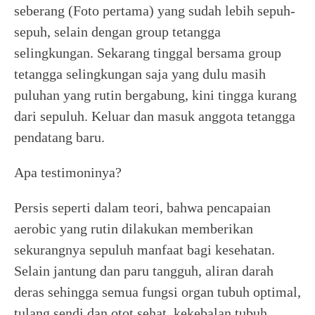
seberang (Foto pertama) yang sudah lebih sepuh-
sepuh, selain dengan group tetangga
selingkungan. Sekarang tinggal bersama group
tetangga selingkungan saja yang dulu masih
puluhan yang rutin bergabung, kini tingga kurang
dari sepuluh. Keluar dan masuk anggota tetangga
pendatang baru.
Apa testimoninya?
Persis seperti dalam teori, bahwa pencapaian
aerobic yang rutin dilakukan memberikan
sekurangnya sepuluh manfaat bagi kesehatan.
Selain jantung dan paru tangguh, aliran darah
deras sehingga semua fungsi organ tubuh optimal,
tulang sendi dan otot sehat, kekebalan tubuh