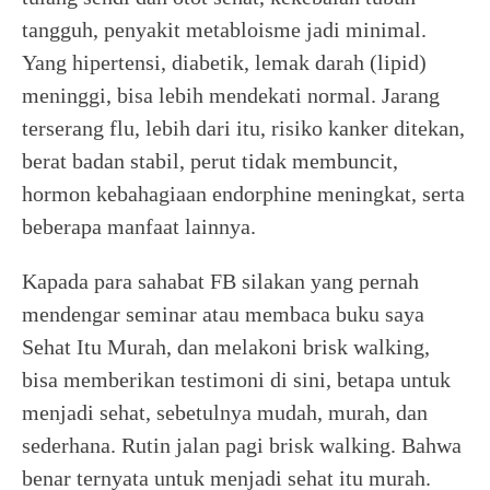
tangguh, penyakit metabloisme jadi minimal.
Yang hipertensi, diabetik, lemak darah (lipid)
meninggi, bisa lebih mendekati normal. Jarang
terserang flu, lebih dari itu, risiko kanker ditekan,
berat badan stabil, perut tidak membuncit,
hormon kebahagiaan endorphine meningkat, serta
beberapa manfaat lainnya.
Kapada para sahabat FB silakan yang pernah
mendengar seminar atau membaca buku saya
Sehat Itu Murah, dan melakoni brisk walking,
bisa memberikan testimoni di sini, betapa untuk
menjadi sehat, sebetulnya mudah, murah, dan
sederhana. Rutin jalan pagi brisk walking. Bahwa
benar ternyata untuk menjadi sehat itu murah.