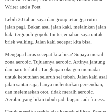
Writer and a Poet
Lebih 30 tahun saya dan group tetangga rutin
jalan pagi. Bukan asal jalan kaki, melainkan jalan
kaki tergopoh-gopoh. Ini terjemahan saya untuk
brisk walking. Jalan kaki secepat kita bisa.
Mengapa harus secepat kita bisa? Supaya meraih
zona aerobic. Tujuannya aerobic. Artinya jantung
dan paru terlatih. Tangkapan oksigen memadai
untuk kebutuhan seluruh sel tubuh. Jalan kaki asal
jalan santai saja, hanya melenturkan persendian,
dan melemaskan otot, tidak meraih aerobic.
Aerobic yang bikin tubuh jadi bugar. Jadi fitness.
Untuk meraih aerobic bisa banyak pilihan. Semua