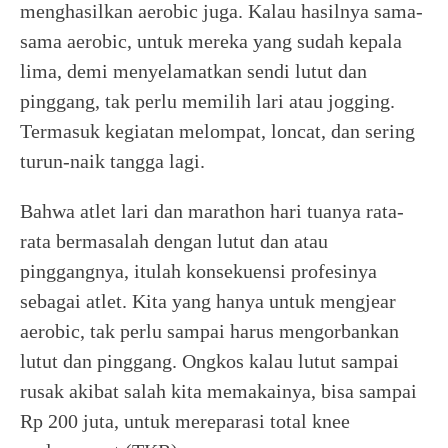
menghasilkan aerobic juga. Kalau hasilnya sama-
sama aerobic, untuk mereka yang sudah kepala
lima, demi menyelamatkan sendi lutut dan
pinggang, tak perlu memilih lari atau jogging.
Termasuk kegiatan melompat, loncat, dan sering
turun-naik tangga lagi.
Bahwa atlet lari dan marathon hari tuanya rata-
rata bermasalah dengan lutut dan atau
pinggangnya, itulah konsekuensi profesinya
sebagai atlet. Kita yang hanya untuk mengjear
aerobic, tak perlu sampai harus mengorbankan
lutut dan pinggang. Ongkos kalau lutut sampai
rusak akibat salah kita memakainya, bisa sampai
Rp 200 juta, untuk mereparasi total knee