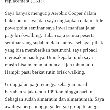
replacement (TKR).
Saya banyak mengutip Aerobic Cooper dalam
buku-buku saya, dan saya ungkapkan dalam slide
powerpoint seminar saya ihwal manfaat jalan
pagi briskwalking. Bukan saja semua peserta
seminar yang sudah melakukannya sebagai pihak
yang bisa memberikan testimoni, saya pribadi
merasakan hasilnya. Umurkepala tujuh saya
masih bisa memanjat puncak Ijen tahun lalu.
Hampir pasti berkat rutin brisk walking.
Group jalan pagi tetangga sebagian masih
bertahan sejak tahun 1990-an hingga hari ini.
Sebagian sudah almarhum dan almarhumah. Saya
awalnya bergabung juga dengan group tetangga