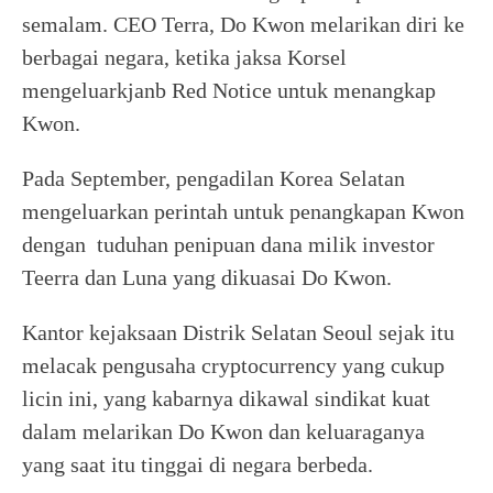
semalam. CEO Terra, Do Kwon melarikan diri ke
berbagai negara, ketika jaksa Korsel
mengeluarkjanb Red Notice untuk menangkap
Kwon.
Pada September, pengadilan Korea Selatan
mengeluarkan perintah untuk penangkapan Kwon
dengan tuduhan penipuan dana milik investor
Teerra dan Luna yang dikuasai Do Kwon.
Kantor kejaksaan Distrik Selatan Seoul sejak itu
melacak pengusaha cryptocurrency yang cukup
licin ini, yang kabarnya dikawal sindikat kuat
dalam melarikan Do Kwon dan keluaraganya
yang saat itu tinggai di negara berbeda.