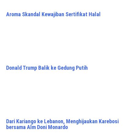
Aroma Skandal Kewajiban Sertifikat Halal
Donald Trump Balik ke Gedung Putih
Dari Kariango ke Lebanon, Menghijaukan Karebosi
bersama Alm Doni Monardo