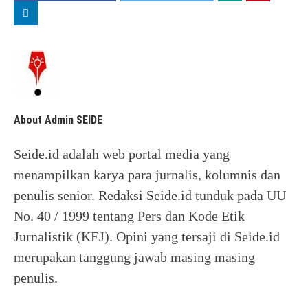
About Admin SEIDE
Seide.id adalah web portal media yang
menampilkan karya para jurnalis, kolumnis dan
penulis senior. Redaksi Seide.id tunduk pada UU
No. 40 / 1999 tentang Pers dan Kode Etik
Jurnalistik (KEJ). Opini yang tersaji di Seide.id
merupakan tanggung jawab masing masing
penulis.