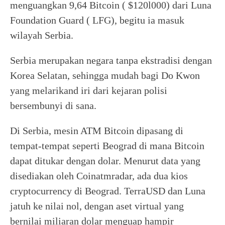
menguangkan 9,64 Bitcoin ( $120l000) dari Luna
Foundation Guard ( LFG), begitu ia masuk
wilayah Serbia.
Serbia merupakan negara tanpa ekstradisi dengan
Korea Selatan, sehingga mudah bagi Do Kwon
yang melarikand iri dari kejaran polisi
bersembunyi di sana.
Di Serbia, mesin ATM Bitcoin dipasang di
tempat-tempat seperti Beograd di mana Bitcoin
dapat ditukar dengan dolar. Menurut data yang
disediakan oleh Coinatmradar, ada dua kios
cryptocurrency di Beograd. TerraUSD dan Luna
jatuh ke nilai nol, dengan aset virtual yang
bernilai miliaran dolar menguap hampir