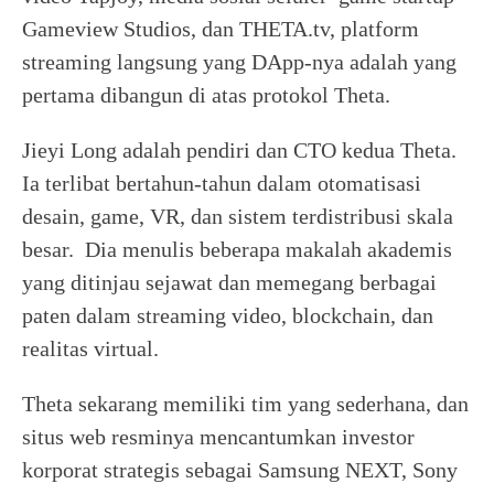
Gameview Studios, dan THETA.tv, platform
streaming langsung yang DApp-nya adalah yang
pertama dibangun di atas protokol Theta.
Jieyi Long adalah pendiri dan CTO kedua Theta.
Ia terlibat bertahun-tahun dalam otomatisasi
desain, game, VR, dan sistem terdistribusi skala
besar. Dia menulis beberapa makalah akademis
yang ditinjau sejawat dan memegang berbagai
paten dalam streaming video, blockchain, dan
realitas virtual.
Theta sekarang memiliki tim yang sederhana, dan
situs web resminya mencantumkan investor
korporat strategis sebagai Samsung NEXT, Sony