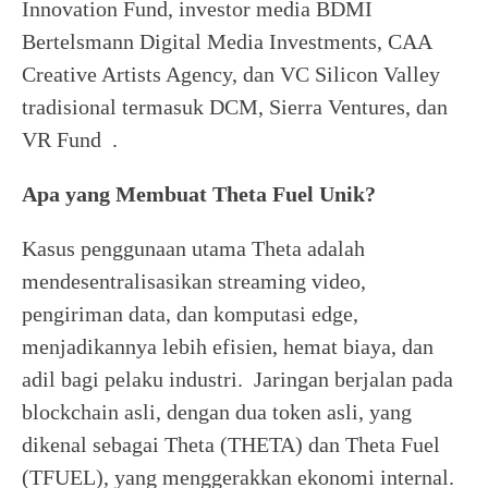
Innovation Fund, investor media BDMI
Bertelsmann Digital Media Investments, CAA
Creative Artists Agency, dan VC Silicon Valley
tradisional termasuk DCM, Sierra Ventures, dan
VR Fund .
Apa yang Membuat Theta Fuel Unik?
Kasus penggunaan utama Theta adalah
mendesentralisasikan streaming video,
pengiriman data, dan komputasi edge,
menjadikannya lebih efisien, hemat biaya, dan
adil bagi pelaku industri. Jaringan berjalan pada
blockchain asli, dengan dua token asli, yang
dikenal sebagai Theta (THETA) dan Theta Fuel
(TFUEL), yang menggerakkan ekonomi internal.