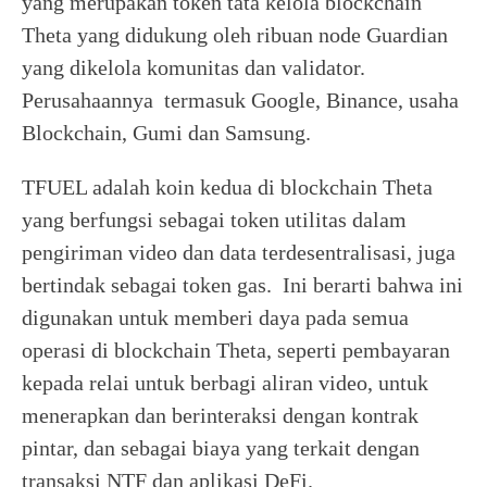
yang merupakan token tata kelola blockchain
Theta yang didukung oleh ribuan node Guardian
yang dikelola komunitas dan validator.
Perusahaannya termasuk Google, Binance, usaha
Blockchain, Gumi dan Samsung.
TFUEL adalah koin kedua di blockchain Theta
yang berfungsi sebagai token utilitas dalam
pengiriman video dan data terdesentralisasi, juga
bertindak sebagai token gas. Ini berarti bahwa ini
digunakan untuk memberi daya pada semua
operasi di blockchain Theta, seperti pembayaran
kepada relai untuk berbagi aliran video, untuk
menerapkan dan berinteraksi dengan kontrak
pintar, dan sebagai biaya yang terkait dengan
transaksi NTF dan aplikasi DeFi.