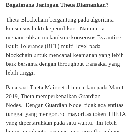
Bagaimana Jaringan Theta Diamankan?
Theta Blockchain bergantung pada algoritma
konsensus bukti kepemilikan. Namun, ia
menambahkan mekanisme konsensus Byzantine
Fault Tolerance (BFT) multi-level pada
blockchain untuk mencapai keamanan yang lebih
baik bersama dengan throughput transaksi yang
lebih tinggi.
Pada saat Theta Mainnet diluncurkan pada Maret
2019, Theta memperkenalkan Guardian
Nodes. Dengan Guardian Node, tidak ada entitas
tunggal yang mengontrol mayoritas token THETA
yang dipertaruhkan pada satu waktu. Ini lebih
lanjut membantu jaringan mencapai throughput