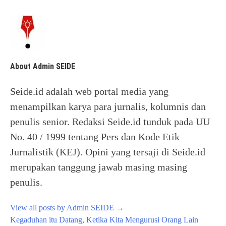
About Admin SEIDE
Seide.id adalah web portal media yang
menampilkan karya para jurnalis, kolumnis dan
penulis senior. Redaksi Seide.id tunduk pada UU
No. 40 / 1999 tentang Pers dan Kode Etik
Jurnalistik (KEJ). Opini yang tersaji di Seide.id
merupakan tanggung jawab masing masing
penulis.
View all posts by Admin SEIDE
→
Post
Kegaduhan itu Datang, Ketika Kita Mengurusi Orang Lain