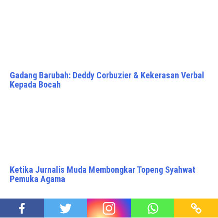
Gadang Barubah: Deddy Corbuzier & Kekerasan Verbal
Kepada Bocah
Ketika Jurnalis Muda Membongkar Topeng Syahwat
Pemuka Agama