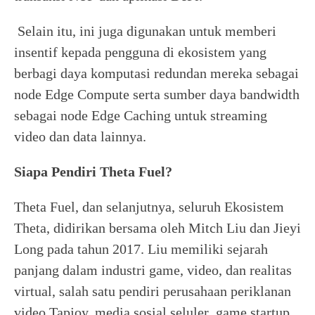
Selain itu, ini juga digunakan untuk memberi
insentif kepada pengguna di ekosistem yang
berbagi daya komputasi redundan mereka sebagai
node Edge Compute serta sumber daya bandwidth
sebagai node Edge Caching untuk streaming
video dan data lainnya.
Siapa Pendiri Theta Fuel?
Theta Fuel, dan selanjutnya, seluruh Ekosistem
Theta, didirikan bersama oleh Mitch Liu dan Jieyi
Long pada tahun 2017. Liu memiliki sejarah
panjang dalam industri game, video, dan realitas
virtual, salah satu pendiri perusahaan periklanan
video Tapjoy, media sosial seluler game startup