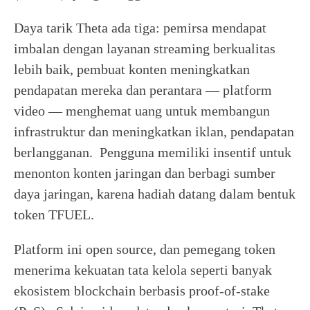
Daya tarik Theta ada tiga: pemirsa mendapat
imbalan dengan layanan streaming berkualitas
lebih baik, pembuat konten meningkatkan
pendapatan mereka dan perantara — platform
video — menghemat uang untuk membangun
infrastruktur dan meningkatkan iklan, pendapatan
berlangganan. Pengguna memiliki insentif untuk
menonton konten jaringan dan berbagi sumber
daya jaringan, karena hadiah datang dalam bentuk
token TFUEL.
Platform ini open source, dan pemegang token
menerima kekuatan tata kelola seperti banyak
ekosistem blockchain berbasis proof-of-stake