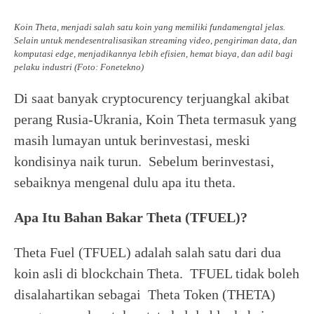
Koin Theta, menjadi salah satu koin yang memiliki fundamengtal jelas.
Selain untuk mendesentralisasikan streaming video, pengiriman data, dan
komputasi edge, menjadikannya lebih efisien, hemat biaya, dan adil bagi
pelaku industri (Foto: Fonetekno)
Di saat banyak cryptocurency terjuangkal akibat
perang Rusia-Ukrania, Koin Theta termasuk yang
masih lumayan untuk berinvestasi, meski
kondisinya naik turun. Sebelum berinvestasi,
sebaiknya mengenal dulu apa itu theta.
Apa Itu Bahan Bakar Theta (TFUEL)?
Theta Fuel (TFUEL) adalah salah satu dari dua
koin asli di blockchain Theta. TFUEL tidak boleh
disalahartikan sebagai Theta Token (THETA)