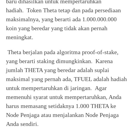
baru dihasilkan untuk mempertaruhkan
hadiah. Token Theta tetap dan pada persediaan
maksimalnya, yang berarti ada 1.000.000.000
koin yang beredar yang tidak akan pernah
meningkat.
Theta berjalan pada algoritma proof-of-stake,
yang berarti staking dimungkinkan. Karena
jumlah THETA yang beredar adalah suplai
maksimal yang pernah ada, TFUEL adalah hadiah
untuk mempertaruhkan di jaringan. Agar
memenuhi syarat untuk mempertaruhkan, Anda
harus memasang setidaknya 1.000 THETA ke
Node Penjaga atau menjalankan Node Penjaga
Anda sendiri.