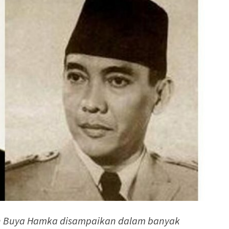
 Buya Hamka disampaikan dalam banyak