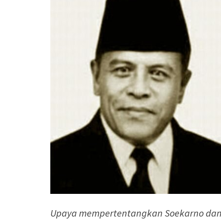
Upaya mempertentangkan Soekarno dan