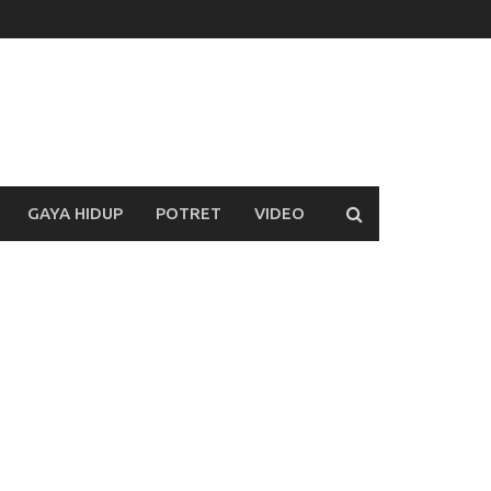
GAYA HIDUP
POTRET
VIDEO