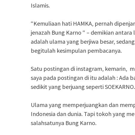
Islamis.
“Kemuliaan hati HAMKA, pernah dipenjar
jenazah Bung Karno “ – demikian antara l
adalah ulama yang berjiwa besar, sedan
begitulah kesimpulan pembacanya.
Satu postingan di instagram, kemarin,
saya pada postingan di itu adalah : Ada 
sedikit yang berjuang seperti SOEKARNO.
Ulama yang memperjuangkan dan mempe
Indonesia dan dunia. Tapi tokoh yang me
salahsatunya Bung Karno.