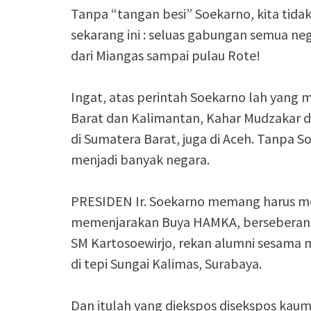
Tanpa “tangan besi” Soekarno, kita tidak
sekarang ini : seluas gabungan semua n
dari Miangas sampai pulau Rote!
Ingat, atas perintah Soekarno lah yang
Barat dan Kalimantan, Kahar Mudzakar 
di Sumatera Barat, juga di Aceh. Tanpa 
menjadi banyak negara.
PRESIDEN Ir. Soekarno memang harus m
memenjarakan Buya HAMKA, berseberan
SM Kartosoewirjo, rekan alumni sesama 
di tepi Sungai Kalimas, Surabaya.
Dan itulah yang diekspos disekspos kaum I