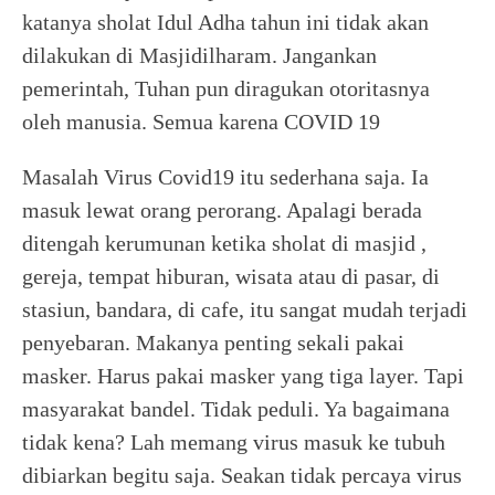
katanya sholat Idul Adha tahun ini tidak akan
dilakukan di Masjidilharam. Jangankan
pemerintah, Tuhan pun diragukan otoritasnya
oleh manusia. Semua karena COVID 19
Masalah Virus Covid19 itu sederhana saja. Ia
masuk lewat orang perorang. Apalagi berada
ditengah kerumunan ketika sholat di masjid ,
gereja, tempat hiburan, wisata atau di pasar, di
stasiun, bandara, di cafe, itu sangat mudah terjadi
penyebaran. Makanya penting sekali pakai
masker. Harus pakai masker yang tiga layer. Tapi
masyarakat bandel. Tidak peduli. Ya bagaimana
tidak kena? Lah memang virus masuk ke tubuh
dibiarkan begitu saja. Seakan tidak percaya virus