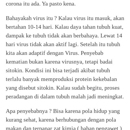
corona itu ada. Ya pasto kena.
Bahayakah virus itu ? Kalau virus itu masuk, akan
bertahan 10-14 hari. Kalau daya tahan tubuh kuat,
dampak ke tubuh tidak akan berbahaya. Lewat 14
hari virus tidak akan aktif lagi. Setelah itu tubuh
kita akan adaptif dengan Virus. Penyebab
kematian bukan karena virusnya, tetapi badai
sitokin. Kondisi ini bisa terjadi akibat tubuh
terlalu banyak memproduksi protein kekebalan
yang disebut sitokin. Kalau sudah begitu, proses
peradangan di dalam tubuh malah jadi meningkat.
Apa penyebabnya ? Bisa karena pola hidup yang
kurang sehat, karena berhubungan dengan pola
makan dan terpapar zat kimia ( bahan pengawet )