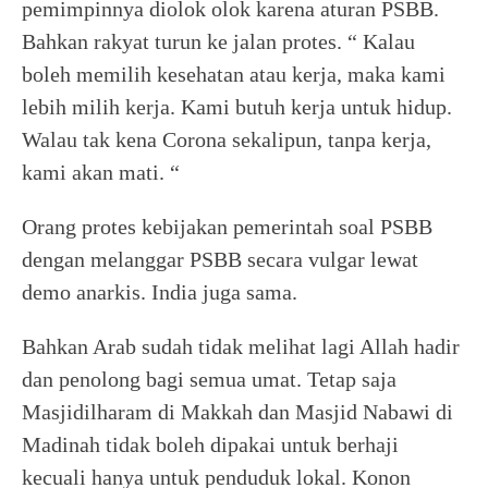
pemimpinnya diolok olok karena aturan PSBB.
Bahkan rakyat turun ke jalan protes. “ Kalau
boleh memilih kesehatan atau kerja, maka kami
lebih milih kerja. Kami butuh kerja untuk hidup.
Walau tak kena Corona sekalipun, tanpa kerja,
kami akan mati. “
Orang protes kebijakan pemerintah soal PSBB
dengan melanggar PSBB secara vulgar lewat
demo anarkis. India juga sama.
Bahkan Arab sudah tidak melihat lagi Allah hadir
dan penolong bagi semua umat. Tetap saja
Masjidilharam di Makkah dan Masjid Nabawi di
Madinah tidak boleh dipakai untuk berhaji
kecuali hanya untuk penduduk lokal. Konon