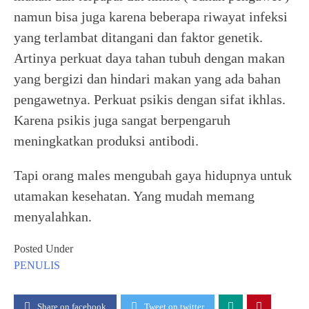
namun bisa juga karena beberapa riwayat infeksi
yang terlambat ditangani dan faktor genetik.
Artinya perkuat daya tahan tubuh dengan makan
yang bergizi dan hindari makan yang ada bahan
pengawetnya. Perkuat psikis dengan sifat ikhlas.
Karena psikis juga sangat berpengaruh
meningkatkan produksi antibodi.
Tapi orang males mengubah gaya hidupnya untuk
utamakan kesehatan. Yang mudah memang
menyalahkan.
Posted Under
PENULIS
Share on facebook
Tweet on twitter