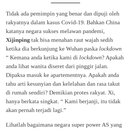
Tidak ada pemimpin yang benar dan dipuji oleh
rakyatnya dalam kasus Covid-19. Bahkan China
katanya negara sukses melawan pandemi,
Xijinping
tak bisa menahan raut wajah sedih
ketika dia berkunjung ke Wuhan paska
lockdown
“ Kemana anda ketika kami di
lockdown
? Apakah
anda lihat wanita diseret dari pinggir jalan.
Dipaksa masuk ke apartementnya. Apakah anda
tahu arti kesunyian dan kelelahan dan rasa takut
di rumah sendiri? Demikian protes rakyat. Xi,
hanya berkata singkat. “ Kami berjanji, itu tidak
akan pernah terjadi lagi.”
Lihatlah bagaimana negara super power AS yang