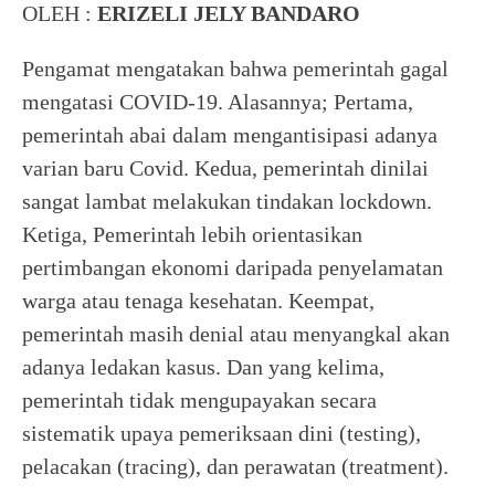
OLEH :
ERIZELI JELY BANDARO
Pengamat mengatakan bahwa pemerintah gagal
mengatasi COVID-19. Alasannya; Pertama,
pemerintah abai dalam mengantisipasi adanya
varian baru Covid. Kedua, pemerintah dinilai
sangat lambat melakukan tindakan lockdown.
Ketiga, Pemerintah lebih orientasikan
pertimbangan ekonomi daripada penyelamatan
warga atau tenaga kesehatan. Keempat,
pemerintah masih denial atau menyangkal akan
adanya ledakan kasus. Dan yang kelima,
pemerintah tidak mengupayakan secara
sistematik upaya pemeriksaan dini (testing),
pelacakan (tracing), dan perawatan (treatment).