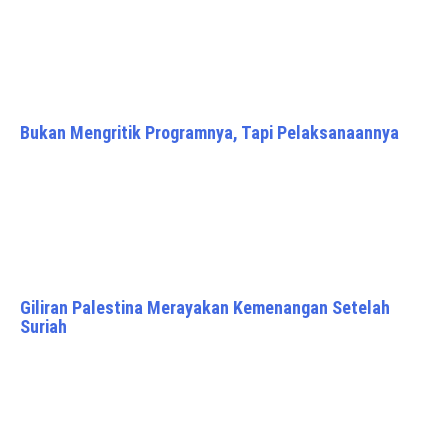
Bukan Mengritik Programnya, Tapi Pelaksanaannya
Giliran Palestina Merayakan Kemenangan Setelah
Suriah