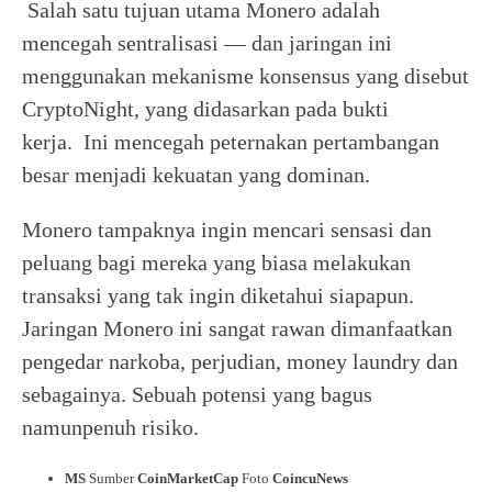
Salah satu tujuan utama Monero adalah
mencegah sentralisasi — dan jaringan ini
menggunakan mekanisme konsensus yang disebut
CryptoNight, yang didasarkan pada bukti
kerja. Ini mencegah peternakan pertambangan
besar menjadi kekuatan yang dominan.
Monero tampaknya ingin mencari sensasi dan
peluang bagi mereka yang biasa melakukan
transaksi yang tak ingin diketahui siapapun.
Jaringan Monero ini sangat rawan dimanfaatkan
pengedar narkoba, perjudian, money laundry dan
sebagainya. Sebuah potensi yang bagus
namunpenuh risiko.
MS
Sumber
CoinMarketCap
Foto
CoincuNews