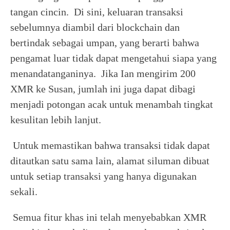
tangan cincin. Di sini, keluaran transaksi
sebelumnya diambil dari blockchain dan
bertindak sebagai umpan, yang berarti bahwa
pengamat luar tidak dapat mengetahui siapa yang
menandatanganinya. Jika Ian mengirim 200
XMR ke Susan, jumlah ini juga dapat dibagi
menjadi potongan acak untuk menambah tingkat
kesulitan lebih lanjut.
Untuk memastikan bahwa transaksi tidak dapat
ditautkan satu sama lain, alamat siluman dibuat
untuk setiap transaksi yang hanya digunakan
sekali.
Semua fitur khas ini telah menyebabkan XMR