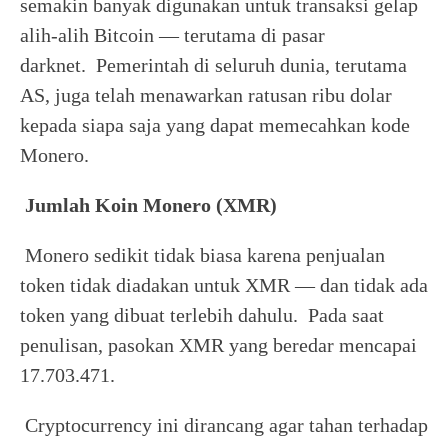
semakin banyak digunakan untuk transaksi gelap
alih-alih Bitcoin — terutama di pasar
darknet. Pemerintah di seluruh dunia, terutama
AS, juga telah menawarkan ratusan ribu dolar
kepada siapa saja yang dapat memecahkan kode
Monero.
Jumlah Koin Monero (XMR)
Monero sedikit tidak biasa karena penjualan
token tidak diadakan untuk XMR — dan tidak ada
token yang dibuat terlebih dahulu. Pada saat
penulisan, pasokan XMR yang beredar mencapai
17.703.471.
Cryptocurrency ini dirancang agar tahan terhadap