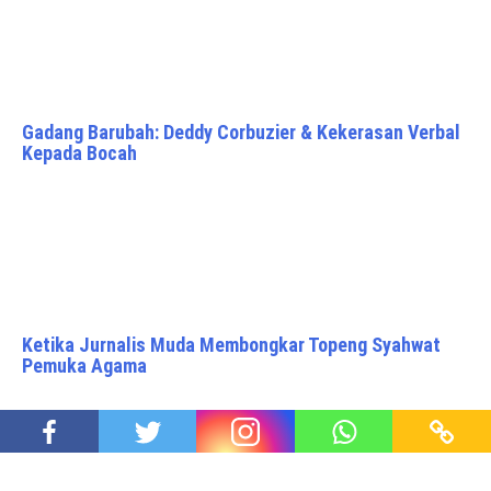
Gadang Barubah: Deddy Corbuzier & Kekerasan Verbal
Kepada Bocah
Ketika Jurnalis Muda Membongkar Topeng Syahwat
Pemuka Agama