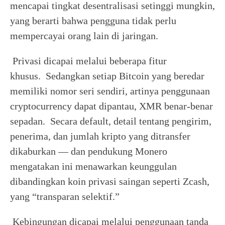
mencapai tingkat desentralisasi setinggi mungkin,
yang berarti bahwa pengguna tidak perlu
mempercayai orang lain di jaringan.
Privasi dicapai melalui beberapa fitur
khusus. Sedangkan setiap Bitcoin yang beredar
memiliki nomor seri sendiri, artinya penggunaan
cryptocurrency dapat dipantau, XMR benar-benar
sepadan. Secara default, detail tentang pengirim,
penerima, dan jumlah kripto yang ditransfer
dikaburkan — dan pendukung Monero
mengatakan ini menawarkan keunggulan
dibandingkan koin privasi saingan seperti Zcash,
yang “transparan selektif.”
Kebingungan dicapai melalui penggunaan tanda