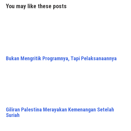
You may like these posts
Bukan Mengritik Programnya, Tapi Pelaksanaannya
Giliran Palestina Merayakan Kemenangan Setelah
Suriah