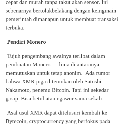
cepat dan murah tanpa takut akan sensor. Ini
sebenarnya bertolakbelakang dengan keinginain
pemerintah dimanapun untuk membuat transaksi
terbuka.
Pendiri Monero
Tujuh pengembang awalnya terlibat dalam
pembuatan Monero — lima di antaranya
memutuskan untuk tetap anonim. Ada rumor
bahwa XMR juga ditemukan oleh Satoshi
Nakamoto, penemu Bitcoin. Tapi ini sekedar
gosip. Bisa betul atau ngawur sama sekali.
Asal usul XMR dapat ditelusuri kembali ke
Bytecoin, cryptocurrency yang berfokus pada