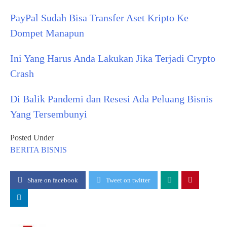
PayPal Sudah Bisa Transfer Aset Kripto Ke
Dompet Manapun
Ini Yang Harus Anda Lakukan Jika Terjadi Crypto
Crash
Di Balik Pandemi dan Resesi Ada Peluang Bisnis
Yang Tersembunyi
Posted Under
BERITA
BISNIS
Share on facebook
Tweet on twitter