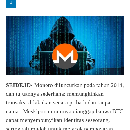
SEIDE.ID-
Monero diluncurkan pada tahun 2014,
dan tujuannya sederhana: memungkinkan
transaksi dilakukan secara pribadi dan tanpa
nama. Meskipun umumnya dianggap bahwa BTC
dapat menyembunyikan identitas seseorang,
seringkali mudah untuk melacak pembayaran