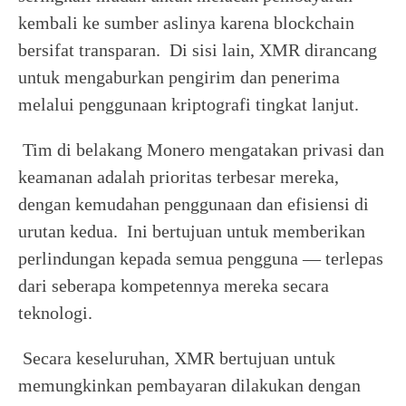
kembali ke sumber aslinya karena blockchain
bersifat transparan. Di sisi lain, XMR dirancang
untuk mengaburkan pengirim dan penerima
melalui penggunaan kriptografi tingkat lanjut.
Tim di belakang Monero mengatakan privasi dan
keamanan adalah prioritas terbesar mereka,
dengan kemudahan penggunaan dan efisiensi di
urutan kedua. Ini bertujuan untuk memberikan
perlindungan kepada semua pengguna — terlepas
dari seberapa kompetennya mereka secara
teknologi.
Secara keseluruhan, XMR bertujuan untuk
memungkinkan pembayaran dilakukan dengan