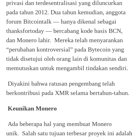
privasi dan terdesentralisasi yang diluncurkan
pada tahun 2012. Dua tahun kemudian, anggota
forum Bitcointalk — hanya dikenal sebagai
thanksfortoday — bercabang kode basis BCN,
dan Monero lahir. Mereka telah menyarankan
“perubahan kontroversial” pada Bytecoin yang
tidak disetujui oleh orang lain di komunitas dan
memutuskan untuk mengambil tindakan sendiri.
Diyakini bahwa ratusan pengembang telah
berkontribusi pada XMR selama bertahun-tahun.
Keunikan Monero
Ada beberapa hal yang membuat Monero
unik. Salah satu tujuan terbesar proyek ini adalah