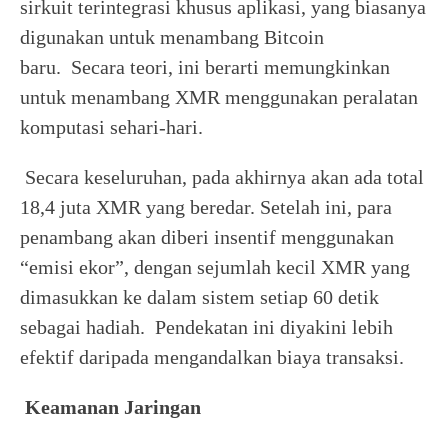
sirkuit terintegrasi khusus aplikasi, yang biasanya
digunakan untuk menambang Bitcoin
baru. Secara teori, ini berarti memungkinkan
untuk menambang XMR menggunakan peralatan
komputasi sehari-hari.
Secara keseluruhan, pada akhirnya akan ada total
18,4 juta XMR yang beredar. Setelah ini, para
penambang akan diberi insentif menggunakan
“emisi ekor”, dengan sejumlah kecil XMR yang
dimasukkan ke dalam sistem setiap 60 detik
sebagai hadiah. Pendekatan ini diyakini lebih
efektif daripada mengandalkan biaya transaksi.
Keamanan Jaringan