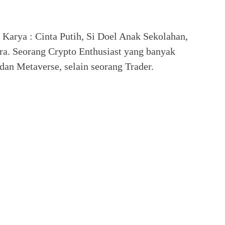
. Karya : Cinta Putih, Si Doel Anak Sekolahan,
ra. Seorang Crypto Enthusiast yang banyak
an Metaverse, selain seorang Trader.