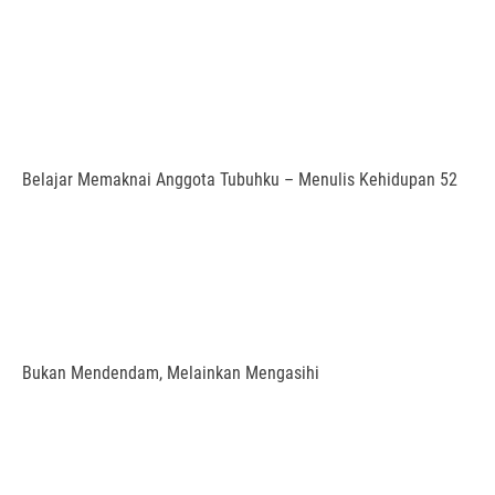
Belajar Memaknai Anggota Tubuhku – Menulis Kehidupan 52
Bukan Mendendam, Melainkan Mengasihi