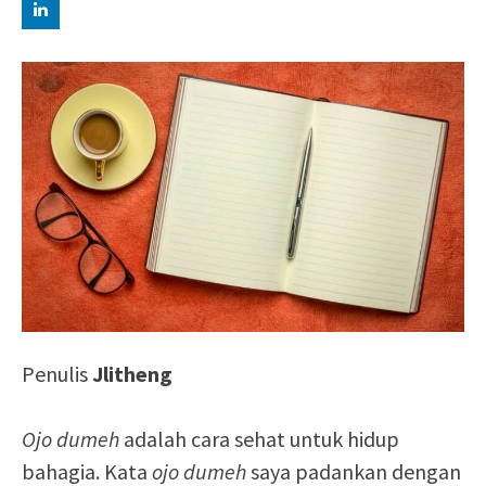
Penulis
Jlitheng
Ojo dumeh
adalah cara sehat untuk hidup
bahagia. Kata
ojo dumeh
saya padankan dengan