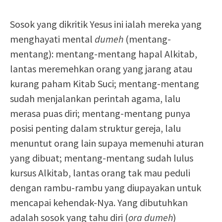
Sosok yang dikritik Yesus ini ialah mereka yang
menghayati mental
dumeh
(mentang-
mentang): mentang-mentang hapal Alkitab,
lantas meremehkan orang yang jarang atau
kurang paham Kitab Suci; mentang-mentang
sudah menjalankan perintah agama, lalu
merasa puas diri; mentang-mentang punya
posisi penting dalam struktur gereja, lalu
menuntut orang lain supaya memenuhi aturan
yang dibuat; mentang-mentang sudah lulus
kursus Alkitab, lantas orang tak mau peduli
dengan rambu-rambu yang diupayakan untuk
mencapai kehendak-Nya. Yang dibutuhkan
adalah sosok yang tahu diri (
ora
dumeh
)