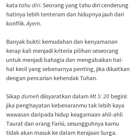
kata
tahu diri
. Seorang yang tahu diri cenderung
hatinya lebih tenteram dan hidupnya jauh dari
konflik.
Ayem
.
Banyak bukti: kemudahan dan kenyamanan
kerap kali menjadi kriteria pilihan seseorang
untuk menjadi bahagia dan mengabaikan hal-
hal kecil yang sebenarnya penting, jika dikaitkan
dengan pencarian kehendak Tuhan.
Sikap
dumeh
diisyaratkan dalam
Mt 5: 20
begini:
jika penghayatan kebenaranmu tak lebih kaya
wawasan daripada hidup keagamaan ahli-ahli
Taurat dan orang Farisi, sesungguhnya kamu
tidak akan masuk ke dalam Kerajaan Surga.