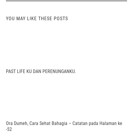
YOU MAY LIKE THESE POSTS
PAST LIFE KU DAN PERENUNGANKU.
Ora Dumeh, Cara Sehat Bahagia – Catatan pada Halaman ke
-52