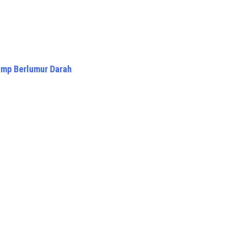
ump Berlumur Darah