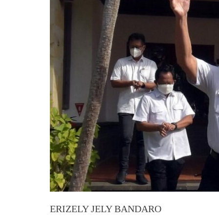
ERIZELY JELY BANDARO