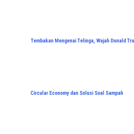
Tembakan Mengenai Telinga, Wajah Donald Tr
Circular Economy dan Solusi Soal Sampah