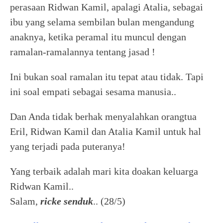
perasaan Ridwan Kamil, apalagi Atalia, sebagai
ibu yang selama sembilan bulan mengandung
anaknya, ketika peramal itu muncul dengan
ramalan-ramalannya tentang jasad !
Ini bukan soal ramalan itu tepat atau tidak. Tapi
ini soal empati sebagai sesama manusia..
Dan Anda tidak berhak menyalahkan orangtua
Eril, Ridwan Kamil dan Atalia Kamil untuk hal
yang terjadi pada puteranya!
Yang terbaik adalah mari kita doakan keluarga
Ridwan Kamil..
Salam,
ricke senduk
.. (28/5)