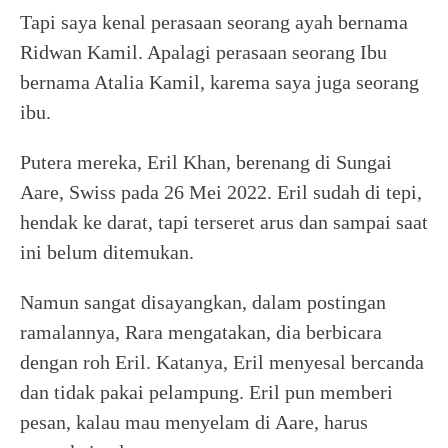
Tapi saya kenal perasaan seorang ayah bernama
Ridwan Kamil. Apalagi perasaan seorang Ibu
bernama Atalia Kamil, karema saya juga seorang
ibu.
Putera mereka, Eril Khan, berenang di Sungai
Aare, Swiss pada 26 Mei 2022. Eril sudah di tepi,
hendak ke darat, tapi terseret arus dan sampai saat
ini belum ditemukan.
Namun sangat disayangkan, dalam postingan
ramalannya, Rara mengatakan, dia berbicara
dengan roh Eril. Katanya, Eril menyesal bercanda
dan tidak pakai pelampung. Eril pun memberi
pesan, kalau mau menyelam di Aare, harus