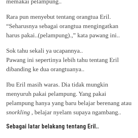
memakai pelampung..
Rara pun menyebut tentang orangtua Eril.
“Seharusnya sebagai orangtua mengingatkan
harus pakai..(pelampung).,” kata pawang ini..
Sok tahu sekali ya ucapannya..
Pawang ini sepertinya lebih tahu tentang Eril
dibanding ke dua orangtuanya..
Ibu Eril masih waras. Dia tidak mungkin
menyuruh pakai pelampung. Yang pakai
pelampung hanya yang baru belajar berenang atau
snorkling
, belajar nyelam supaya ngambang..
Sebagai latar belakang tentang Eril..