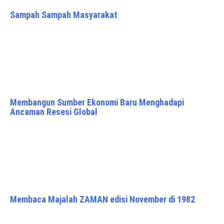
Sampah Sampah Masyarakat
Membangun Sumber Ekonomi Baru Menghadapi
Ancaman Resesi Global
Membaca Majalah ZAMAN edisi November di 1982