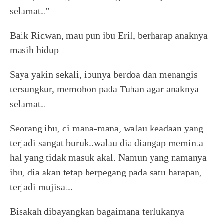
selamat..”
Baik Ridwan, mau pun ibu Eril, berharap anaknya
masih hidup
Saya yakin sekali, ibunya berdoa dan menangis
tersungkur, memohon pada Tuhan agar anaknya
selamat..
Seorang ibu, di mana-mana, walau keadaan yang
terjadi sangat buruk..walau dia diangap meminta
hal yang tidak masuk akal. Namun yang namanya
ibu, dia akan tetap berpegang pada satu harapan,
terjadi mujisat..
Bisakah dibayangkan bagaimana terlukanya