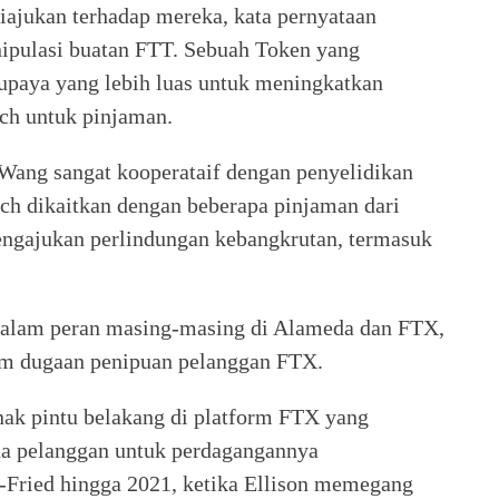
ajukan terhadap mereka, kata pernyataan
nipulasi buatan FTT. Sebuah Token yang
 upaya yang lebih luas untuk meningkatkan
ch untuk pinjaman.
Wang sangat kooperataif dengan penyelidikan
ch dikaitkan dengan beberapa pinjaman dari
engajukan perlindungan kebangkrutan, termasuk
alam peran masing-masing di Alameda dan FTX,
m dugaan penipuan pelanggan FTX.
ak pintu belakang di platform FTX yang
 pelanggan untuk perdagangannya
Fried hingga 2021, ketika Ellison memegang