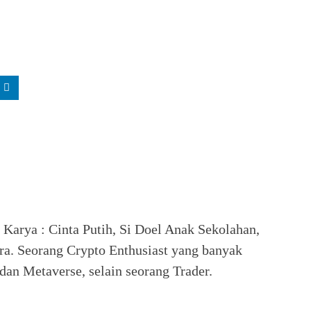
. Karya : Cinta Putih, Si Doel Anak Sekolahan,
ra. Seorang Crypto Enthusiast yang banyak
an Metaverse, selain seorang Trader.