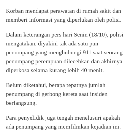
Korban mendapat perawatan di rumah sakit dan
memberi informasi yang diperlukan oleh polisi.
Dalam keterangan pers hari Senin (18/10), polisi
mengatakan, diyakini tak ada satu pun
penumpang yang menghubungi 911 saat seorang
penumpang perempuan dilecehkan dan akhirnya
diperkosa selama kurang lebih 40 menit.
Belum diketahui, berapa tepatnya jumlah
penumpang di gerbong kereta saat insiden
berlangsung.
Para penyelidik juga tengah menelusuri apakah
ada penumpang yang memfilmkan kejadian ini.