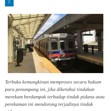
Terbuka kemungkinan memproses secara hukum
para penumpang ini, jika diketahui tindakan
merekam berdampak terhadap tindak pidana atau
perekaman ini mendorong terjadinya tindak