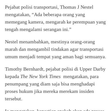
Pejabat polisi transportasi, Thomas J Nestel
mengatakan, “Ada beberapa orang yang
memegang kamera, mengarah ke perempuan yang
tengah mengalami serangan ini.”
Nestel menambahkan, mestinya orang-orang
marah dan mengambil tindakan agar transportasi
umum menjadi tempat yang aman bagi semuanya.
Timothy Bernhardt, pejabat polisi di Upper Darby
kepada
The New York Times
mengatakan, para
penumpang yang diam saja bisa menghadapi
proses hukum jika mereka merekam insiden
tersebut.
Ia mengatakan, kepastian apakah akan ada proses