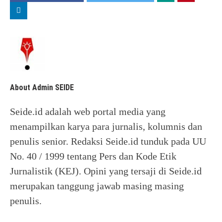
About Admin SEIDE
Seide.id adalah web portal media yang
menampilkan karya para jurnalis, kolumnis dan
penulis senior. Redaksi Seide.id tunduk pada UU
No. 40 / 1999 tentang Pers dan Kode Etik
Jurnalistik (KEJ). Opini yang tersaji di Seide.id
merupakan tanggung jawab masing masing
penulis.