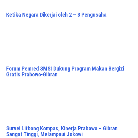
Ketika Negara Dikerjai oleh 2 – 3 Pengusaha
Forum Pemred SMSI Dukung Program Makan Bergizi
Gratis Prabowo-Gibran
Survei Litbang Kompas, Kinerja Prabowo – Gibran
Sangat Tinggi, Melampaui Jokowi