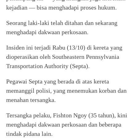
kejadian — bisa menghadapi proses hukum.
Seorang laki-laki telah ditahan dan sekarang
menghadapi dakwaan perkosaan.
Insiden ini terjadi Rabu (13/10) di kereta yang
dioperasikan oleh Southeastern Pennsylvania
Transportation Authority (Septa).
Pegawai Septa yang berada di atas kereta
memanggil polisi, yang menemukan korban dan
menahan tersangka.
Tersangka pelaku, Fishton Ngoy (35 tahun), kini
menghadapi dakwaan perkosaan dan beberapa
tindak pidana lain.