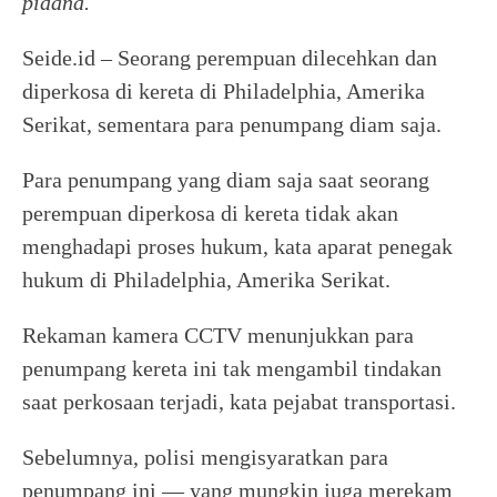
pidana.
Seide.id – Seorang perempuan dilecehkan dan
diperkosa di kereta di Philadelphia, Amerika
Serikat, sementara para penumpang diam saja.
Para penumpang yang diam saja saat seorang
perempuan diperkosa di kereta tidak akan
menghadapi proses hukum, kata aparat penegak
hukum di Philadelphia, Amerika Serikat.
Rekaman kamera CCTV menunjukkan para
penumpang kereta ini tak mengambil tindakan
saat perkosaan terjadi, kata pejabat transportasi.
Sebelumnya, polisi mengisyaratkan para
penumpang ini — yang mungkin juga merekam