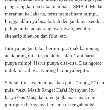
pengarang karena suka membaca. SMA di Medan,
merantau ke Jakarta, terus memelihara mimpi,
hingga akhirnya bisa kuliah dengan biaya sendiri,
jadi penulis, pengarang, wartawan, penulis
skenario sinetron dan film, etc.
Intinya jangan takut bermimpi. Anak kampung,
anak orang miskin, tidak masalah. Tapi harus
punya mimpi. Harus punya cita-cita. Dan ngotot
untuk meraihnya. Kurang lebihnya begitu.
Setelah itu saya membacakan puisi “Inong 5” dan
puisi “Aku Masih Sangat Hafal Nyanyian Itu”
karya Gus Mus, dan mengajak anak-anak dan
guru-guru bernyanyi bersama di tengah puisi