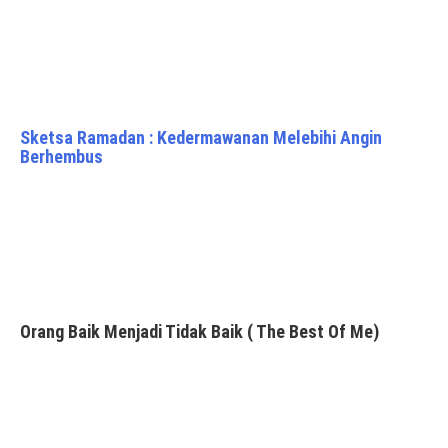
Sketsa Ramadan : Kedermawanan Melebihi Angin
Berhembus
Orang Baik Menjadi Tidak Baik ( The Best Of Me)