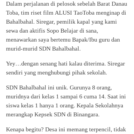
Dalam perjalanan di pelosok sebelah Barat Danau
Toba, tim riset film ALUSI TaoToba menginap di
Bahalbahal. Siregar, pemilik kapal yang kami
sewa dan aktifis Sopo Belajar di sana,
menawarkan saya bertemu Bapak/Ibu guru dan
murid-murid SDN Bahalbahal.
Yey…dengan senang hati kalau diterima. Siregar
sendiri yang menghubungi pihak sekolah.
SDN Bahalbahal ini unik. Gurunya 8 orang,
muridnya dari kelas 1 sampai 6 cuma 14. Saat ini
siswa kelas 1 hanya 1 orang. Kepala Sekolahnya
merangkap Kepsek SDN di Binangara.
Kenapa begitu? Desa ini memang terpencil, tidak