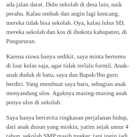
ada jalan darat. Dulu sekolah di desa lain, naik
perahu. Kalau ombak dan angin lagi kencang,
mereka tidak bisa sekolah. Oya, kalau lulus SD,
mereka sekolah dan kos di ibukota kabupaten, di
Pangururan.
Karena siswa hanya sedikit, saya minta bertemu
di luar kelas saja, agar tidak terlalu formil. Anak-
anak duduk di batu, saya dan Bapak/Ibu guru
berdiri. Yang membuat saya haru, sebagian anak
menyandang ulos. Agaknya masing-masing anak
punya ulos di sekolah.
Saya hanya bercerita ringkasan perjalanan hidup,
dari anak dusun yang miskin, yatim sejak umur 4
tahun, sekolah SMP masih nyeker, tapi ingin jadi