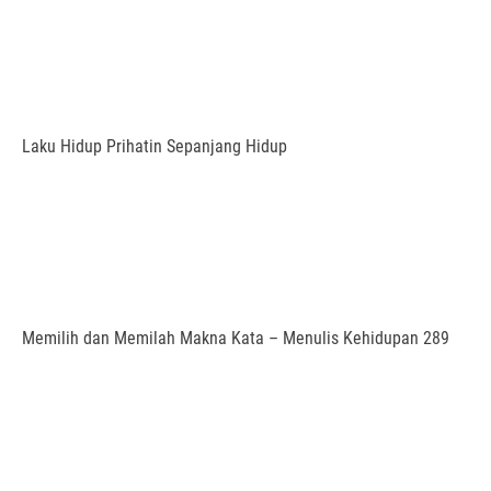
Laku Hidup Prihatin Sepanjang Hidup
Memilih dan Memilah Makna Kata – Menulis Kehidupan 289