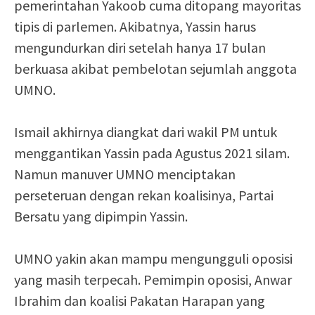
pemerintahan Yakoob cuma ditopang mayoritas
tipis di parlemen. Akibatnya, Yassin harus
mengundurkan diri setelah hanya 17 bulan
berkuasa akibat pembelotan sejumlah anggota
UMNO.
Ismail akhirnya diangkat dari wakil PM untuk
menggantikan Yassin pada Agustus 2021 silam.
Namun manuver UMNO menciptakan
perseteruan dengan rekan koalisinya, Partai
Bersatu yang dipimpin Yassin.
UMNO yakin akan mampu mengungguli oposisi
yang masih terpecah. Pemimpin oposisi, Anwar
Ibrahim dan koalisi Pakatan Harapan yang