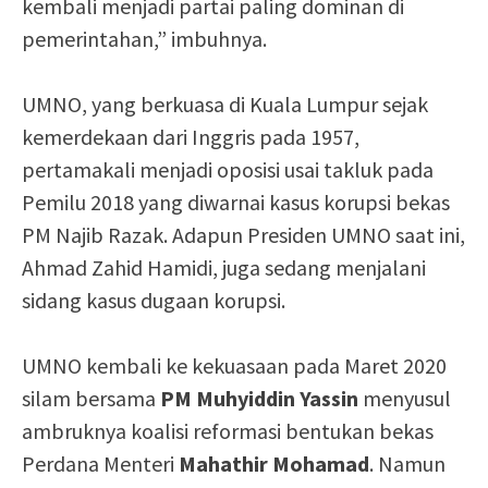
kembali menjadi partai paling dominan di
pemerintahan,” imbuhnya.
UMNO, yang berkuasa di Kuala Lumpur sejak
kemerdekaan dari Inggris pada 1957,
pertamakali menjadi oposisi usai takluk pada
Pemilu 2018 yang diwarnai kasus korupsi bekas
PM Najib Razak. Adapun Presiden UMNO saat ini,
Ahmad Zahid Hamidi, juga sedang menjalani
sidang kasus dugaan korupsi.
UMNO kembali ke kekuasaan pada Maret 2020
silam bersama
PM Muhyiddin Yassin
menyusul
ambruknya koalisi reformasi bentukan bekas
Perdana Menteri
Mahathir Mohamad
. Namun