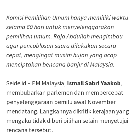
Komisi Pemilihan Umum hanya memiliki waktu
selama 60 hari untuk menyelenggarakan
pemilihan umum. Raja Abdullah mengimbau
agar pencoblosan suara dilakukan secara
cepat, mengingat musim hujan yang acap
menciptakan bencana banjir di Malaysia.
Seide.id – PM Malaysia,
Ismail Sabri Yaakob
,
membubarkan parlemen dan mempercepat
penyelenggaraan pemilu awal November
mendatang. Langkahnya dikritik kerajaan yang
mengaku tidak diberi pilihan selain menyetujui
rencana tersebut.