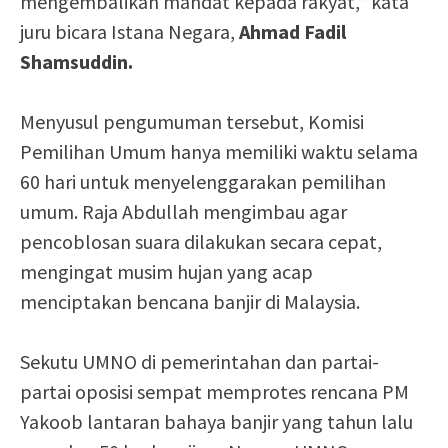
mengembalikan mandat kepada rakyat,” kata
juru bicara Istana Negara,
Ahmad Fadil
Shamsuddin.
Menyusul pengumuman tersebut, Komisi
Pemilihan Umum hanya memiliki waktu selama
60 hari untuk menyelenggarakan pemilihan
umum. Raja Abdullah mengimbau agar
pencoblosan suara dilakukan secara cepat,
mengingat musim hujan yang acap
menciptakan bencana banjir di Malaysia.
Sekutu UMNO di pemerintahan dan partai-
partai oposisi sempat memprotes rencana PM
Yakoob lantaran bahaya banjir yang tahun lalu