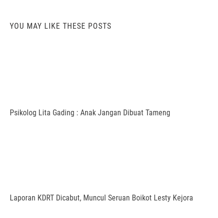
YOU MAY LIKE THESE POSTS
Psikolog Lita Gading : Anak Jangan Dibuat Tameng
Laporan KDRT Dicabut, Muncul Seruan Boikot Lesty Kejora