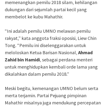
memenangkan pemilu 2018 silam, kehilangan
dukungan dari sejumlah partai kecil yang
membelot ke kubu Mahathir.
“Ini adalah pemilu UMNO melawan pemilu
rakyat,” kata anggota fraksi oposisi, Liew Chin
Tong. “Pemilu ini diselenggarakan untuk
meloloskan Ketua Barisan Nasional,
Ahmad
Zahid bin Hamidi
, sebagai perdana menteri
untuk menghidupkan kembali orde lama yang
dikalahkan dalam pemilu 2018.”
Meski begitu, kemenangan UMNO belum serta
merta terjamin. Partai Pejuang pimpinan
Mahathir misalnya juga mendukung percepatan