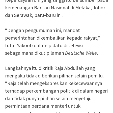
kemenangan Barisan Nasional di Melaka, Johor
dan Serawak, baru-baru ini.
“Dengan pengumuman ini, mandat
pemerintahan dikembalikan kepada rakyat,”
tutur Yakoob dalam pidato di televisi,
sebagaimana dikutip laman
Deutsche Welle
.
Langkahnya itu dikritik Raja Abdullah yang
mengaku tidak diberikan pilihan selain pemilu.
“Raja telah mengekspresikan kekecewaannya
terhadap perkembangan politik di dalam negeri
dan tidak punya pilihan selain menyetujui
permintaan perdana menteri untuk