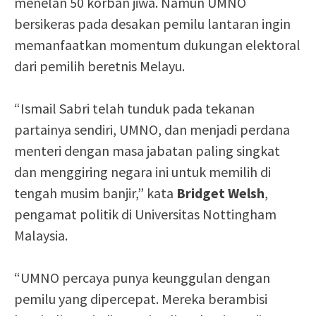
menelan 50 korban jiwa. Namun UMNO
bersikeras pada desakan pemilu lantaran ingin
memanfaatkan momentum dukungan elektoral
dari pemilih beretnis Melayu.
“Ismail Sabri telah tunduk pada tekanan
partainya sendiri, UMNO, dan menjadi perdana
menteri dengan masa jabatan paling singkat
dan menggiring negara ini untuk memilih di
tengah musim banjir,” kata
Bridget Welsh
,
pengamat politik di Universitas Nottingham
Malaysia.
“UMNO percaya punya keunggulan dengan
pemilu yang dipercepat. Mereka berambisi