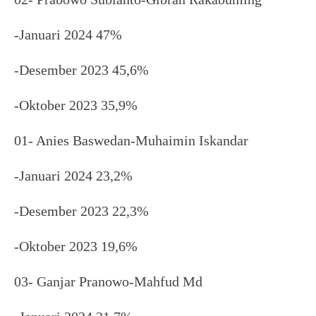
-Januari 2024 47%
-Desember 2023 45,6%
-Oktober 2023 35,9%
01- Anies Baswedan-Muhaimin Iskandar
-Januari 2024 23,2%
-Desember 2023 22,3%
-Oktober 2023 19,6%
03- Ganjar Pranowo-Mahfud Md