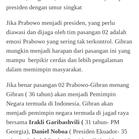
presiden dengan umur singkat
Jika Prabowo menjadi presiden, yang perlu
diawasi dan dijaga oleh tim pasangan 02 adalah
emosi Prabowo yang sering tak terkontrol. Gibran
mungkin menjadi harapan dari pasangan ini yang
mampu berpikir cerdas dan lebih pengalaman
dalam memimpin masyarakat.
Jika benar pasangan 02 Prabowo-Gibran menang
Gibran ( 36 tahun) akan menjadi Pemimpin
Negara termuda di Indonesia. Gibran akan
menjadi pemimpin negara termuda di jagad raya
bersama
Irakli Garibashvili (
31 tahun- PM
Georgia),
Daniel Noboa
( Presiden Ekuador- 35