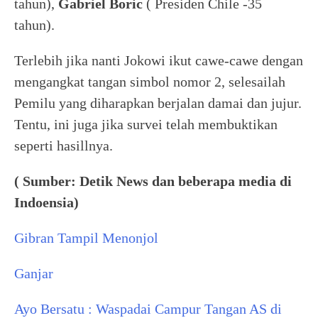
tahun),
Gabriel Boric
( Presiden Chile -35
tahun).
Terlebih jika nanti Jokowi ikut cawe-cawe dengan
mengangkat tangan simbol nomor 2, selesailah
Pemilu yang diharapkan berjalan damai dan jujur.
Tentu, ini juga jika survei telah membuktikan
seperti hasillnya.
( Sumber: Detik News dan beberapa media di
Indoensia)
Gibran Tampil Menonjol
Ganjar
Ayo Bersatu : Waspadai Campur Tangan AS di