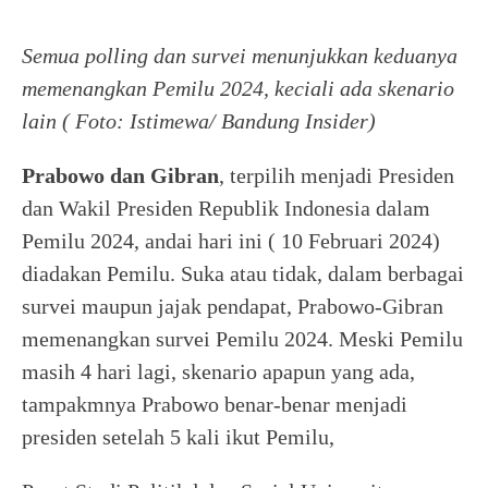
Semua polling dan survei menunjukkan keduanya
memenangkan Pemilu 2024, keciali ada skenario
lain ( Foto: Istimewa/ Bandung Insider)
Prabowo dan Gibran
, terpilih menjadi Presiden
dan Wakil Presiden Republik Indonesia dalam
Pemilu 2024, andai hari ini ( 10 Februari 2024)
diadakan Pemilu. Suka atau tidak, dalam berbagai
survei maupun jajak pendapat, Prabowo-Gibran
memenangkan survei Pemilu 2024. Meski Pemilu
masih 4 hari lagi, skenario apapun yang ada,
tampakmnya Prabowo benar-benar menjadi
presiden setelah 5 kali ikut Pemilu,