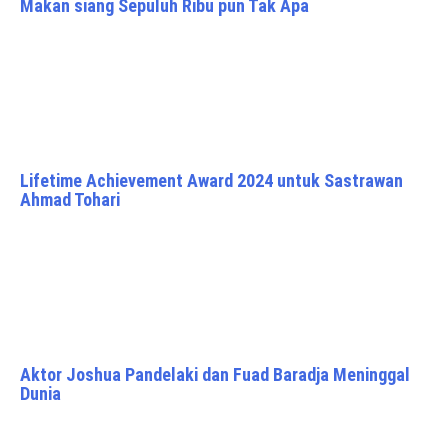
Makan siang Sepuluh Ribu pun Tak Apa
Lifetime Achievement Award 2024 untuk Sastrawan
Ahmad Tohari
Aktor Joshua Pandelaki dan Fuad Baradja Meninggal
Dunia