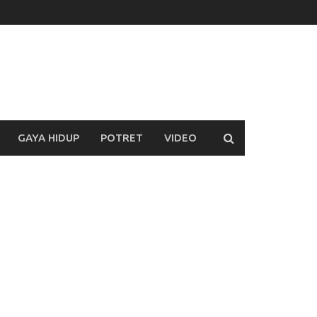
GAYA HIDUP
POTRET
VIDEO