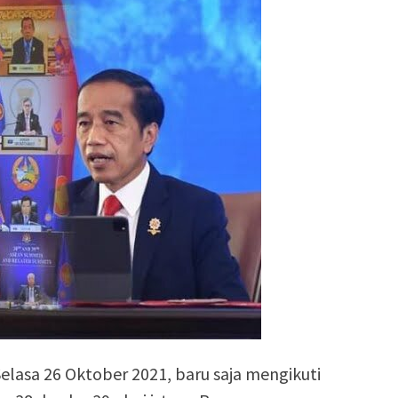
elasa 26 Oktober 2021, baru saja mengikuti