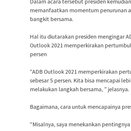
Dalam acara tersebut presiden kemudia
memanfaatkan momentum penurunan angk
bangkit bersama.
Hal itu diutarakan presiden mengingar A
Outlook 2021 memperkirakan pertumbuh
persen
“ADB Outlook 2021 memperkirakan pert
sebesar 5 persen. Kita bisa mencapai lebi
melakukan langkah bersama, ” jelasnya.
Bagaimana, cara untuk mencapainya pre
“Misalnya, saya menekankan pentingnya r