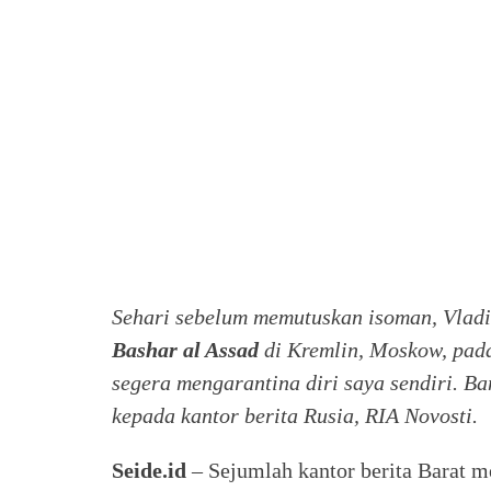
Sehari sebelum memutuskan isoman, Vladi
Bashar al Assad
di Kremlin, Moskow, pada
segera mengarantina diri saya sendiri. Ba
kepada kantor berita Rusia, RIA Novosti.
Seide.id
– Sejumlah kantor berita Barat 