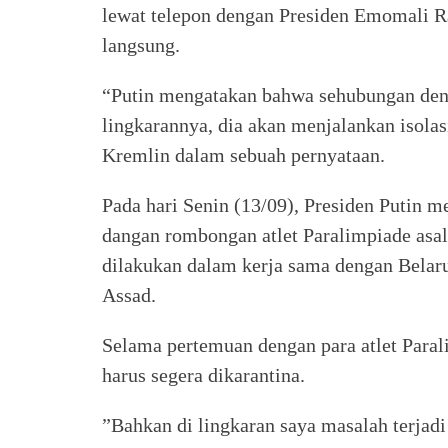
lewat telepon dengan Presiden Emomali R
langsung.
“Putin mengatakan bahwa sehubungan denga
lingkarannya, dia akan menjalankan isolas
Kremlin dalam sebuah pernyataan.
Pada hari Senin (13/09), Presiden Putin m
dangan rombongan atlet Paralimpiade asal 
dilakukan dalam kerja sama dengan Belaru
Assad.
Selama pertemuan dengan para atlet Para
harus segera dikarantina.
”Bahkan di lingkaran saya masalah terjadi