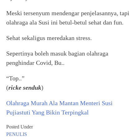
Meski tersenyum mendengar penjelasannya, tapi
olahraga ala Susi ini betul-betul sehat dan fun.
Sehat sekaligus meredakan stress.
Sepertinya boleh masuk bagian olahraga
penghindar Covid, Bu..
“Top..”
(
ricke senduk
)
Olahraga Murah Ala Mantan Menteri Susi
Pujiastuti Yang Bikin Terpingkal
Posted Under
PENULIS