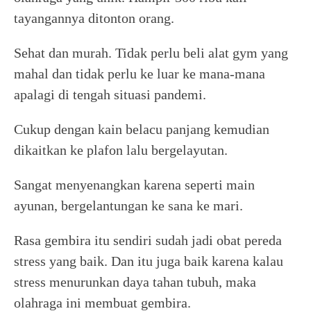
tayangannya ditonton orang.
Sehat dan murah. Tidak perlu beli alat gym yang
mahal dan tidak perlu ke luar ke mana-mana
apalagi di tengah situasi pandemi.
Cukup dengan kain belacu panjang kemudian
dikaitkan ke plafon lalu bergelayutan.
Sangat menyenangkan karena seperti main
ayunan, bergelantungan ke sana ke mari.
Rasa gembira itu sendiri sudah jadi obat pereda
stress yang baik. Dan itu juga baik karena kalau
stress menurunkan daya tahan tubuh, maka
olahraga ini membuat gembira.