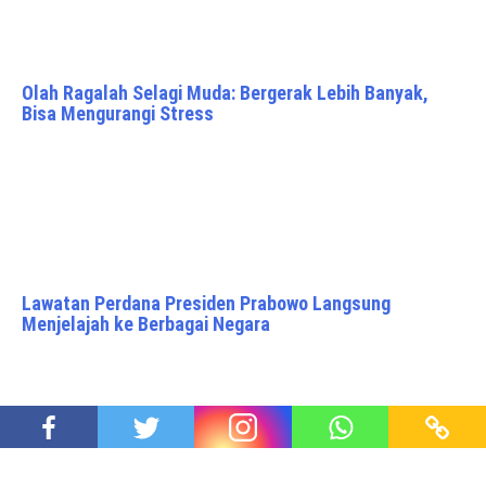
Olah Ragalah Selagi Muda: Bergerak Lebih Banyak,
Bisa Mengurangi Stress
Lawatan Perdana Presiden Prabowo Langsung
Menjelajah ke Berbagai Negara