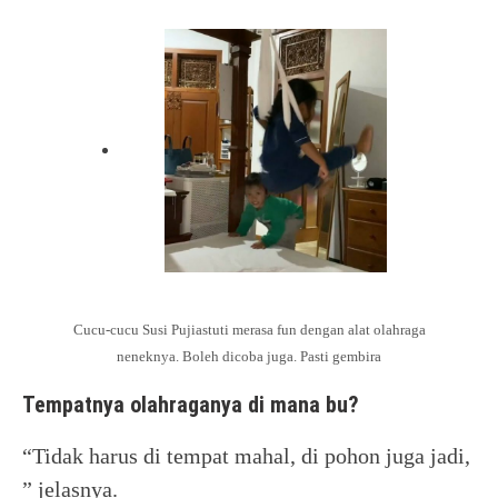
Cucu-cucu Susi Pujiastuti merasa fun dengan alat olahraga
neneknya. Boleh dicoba juga. Pasti gembira
Tempatnya olahraganya di mana bu?
“Tidak harus di tempat mahal, di pohon juga jadi,
” jelasnya.