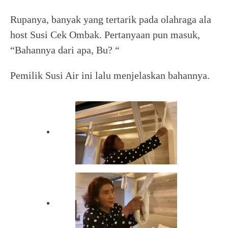
Rupanya, banyak yang tertarik pada olahraga ala
host Susi Cek Ombak. Pertanyaan pun masuk,
“Bahannya dari apa, Bu? “
Pemilik Susi Air ini lalu menjelaskan bahannya.