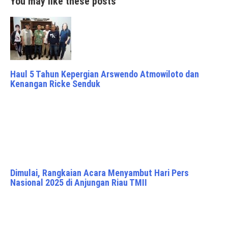
You may like these posts
Haul 5 Tahun Kepergian Arswendo Atmowiloto dan
Kenangan Ricke Senduk
Dimulai, Rangkaian Acara Menyambut Hari Pers
Nasional 2025 di Anjungan Riau TMII