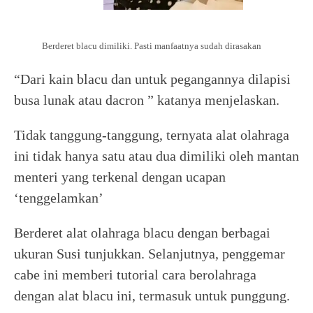
Berderet blacu dimiliki. Pasti manfaatnya sudah dirasakan
“Dari kain blacu dan untuk pegangannya dilapisi
busa lunak atau dacron ” katanya menjelaskan.
Tidak tanggung-tanggung, ternyata alat olahraga
ini tidak hanya satu atau dua dimiliki oleh mantan
menteri yang terkenal dengan ucapan
‘tenggelamkan’
Berderet alat olahraga blacu dengan berbagai
ukuran Susi tunjukkan. Selanjutnya, penggemar
cabe ini memberi tutorial cara berolahraga
dengan alat blacu ini, termasuk untuk punggung.