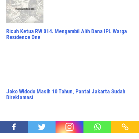
Ricuh Ketua RW 014. Mengambil Alih Dana IPL Warga
Residence One
Joko Widodo Masih 10 Tahun, Pantai Jakarta Sudah
Direklamasi