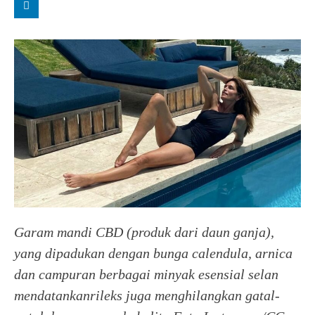
Garam mandi CBD (produk dari daun ganja),
yang dipadukan dengan bunga calendula, arnica
dan campuran berbagai minyak esensial selan
mendatankanrileks juga menghilangkan gatal-