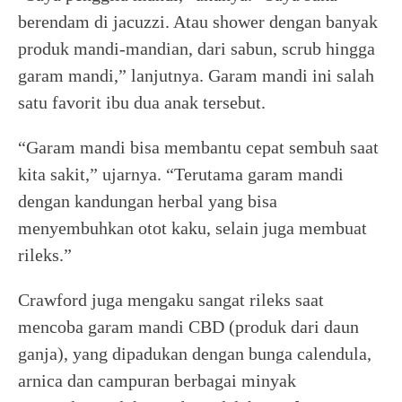
berendam di jacuzzi. Atau shower dengan banyak
produk mandi-mandian, dari sabun, scrub hingga
garam mandi,” lanjutnya. Garam mandi ini salah
satu favorit ibu dua anak tersebut.
“Garam mandi bisa membantu cepat sembuh saat
kita sakit,” ujarnya. “Terutama garam mandi
dengan kandungan herbal yang bisa
menyembuhkan otot kaku, selain juga membuat
rileks.”
Crawford juga mengaku sangat rileks saat
mencoba garam mandi CBD (produk dari daun
ganja), yang dipadukan dengan bunga calendula,
arnica dan campuran berbagai minyak