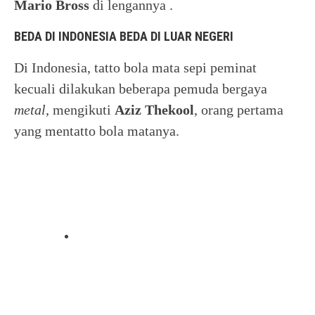
Mario Bross
di lengannya .
BEDA DI INDONESIA BEDA DI LUAR NEGERI
Di Indonesia, tatto bola mata sepi peminat
kecuali dilakukan beberapa pemuda bergaya
metal
, mengikuti
Aziz Thekool
, orang pertama
yang mentatto bola matanya.