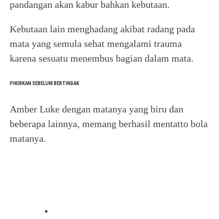
pandangan akan kabur bahkan kebutaan.
Kebutaan lain menghadang akibat radang pada
mata yang semula sehat mengalami trauma
karena sesuatu menembus bagian dalam mata.
PIKIRKAN SEBELUM BERTINDAK
Amber Luke dengan matanya yang biru dan
beberapa lainnya, memang berhasil mentatto bola
matanya.