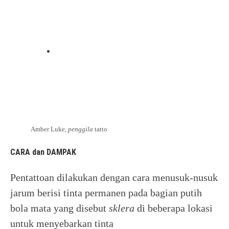
Amber Luke,
penggila
tatto
CARA dan DAMPAK
Pentattoan dilakukan dengan cara menusuk-nusuk
jarum berisi tinta permanen pada bagian putih
bola mata yang disebut
sklera
di beberapa lokasi
untuk menyebarkan tinta