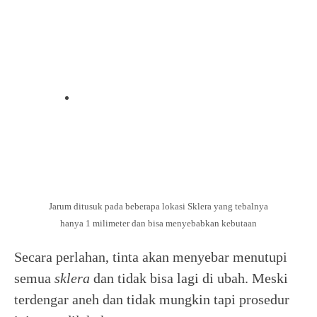
Jarum ditusuk pada beberapa lokasi Sklera yang tebalnya
hanya 1 milimeter dan bisa menyebabkan kebutaan
Secara perlahan, tinta akan menyebar menutupi
semua
sklera
dan tidak bisa lagi di ubah. Meski
terdengar aneh dan tidak mungkin tapi prosedur