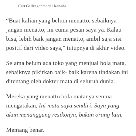
Catt Gallinger model Kanada
“Buat kalian yang belum menatto, sebaiknya
jangan menatto, ini cuma pesan saya ya. Kalau
bisa, lebih baik jangan menatto, ambil saja sisi
positif dari video saya,” tutupnya di akhir video.
Selama belum ada toko yang menjual bola mata,
sebaiknya pikirkan baik- baik karena tindakan ini
ditentang oleh dokter mata di seluruh dunia.
Mereka yang.menatto bola matanya semua
mengatakan,
Ini mata saya sendiri. Saya yang
akan menanggung resikonya, bukan orang lain.
Memang benar.