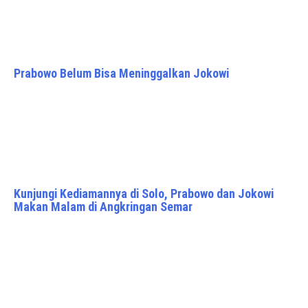
Prabowo Belum Bisa Meninggalkan Jokowi
Kunjungi Kediamannya di Solo, Prabowo dan Jokowi
Makan Malam di Angkringan Semar