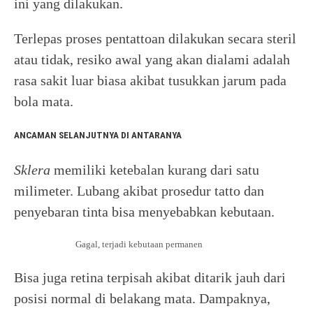
ini yang dilakukan.
Terlepas proses pentattoan dilakukan secara steril
atau tidak, resiko awal yang akan dialami adalah
rasa sakit luar biasa akibat tusukkan jarum pada
bola mata.
ANCAMAN SELANJUTNYA DI ANTARANYA
Sklera
memiliki ketebalan kurang dari satu
milimeter. Lubang akibat prosedur tatto dan
penyebaran tinta bisa menyebabkan kebutaan.
Gagal, terjadi kebutaan permanen
Bisa juga retina terpisah akibat ditarik jauh dari
posisi normal di belakang mata. Dampaknya,