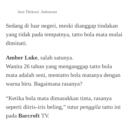
Aziz Thekool , Indonesia
Sedang di luar negeri, meski dianggap tindakan
yang tidak pada tempatnya, tatto bola mata mulai
diminati.
Amber Luke
, salah satunya.
Wanita 26 tahun yang menganggap tatto bola
mata adalah seni, mentatto bola matanya dengan
warna biru. Bagaimana rasanya?
“Ketika bola mata dimasukkan tinta, rasanya
seperti diiris-iris beling,” tutur
penggila
tatto ini
pada
Barcroft
TV.