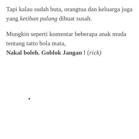
Tapi kalau sudah buta, orangtua dan keluarga juga
yang
ketiban pulung
dibuat susah.
Mungkin seperti komentar beberapa anak muda
tentang tatto bola mata,
Nakal boleh. Goblok Jangan !
(
rick)