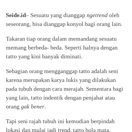
Seide.id
– Sesuatu yang dianggap
ngetrend
oleh
seseorang, bisa dianggap konyol bagi orang lain.
Takaran tiap orang dalam memandang sesuatu
memang berbeda- beda. Seperti halnya dengan
tatto yang kini banyak diminati.
Sebagian orang mengganggap tatto adalah seni
karena merupakan karya lukis yang dilakukan
pada tubuh dengan cara merajah. Sementara bagi
yang lain, tatto indentik dengan penjahat atau
orang
gak
bener
.
Tapi seni rajah tubuh ini kemudian berpindah
lokasi dan mulai jadi trend, tatto bola mata.