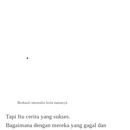
Berhasil mentatto bola matanya
Tapi Itu cerita yang sukses.
Bagaimana dengan mereka yang gagal dan