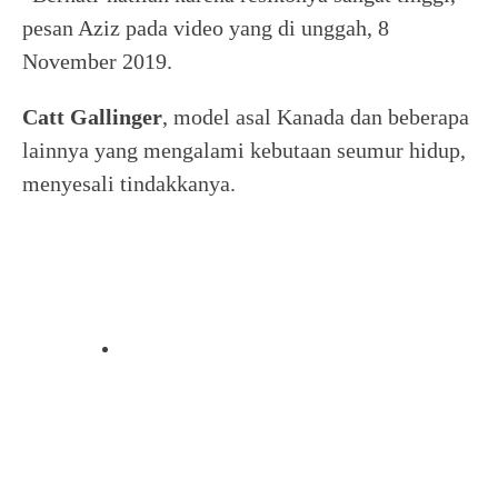
pesan Aziz pada video yang di unggah, 8
November 2019.
Catt Gallinger
, model asal Kanada dan beberapa
lainnya yang mengalami kebutaan seumur hidup,
menyesali tindakkanya.