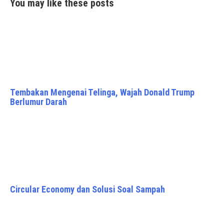
You may like these posts
Tembakan Mengenai Telinga, Wajah Donald Trump
Berlumur Darah
Circular Economy dan Solusi Soal Sampah