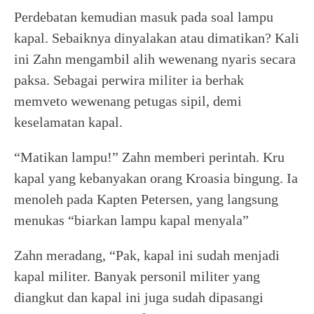
Perdebatan kemudian masuk pada soal lampu
kapal. Sebaiknya dinyalakan atau dimatikan? Kali
ini Zahn mengambil alih wewenang nyaris secara
paksa. Sebagai perwira militer ia berhak
memveto wewenang petugas sipil, demi
keselamatan kapal.
“Matikan lampu!” Zahn memberi perintah. Kru
kapal yang kebanyakan orang Kroasia bingung. Ia
menoleh pada Kapten Petersen, yang langsung
menukas “biarkan lampu kapal menyala”
Zahn meradang, “Pak, kapal ini sudah menjadi
kapal militer. Banyak personil militer yang
diangkut dan kapal ini juga sudah dipasangi