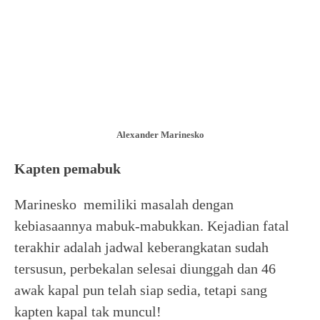
Alexander Marinesko
Kapten pemabuk
Marinesko memiliki masalah dengan
kebiasaannya mabuk-mabukkan. Kejadian fatal
terakhir adalah jadwal keberangkatan sudah
tersusun, perbekalan selesai diunggah dan 46
awak kapal pun telah siap sedia, tetapi sang
kapten kapal tak muncul!