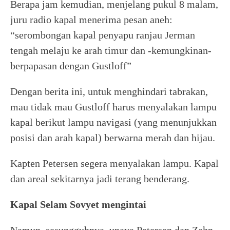
Berapa jam kemudian, menjelang pukul 8 malam,
juru radio kapal menerima pesan aneh:
“serombongan kapal penyapu ranjau Jerman
tengah melaju ke arah timur dan -kemungkinan-
berpapasan dengan Gustloff”
Dengan berita ini, untuk menghindari tabrakan,
mau tidak mau Gustloff harus menyalakan lampu
kapal berikut lampu navigasi (yang menunjukkan
posisi dan arah kapal) berwarna merah dan hijau.
Kapten Petersen segera menyalakan lampu. Kapal
dan areal sekitarnya jadi terang benderang.
Kapal Selam Sovyet mengintai