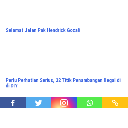
Selamat Jalan Pak Hendrick Gozali
Perlu Perhatian Serius, 32 Titik Penambangan Ilegal di
di DIY