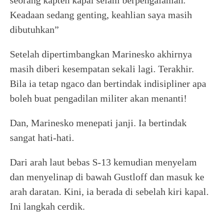
seorang kapten kapal selam berpengalaman.
Keadaan sedang genting, keahlian saya masih
dibutuhkan”
Setelah dipertimbangkan Marinesko akhirnya
masih diberi kesempatan sekali lagi. Terakhir.
Bila ia tetap ngaco dan bertindak indisipliner apa
boleh buat pengadilan militer akan menanti!
Dan, Marinesko menepati janji. Ia bertindak
sangat hati-hati.
Dari arah laut bebas S-13 kemudian menyelam
dan menyelinap di bawah Gustloff dan masuk ke
arah daratan. Kini, ia berada di sebelah kiri kapal.
Ini langkah cerdik.