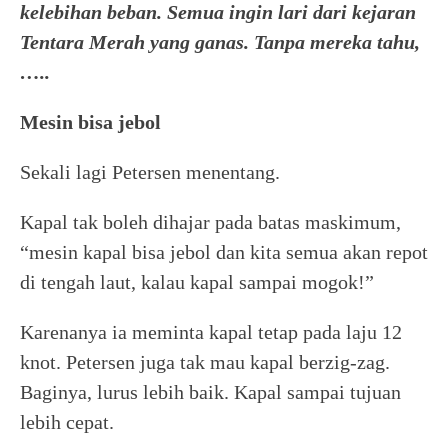
kelebihan beban. Semua ingin lari dari kejaran
Tentara Merah yang ganas. Tanpa mereka tahu,
…..
Mesin bisa jebol
Sekali lagi Petersen menentang.
Kapal tak boleh dihajar pada batas maskimum,
“mesin kapal bisa jebol dan kita semua akan repot
di tengah laut, kalau kapal sampai mogok!”
Karenanya ia meminta kapal tetap pada laju 12
knot. Petersen juga tak mau kapal berzig-zag.
Baginya, lurus lebih baik. Kapal sampai tujuan
lebih cepat.