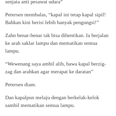
senjata anti pesawat udara”
Petersen membalas, “kapal ini tetap kapal sipil!
Bahkan kini berisi lebih banyak pengungsi!”
Zahn benar-benar tak bisa dihentikan. Ia berjalan
ke arah saklar lampu dan mematikan semua
lampu.
“Wewenang saya ambil alih, bawa kapal berzig-
zag dan arahkan agar merapat ke daratan”
Petersen diam.
Dan kapalpun melaju dengan berkelak-kelok
sambil mematikan semua lampu.