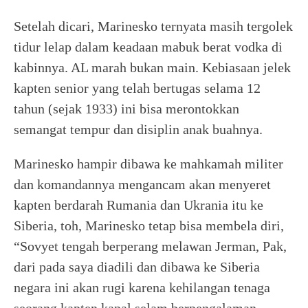
Setelah dicari, Marinesko ternyata masih tergolek
tidur lelap dalam keadaan mabuk berat vodka di
kabinnya. AL marah bukan main. Kebiasaan jelek
kapten senior yang telah bertugas selama 12
tahun (sejak 1933) ini bisa merontokkan
semangat tempur dan disiplin anak buahnya.
Marinesko hampir dibawa ke mahkamah militer
dan komandannya mengancam akan menyeret
kapten berdarah Rumania dan Ukrania itu ke
Siberia, toh, Marinesko tetap bisa membela diri,
“Sovyet tengah berperang melawan Jerman, Pak,
dari pada saya diadili dan dibawa ke Siberia
negara ini akan rugi karena kehilangan tenaga