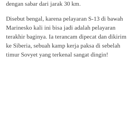
dengan sabar dari jarak 30 km.
Disebut bengal, karena pelayaran S-13 di bawah
Marinesko kali ini bisa jadi adalah pelayaran
terakhir baginya. Ia terancam dipecat dan dikirim
ke Siberia, sebuah kamp kerja paksa di sebelah
timur Sovyet yang terkenal sangat dingin!