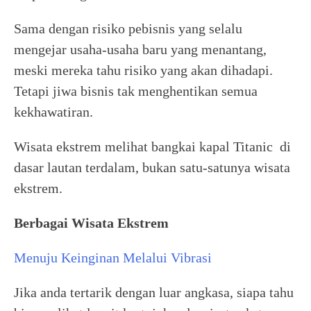
Sama dengan risiko pebisnis yang selalu
mengejar usaha-usaha baru yang menantang,
meski mereka tahu risiko yang akan dihadapi.
Tetapi jiwa bisnis tak menghentikan semua
kekhawatiran.
Wisata ekstrem melihat bangkai kapal Titanic di
dasar lautan terdalam, bukan satu-satunya wisata
ekstrem.
Berbagai Wisata Ekstrem
Menuju Keinginan Melalui Vibrasi
Jika anda tertarik dengan luar angkasa, siapa tahu