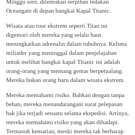
Minggu sore, ditemukan serpihan ledakan
Oceangate di depan bangkai Kapal Titanic.
Wisata atau tour ekstrem seperti Titan ini
digemari oleh mereka yang selalu haus
meningkatkan adrenalin dalam tubuhnya. Kelima
miliader yang meninggal dalam penjelajahan
untuk melihat bangkai kapal Titanic ini adalah
orang-orang yang memang gemar berpetualang.
Mereka bukan orang baru dalam wisata ekstrem.
Mereka memahami risiko. Bahkan dengan tanpa
beban, mereka menandatangani surat pelepasan
hak jika terjadi sesuatu selama ekspedisi. Artinya,
mereka memahami risiko yang akan dihadapi.
Termasuk kematian, meski mereka tak berharap