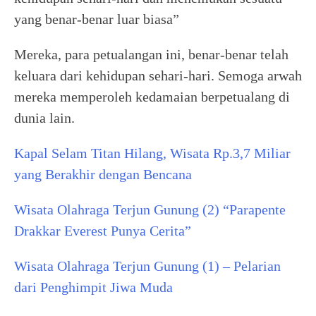
yang benar-benar luar biasa”
Mereka, para petualangan ini, benar-benar telah
keluara dari kehidupan sehari-hari. Semoga arwah
mereka memperoleh kedamaian berpetualang di
dunia lain.
Kapal Selam Titan Hilang, Wisata Rp.3,7 Miliar
yang Berakhir dengan Bencana
Wisata Olahraga Terjun Gunung (2) “Parapente
Drakkar Everest Punya Cerita”
Wisata Olahraga Terjun Gunung (1) – Pelarian
dari Penghimpit Jiwa Muda