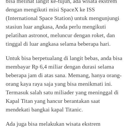
bisa melihat langit ke-tujuh, ada wisata ekstrem
dengan mengikuti misi SpaceX ke ISS
(International Space Station) untuk mengunjungi
stasiun luar angkasa, Anda perlu mengikuti
pelatihan astronot, meluncur dengan roket, dan
tinggal di luar angkasa selama beberapa hari.
Untuk bisa berpetualang di langit bebas, anda bisa
membayar Rp 6,4 miliar dengan durasi selama
beberapa jam di atas sana. Memang, hanya orang-
orang kaya raya saja yang bisa menikmati ini.
Termasuk salah satu miliader yang meninggal di
Kapal Titan yang hancur berantakan saat
mendekati bangkai kapal Titanic.
Ada juga bisa melakukan wisata ekstrem