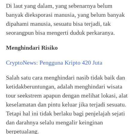
Di laut yang dalam, yang sebenarnya belum
banyak dieksporasi manusia, yang belum banyak
dipahami manusia, sesuatu bisa terjadi, tak
seorangpun bisa mengerti duduk perkaranya.
Menghindari Risiko
CryptoNews: Pengguna Kripto 420 Juta
Salah satu cara menghindari nasib tidak baik dan
ketidakberuntungan, adalah menghindari wisata
tour seekstrem apapun dengan melihat lokasi, alat
keselamatan dan pintu keluar jika terjadi sesuatu.
Tetapi hal ini tidak berlaku bagi penjelajah sejati
dan darahnya selalu mengalir keinginan
berpetualang.