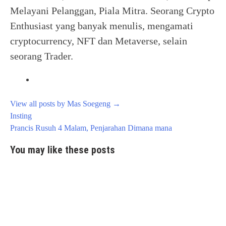
Melayani Pelanggan, Piala Mitra. Seorang Crypto
Enthusiast yang banyak menulis, mengamati
cryptocurrency, NFT dan Metaverse, selain
seorang Trader.
View all posts by Mas Soegeng
→
Post
Insting
navigation
Prancis Rusuh 4 Malam, Penjarahan Dimana mana
You may like these posts