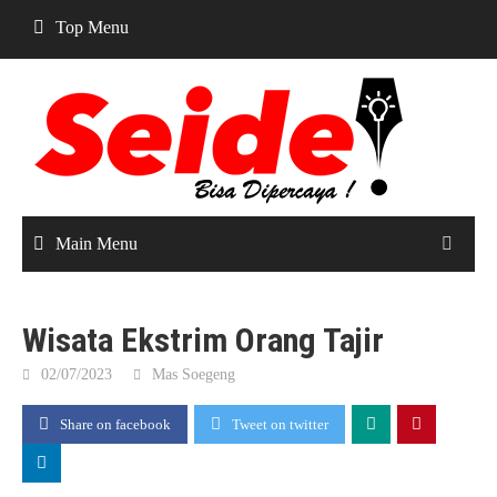
Skip
Top Menu
to
content
Main Menu
Wisata Ekstrim Orang Tajir
02/07/2023
Mas Soegeng
Share on facebook
Tweet on twitter